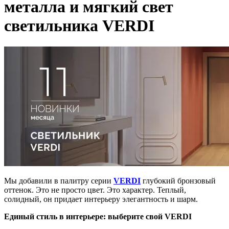
металла и мягкий свет
светильника VERDI
Мы добавили в палитру серии
VERDI
глубокий бронзовый
оттенок. Это не просто цвет. Это характер. Теплый,
солидный, он придает интерьеру элегантность и шарм.
Единый стиль в интерьере: выберите свой VERDI