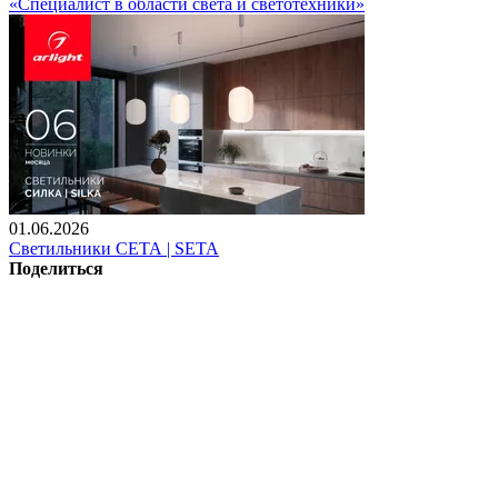
«Специалист в области света и светотехники»
01.06.2026
Светильники СЕТА | SETA
Поделиться