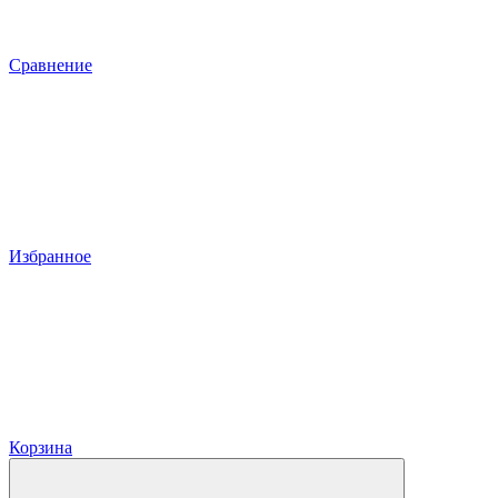
Сравнение
Избранное
Корзина