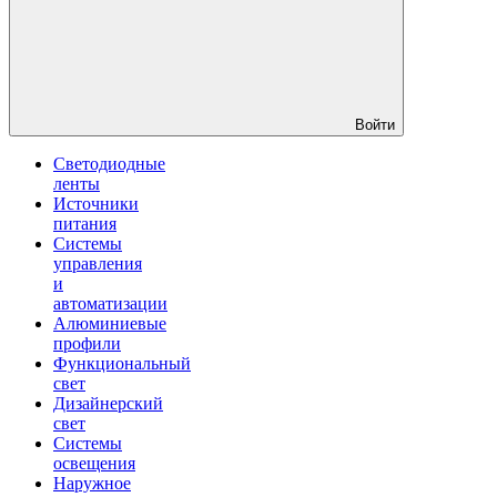
Войти
Светодиодные
ленты
Источники
питания
Системы
управления
и
автоматизации
Алюминиевые
профили
Функциональный
свет
Дизайнерский
свет
Системы
освещения
Наружное