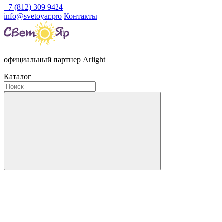
+7 (812) 309 9424
info@svetoyar.pro
Контакты
официальный партнер Arlight
Каталог