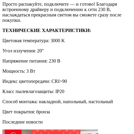
Просто распакуйте, подключите — и готово! Благодаря
встроенному драйверу и подключению к сети 230 В,
наслаждаться прекрасным светом вы сможете сразу после
покупки.
ТЕХНИЧЕСКИЕ ХАРАКТЕРИСТИКИ:
Цветовая температура: 3000 K
Угол излучения: 20°
Напряжение питания: 230 В
Мощность: 3 Вт
Индекс цветопередачи: CRI>90
Класс пылевлагозащиты: IP20
Способ монтажа: накладной, напольный, настольный
Цвет покрытия: бронза
Последние новости