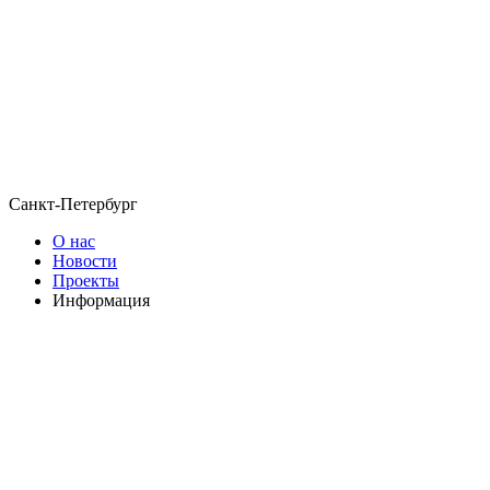
Санкт-Петербург
О нас
Новости
Проекты
Информация