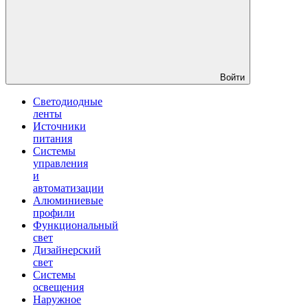
Войти
Светодиодные
ленты
Источники
питания
Системы
управления
и
автоматизации
Алюминиевые
профили
Функциональный
свет
Дизайнерский
свет
Системы
освещения
Наружное