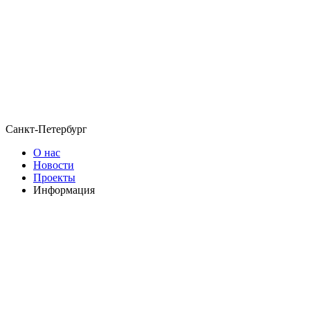
Санкт-Петербург
О нас
Новости
Проекты
Информация