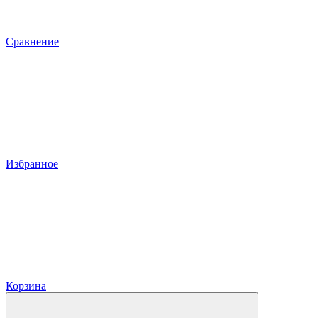
Сравнение
Избранное
Корзина