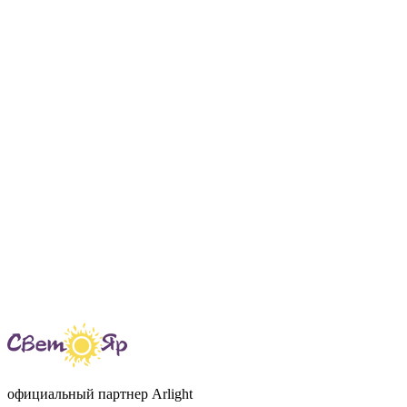
официальный партнер Arlight