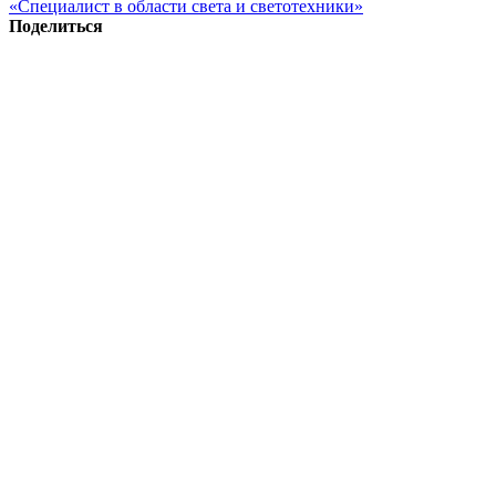
«Специалист в области света и светотехники»
Поделиться