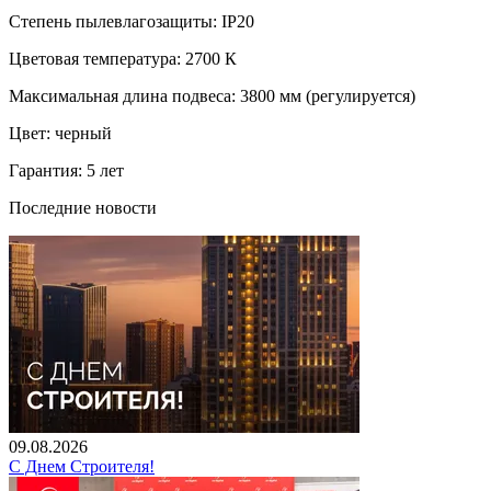
Степень пылевлагозащиты: IP20
Цветовая температура: 2700 К
Максимальная длина подвеса: 3800 мм (регулируется)
Цвет: черный
Гарантия: 5 лет
Последние новости
09.08.2026
С Днем Строителя!