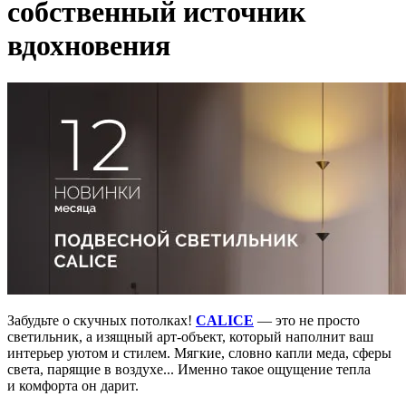
собственный источник
вдохновения
Забудьте о скучных потолках!
CALICE
— это не просто
светильник, а изящный арт-объект, который наполнит ваш
интерьер уютом и стилем. Мягкие, словно капли меда, сферы
света, парящие в воздухе... Именно такое ощущение тепла
и комфорта он дарит.