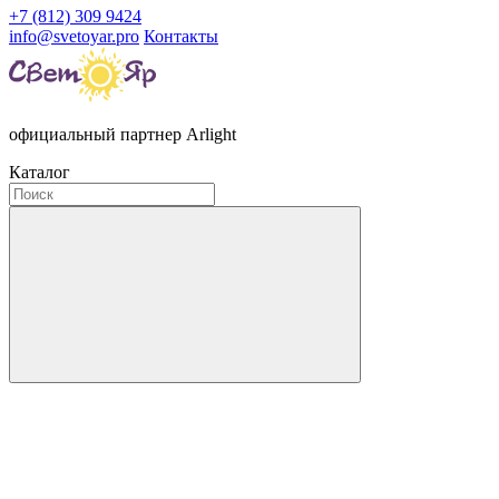
+7 (812) 309 9424
info@svetoyar.pro
Контакты
официальный партнер Arlight
Каталог