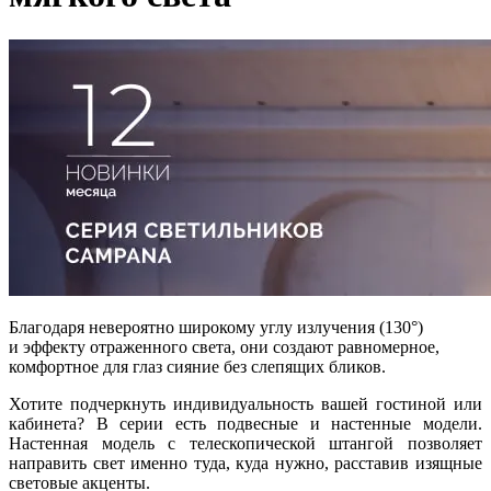
Благодаря невероятно широкому углу излучения (130°)
и эффекту отраженного света, они создают равномерное,
комфортное для глаз сияние без слепящих бликов.
Хотите подчеркнуть индивидуальность вашей гостиной или
кабинета? В серии есть подвесные и настенные модели.
Настенная модель с телескопической штангой позволяет
направить свет именно туда, куда нужно, расставив изящные
световые акценты.