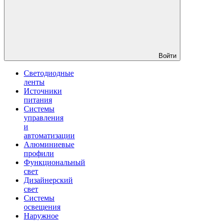
Войти
Светодиодные
ленты
Источники
питания
Системы
управления
и
автоматизации
Алюминиевые
профили
Функциональный
свет
Дизайнерский
свет
Системы
освещения
Наружное