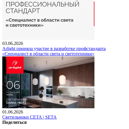
03.06.2026
Arlight приняла участие в разработке профстандарта
«Специалист в области света и светотехники»
01.06.2026
Светильники СЕТА | SETA
Поделиться