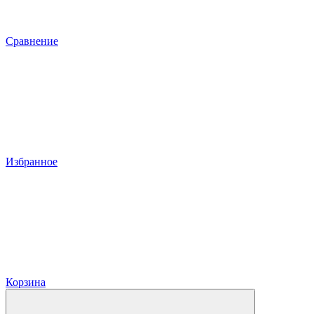
Сравнение
Избранное
Корзина