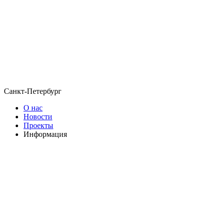
Санкт-Петербург
О нас
Новости
Проекты
Информация