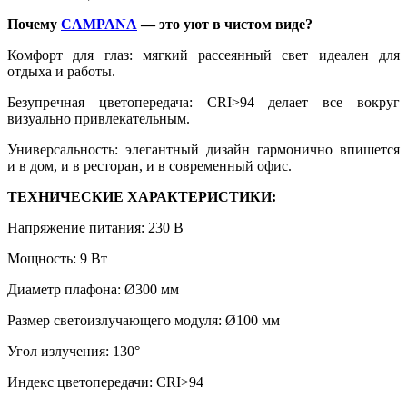
Почему
CAMPANA
— это уют в чистом виде?
Комфорт для глаз: мягкий рассеянный свет идеален для
отдыха и работы.
Безупречная цветопередача: CRI>94 делает все вокруг
визуально привлекательным.
Универсальность: элегантный дизайн гармонично впишется
и в дом, и в ресторан, и в современный офис.
ТЕХНИЧЕСКИЕ ХАРАКТЕРИСТИКИ:
Напряжение питания: 230 В
Мощность: 9 Вт
Диаметр плафона: Ø300 мм
Размер светоизлучающего модуля: Ø100 мм
Угол излучения: 130°
Индекс цветопередачи: CRI>94