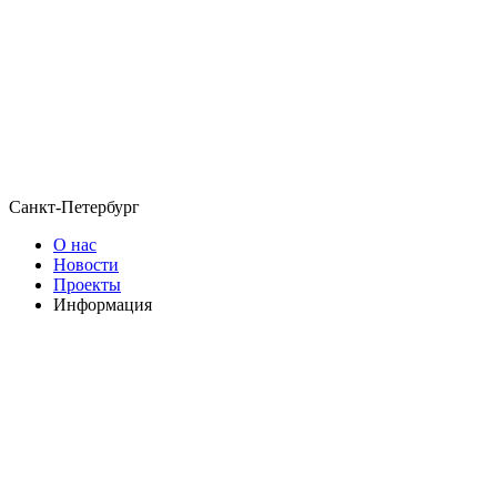
Санкт-Петербург
О нас
Новости
Проекты
Информация