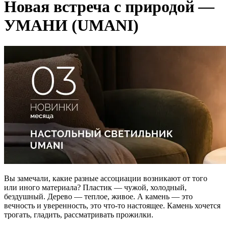
Новая встреча с природой —
УМАНИ (UMANI)
Вы замечали, какие разные ассоциации возникают от того
или иного материала? Пластик — чужой, холодный,
бездушный. Дерево — теплое, живое. А камень — это
вечность и уверенность, это что-то настоящее. Камень хочется
трогать, гладить, рассматривать прожилки.