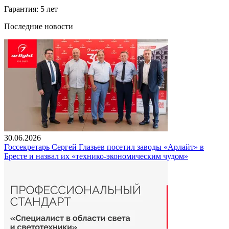
Гарантия: 5 лет
Последние новости
30.06.2026
Госсекретарь Сергей Глазьев посетил заводы «Арлайт» в
Бресте и назвал их «технико-экономическим чудом»