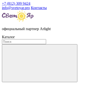
+7 (812) 309 9424
info@svetoyar.pro
Контакты
официальный партнер Arlight
Каталог