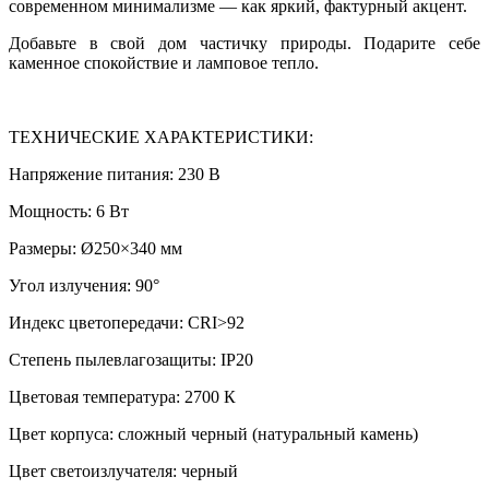
современном минимализме — как яркий, фактурный акцент.
Добавьте в свой дом частичку природы. Подарите себе
каменное спокойствие и ламповое тепло.
ТЕХНИЧЕСКИЕ ХАРАКТЕРИСТИКИ:
Напряжение питания: 230 В
Мощность: 6 Вт
Размеры: Ø250×340 мм
Угол излучения: 90°
Индекс цветопередачи: CRI>92
Степень пылевлагозащиты: IP20
Цветовая температура: 2700 К
Цвет корпуса: сложный черный (натуральный камень)
Цвет светоизлучателя: черный