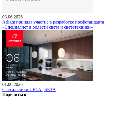
03.06.2026
Arlight приняла участие в разработке профстандарта
«Специалист в области света и светотехники»
01.06.2026
Светильники СЕТА | SETA
Поделиться