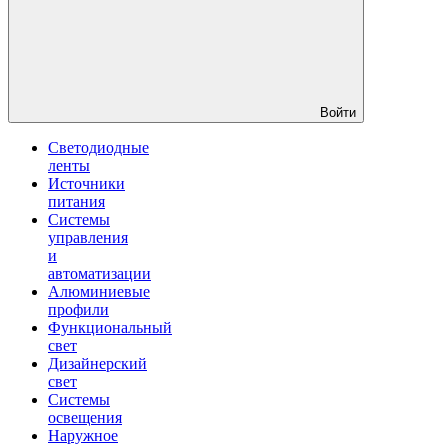
Войти
Светодиодные
ленты
Источники
питания
Системы
управления
и
автоматизации
Алюминиевые
профили
Функциональный
свет
Дизайнерский
свет
Системы
освещения
Наружное