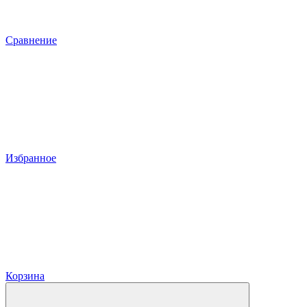
Сравнение
Избранное
Корзина