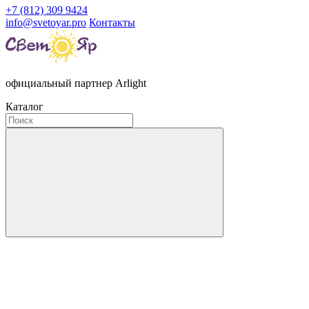
+7 (812) 309 9424
info@svetoyar.pro
Контакты
официальный партнер Arlight
Каталог