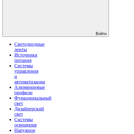
Войти
Светодиодные
ленты
Источники
питания
Системы
управления
и
автоматизации
Алюминиевые
профили
Функциональный
свет
Дизайнерский
свет
Системы
освещения
Наружное