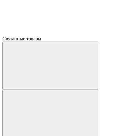
Связанные товары