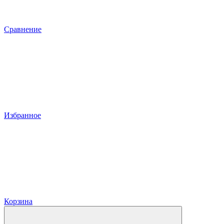
Сравнение
Избранное
Корзина