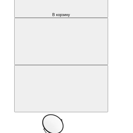
В корзину