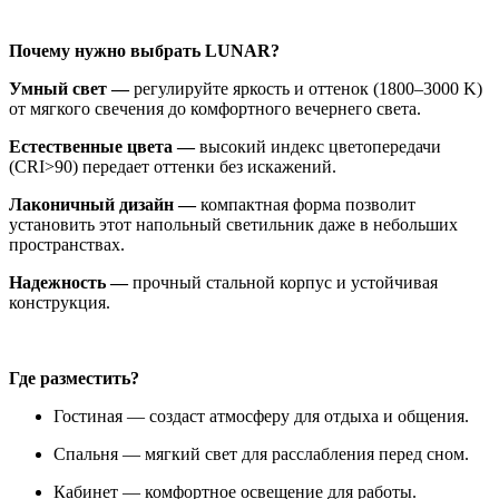
Почему нужно выбрать LUNAR?
Умный свет —
регулируйте яркость и оттенок (1800–3000 K)
от мягкого свечения до комфортного вечернего света.
Естественные цвета —
высокий индекс цветопередачи
(CRI>90) передает оттенки без искажений.
Лаконичный дизайн —
компактная форма позволит
установить этот напольный светильник даже в небольших
пространствах.
Надежность —
прочный стальной корпус и устойчивая
конструкция.
Где разместить?
Гостиная — создаст атмосферу для отдыха и общения.
Спальня — мягкий свет для расслабления перед сном.
Кабинет — комфортное освещение для работы.