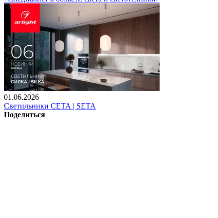
01.06.2026
Светильники СЕТА | SETA
Поделиться