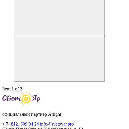
Item 1 of 2
официальный партнер Arlight
+ 7 (812) 309 94 24
info@svetoyar.pro