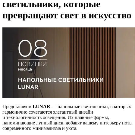
светильники, которые
превращают свет в искусство
Представляем
LUNAR
— напольные светильники, в которых
гармонично сочетаются элегантный дизайн
и технологичность освещения. Их плавные формы,
напоминающие лунный диск, добавят вашему интерьеру ноты
современного минимализма и уюта.