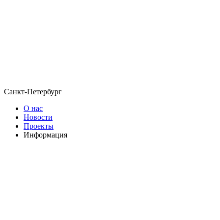
Санкт-Петербург
О нас
Новости
Проекты
Информация