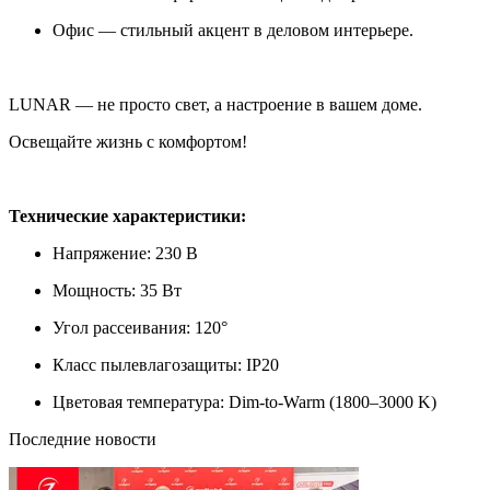
Офис — стильный акцент в деловом интерьере.
LUNAR — не просто свет, а настроение в вашем доме.
Освещайте жизнь с комфортом!
Технические характеристики:
Напряжение: 230 В
Мощность: 35 Вт
Угол рассеивания: 120°
Класс пылевлагозащиты: IP20
Цветовая температура: Dim-to-Warm (1800–3000 K)
Последние новости