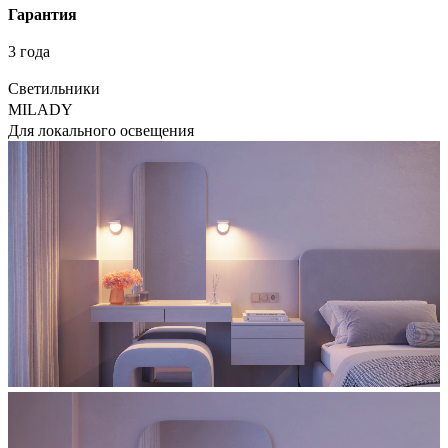
Гарантия
3 года
Светильники
MILADY
Для локального освещения