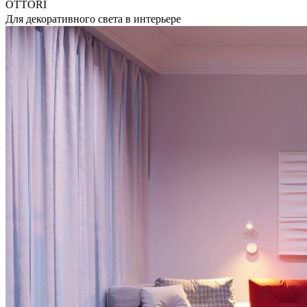
OTTORI
Для декоративного света в интерьере