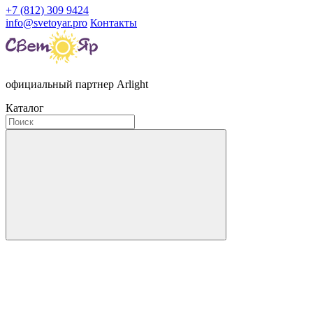
+7 (812) 309 9424
info@svetoyar.pro
Контакты
официальный партнер Arlight
Каталог