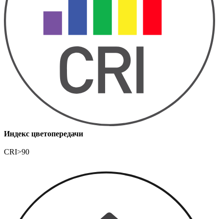
Индекс цветопередачи
CRI>90