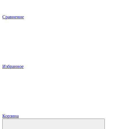
Сравнение
Избранное
Корзина