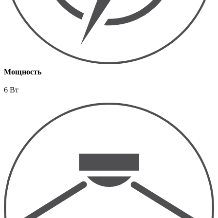
Мощность
6 Вт