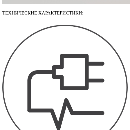
ТЕХНИЧЕСКИЕ ХАРАКТЕРИСТИКИ: