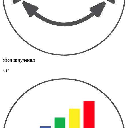
Угол излучения
30°