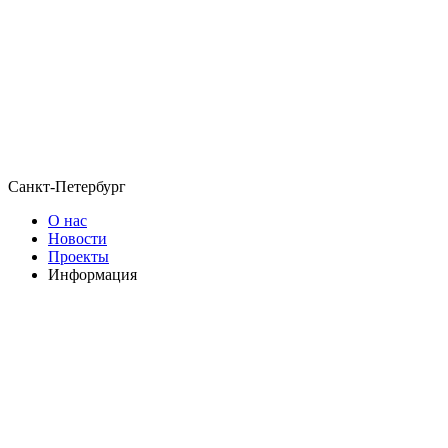
Санкт-Петербург
О нас
Новости
Проекты
Информация