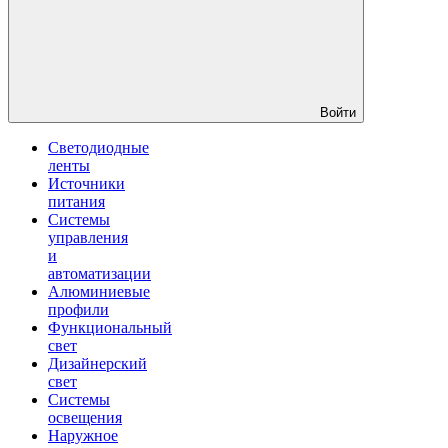
Войти
Светодиодные
ленты
Источники
питания
Системы
управления
и
автоматизации
Алюминиевые
профили
Функциональный
свет
Дизайнерский
свет
Системы
освещения
Наружное