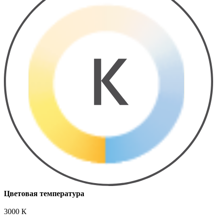
Цветовая температура
3000 К