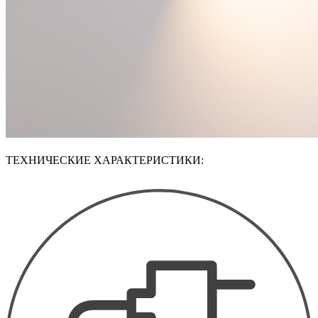
ТЕХНИЧЕСКИЕ ХАРАКТЕРИСТИКИ: