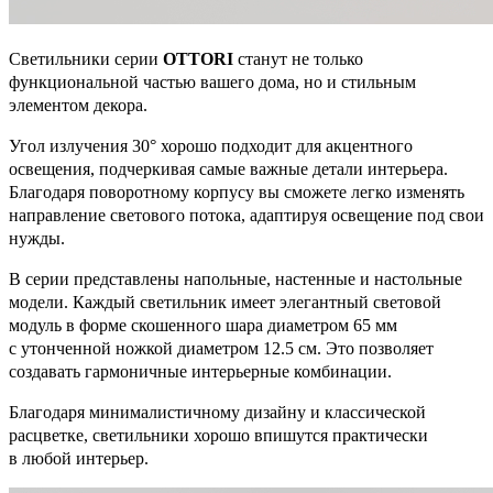
Светильники серии
OTTORI
станут не только
функциональной частью вашего дома, но и стильным
элементом декора.
Угол излучения 30° хорошо подходит для акцентного
освещения, подчеркивая самые важные детали интерьера.
Благодаря поворотному корпусу вы сможете легко изменять
направление светового потока, адаптируя освещение под свои
нужды.
В серии представлены напольные, настенные и настольные
модели. Каждый светильник имеет элегантный световой
модуль в форме скошенного шара диаметром 65 мм
с утонченной ножкой диаметром 12.5 cм. Это позволяет
создавать гармоничные интерьерные комбинации.
Благодаря минималистичному дизайну и классической
расцветке, светильники хорошо впишутся практически
в любой интерьер.