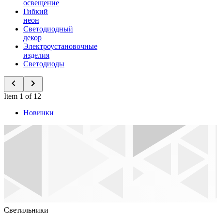
освещение
Гибкий
неон
Светодиодный
декор
Электроустановочные
изделия
Светодиоды
Item 1 of 12
Новинки
Светильники