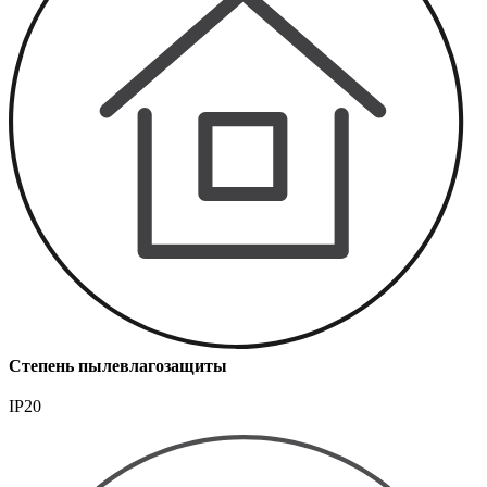
Степень пылевлагозащиты
IP20