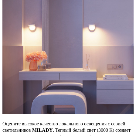
Оцените высокое качество локального освещения с серией
светильников
MILADY
. Теплый белый свет (3000 К) создает