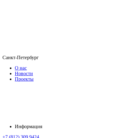
Санкт-Петербург
О нас
Новости
Проекты
Информация
+7 (812) 309 9424