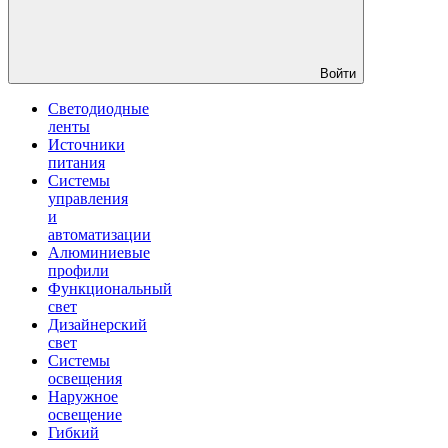
Войти
Светодиодные
ленты
Источники
питания
Системы
управления
и
автоматизации
Алюминиевые
профили
Функциональный
свет
Дизайнерский
свет
Системы
освещения
Наружное
освещение
Гибкий