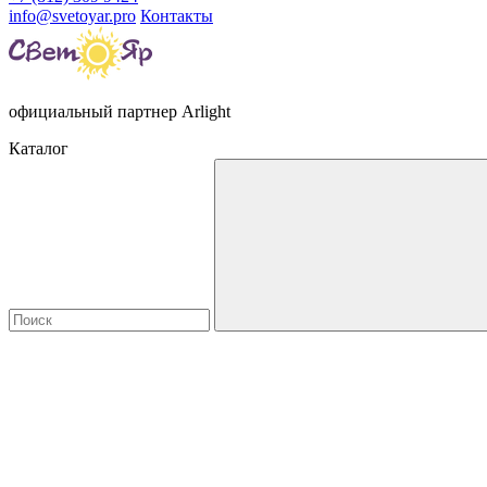
info@svetoyar.pro
Контакты
официальный партнер Arlight
Каталог