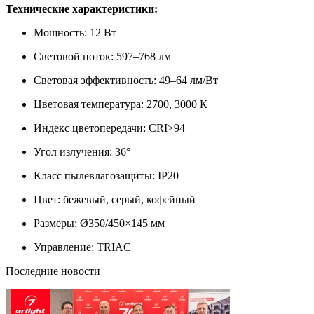
Технические характеристики:
Мощность: 12 Вт
Световой поток: 597–768 лм
Световая эффективность: 49–64 лм/Вт
Цветовая температура: 2700, 3000 К
Индекс цветопередачи: CRI>94
Угол излучения: 36°
Класс пылевлагозащиты: IP20
Цвет: бежевый, серый, кофейный
Размеры: Ø350/450×145 мм
Управление: TRIAC
Последние новости