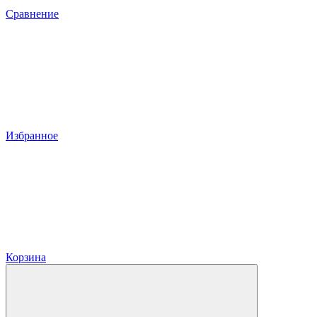
Сравнение
Избранное
Корзина