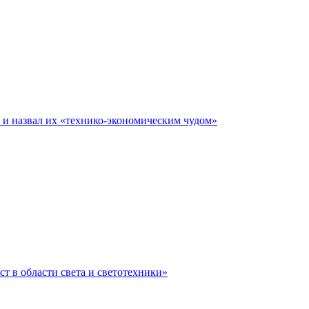
е и назвал их «технико-экономическим чудом»
ст в области света и светотехники»