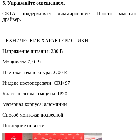
5.
Управляйте освещением.
СЕТА поддерживает диммирование. Просто замените
драйвер.
ТЕХНИЧЕСКИЕ ХАРАКТЕРИСТИКИ:
Напряжение питания: 230 В
Мощность: 7, 9 Вт
Цветовая температура: 2700 K
Индекс цветопередачи: CRI>97
Класс пылевлагозащиты: IP20
Материал корпуса: алюминий
Способ монтажа: подвесной
Последние новости