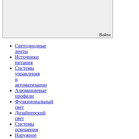
Войти
Светодиодные
ленты
Источники
питания
Системы
управления
и
автоматизации
Алюминиевые
профили
Функциональный
свет
Дизайнерский
свет
Системы
освещения
Наружное