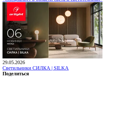
29.05.2026
Светильники СИЛКА | SILKA
Поделиться