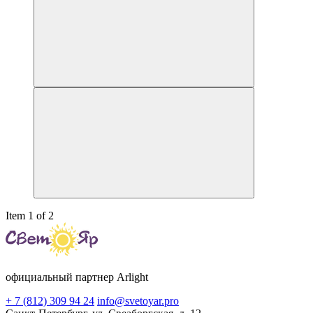
Item 1 of 2
официальный партнер Arlight
+ 7 (812) 309 94 24
info@svetoyar.pro