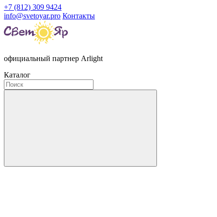
+7 (812) 309 9424
info@svetoyar.pro
Контакты
официальный партнер Arlight
Каталог