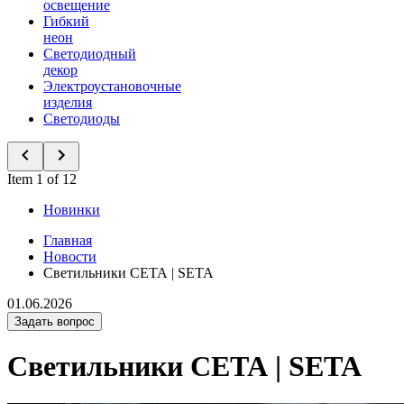
освещение
Гибкий
неон
Светодиодный
декор
Электроустановочные
изделия
Светодиоды
Item 1 of 12
Новинки
Главная
Новости
Светильники СЕТА | SETA
01.06.2026
Задать вопрос
Светильники СЕТА | SETA