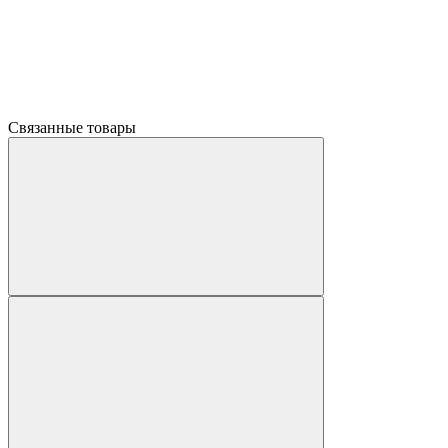
Связанные товары