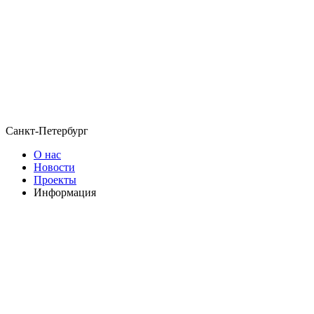
Санкт-Петербург
О нас
Новости
Проекты
Информация