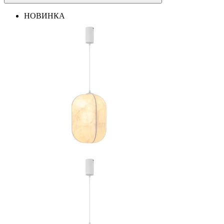
НОВИНКА