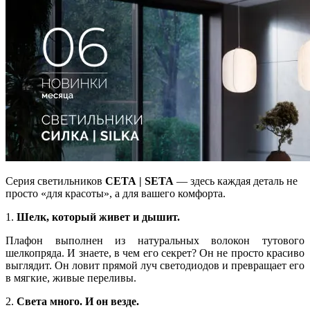
Серия светильников
СЕТА | SETA
— здесь каждая деталь не
просто «для красоты», а для вашего комфорта.
1.
Шелк, который живет и дышит.
Плафон выполнен из натуральных волокон тутового
шелкопряда. И знаете, в чем его секрет? Он не просто красиво
выглядит. Он ловит прямой луч светодиодов и превращает его
в мягкие, живые переливы.
2.
Света много. И он везде.