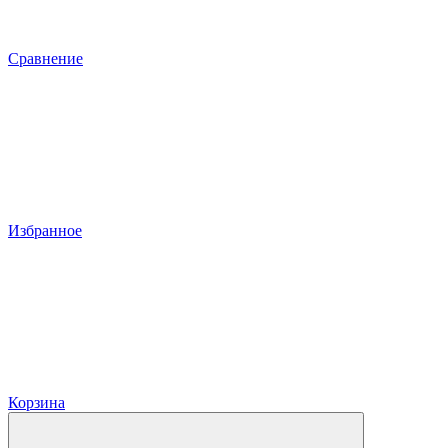
Сравнение
Избранное
Корзина