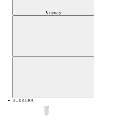
В корзину
НОВИНКА