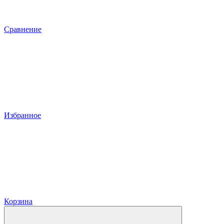
Сравнение
Избранное
Корзина