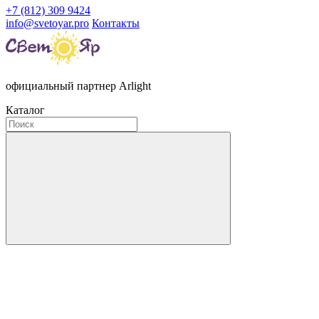
+7 (812) 309 9424
info@svetoyar.pro
Контакты
официальный партнер Arlight
Каталог