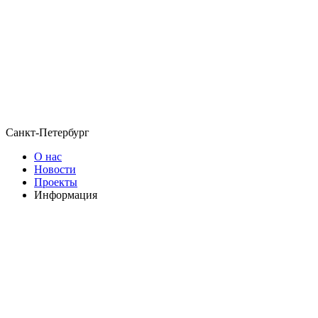
Санкт-Петербург
О нас
Новости
Проекты
Информация