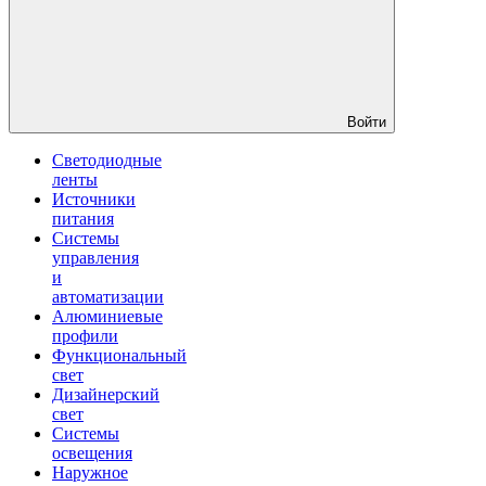
Войти
Светодиодные
ленты
Источники
питания
Системы
управления
и
автоматизации
Алюминиевые
профили
Функциональный
свет
Дизайнерский
свет
Системы
освещения
Наружное