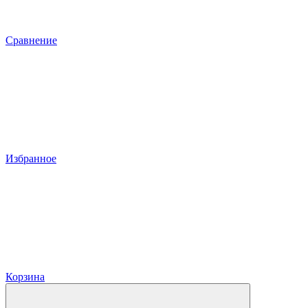
Сравнение
Избранное
Корзина