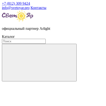
+7 (812) 309 9424
info@svetoyar.pro
Контакты
официальный партнер Arlight
Каталог