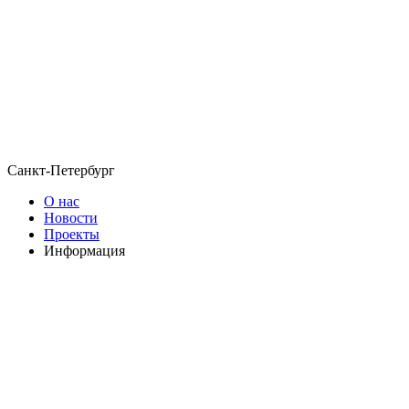
Санкт-Петербург
О нас
Новости
Проекты
Информация