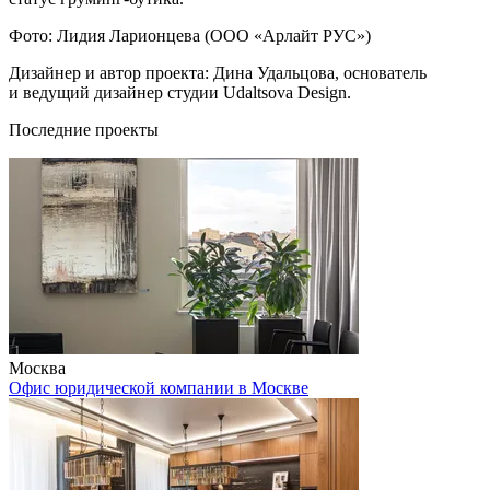
Фото: Лидия Ларионцева (ООО «Арлайт РУС»)
Дизайнер и автор проекта: Дина Удальцова, основатель
и ведущий дизайнер студии Udaltsova Design.
Последние проекты
Москва
Офис юридической компании в Москве