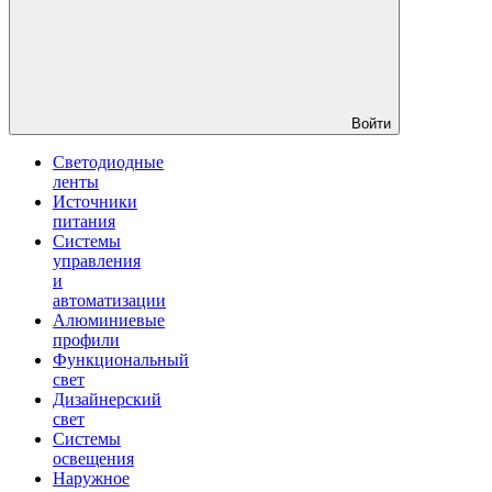
Войти
Светодиодные
ленты
Источники
питания
Системы
управления
и
автоматизации
Алюминиевые
профили
Функциональный
свет
Дизайнерский
свет
Системы
освещения
Наружное