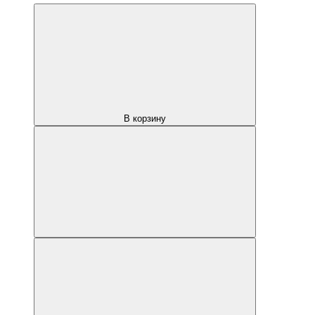
В корзину