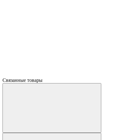
Связанные товары