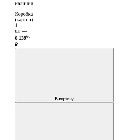
наличии
Коробка
(картон)
1
шт —
60
8 139
₽
В корзину