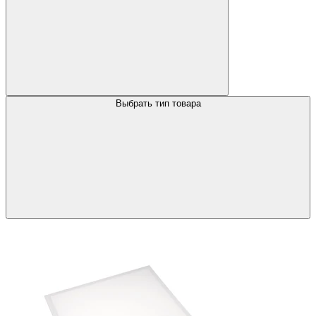
Выбрать тип товара