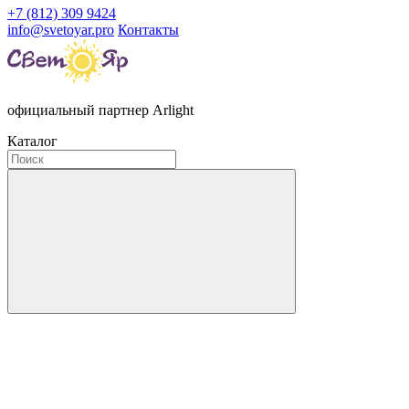
+7 (812) 309 9424
info@svetoyar.pro
Контакты
официальный партнер Arlight
Каталог