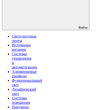
Войти
Светодиодные
ленты
Источники
питания
Системы
управления
и
автоматизации
Алюминиевые
профили
Функциональный
свет
Дизайнерский
свет
Системы
освещения
Наружное