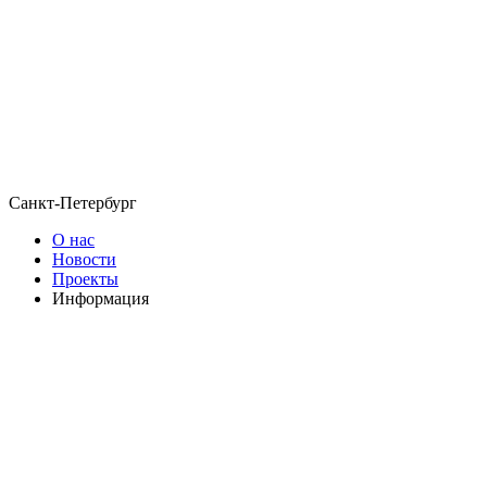
Санкт-Петербург
О нас
Новости
Проекты
Информация