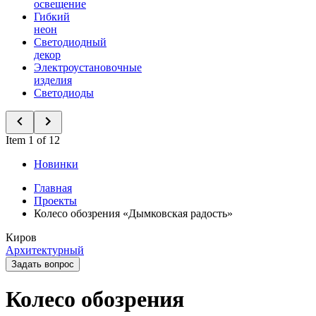
освещение
Гибкий
неон
Светодиодный
декор
Электроустановочные
изделия
Светодиоды
Item 1 of 12
Новинки
Главная
Проекты
Колесо обозрения «Дымковская радость»
Киров
Архитектурный
Задать вопрос
Колесо обозрения