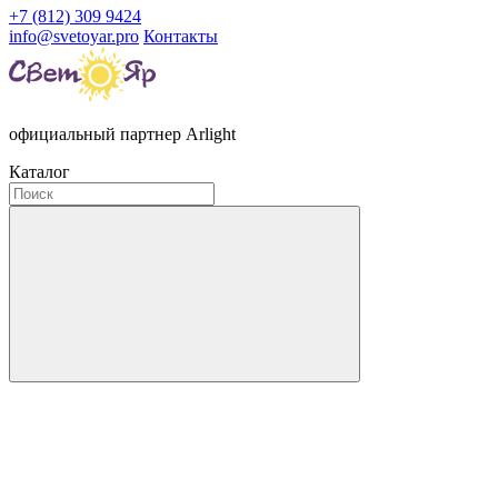
+7 (812) 309 9424
info@svetoyar.pro
Контакты
официальный партнер Arlight
Каталог