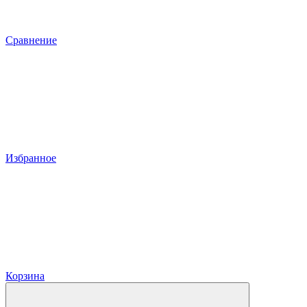
Сравнение
Избранное
Корзина