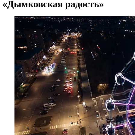
«Дымковская радость»