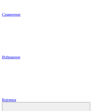
Сравнение
Избранное
Корзина