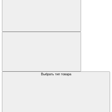
Выбрать тип товара