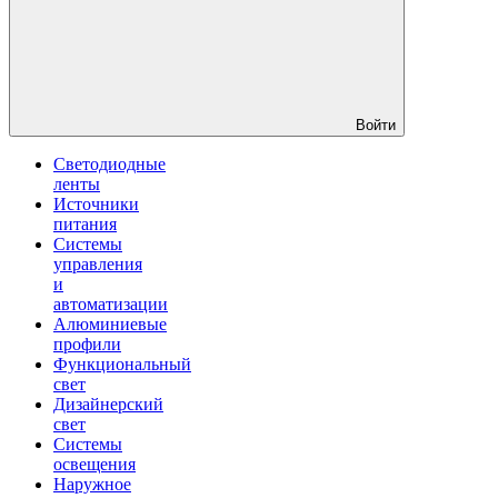
Войти
Светодиодные
ленты
Источники
питания
Системы
управления
и
автоматизации
Алюминиевые
профили
Функциональный
свет
Дизайнерский
свет
Системы
освещения
Наружное