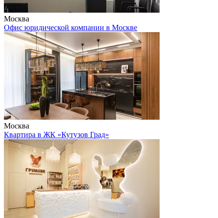
Москва
Офис юридической компании в Москве
Москва
Квартира в ЖК «Кутузов Град»