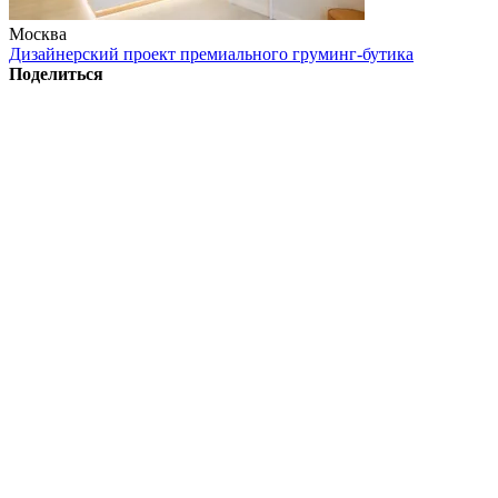
Москва
Дизайнерский проект премиального груминг-бутика
Поделиться