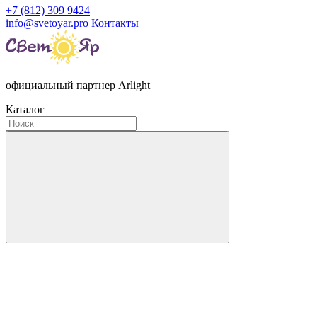
+7 (812) 309 9424
info@svetoyar.pro
Контакты
официальный партнер Arlight
Каталог