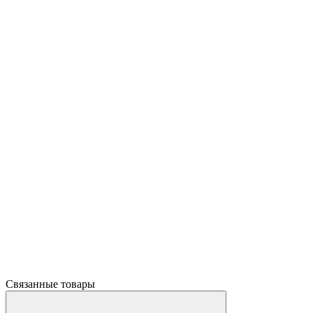
Связанные товары