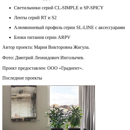
Светильники серий CL-SIMPLE и SP-SPICY
Ленты серий RT и S2
Алюминиевый профиль серии SL-LINE с аксессуарами
Блоки питания серии ARPV
Автор проекта: Мария Викторовна Жигула.
Фото: Дмитрий Леонидович Инголычев.
Проект предоставлен: ООО «Градиент».
Последние проекты