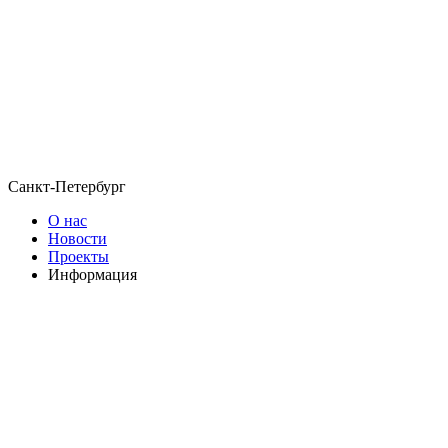
Санкт-Петербург
О нас
Новости
Проекты
Информация