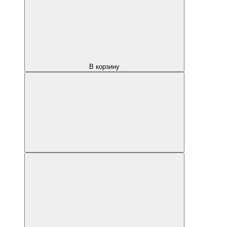
В корзину