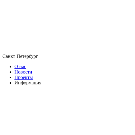
Санкт-Петербург
О нас
Новости
Проекты
Информация