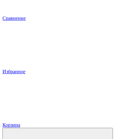
Сравнение
Избранное
Корзина