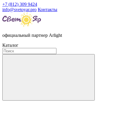
+7 (812) 309 9424
info@svetoyar.pro
Контакты
официальный партнер Arlight
Каталог