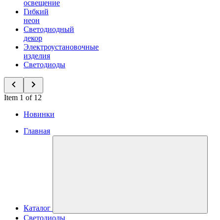
освещение
Гибкий
неон
Светодиодный
декор
Электроустановочные
изделия
Светодиоды
Item 1 of 12
Новинки
Главная
Каталог
Светодиоды