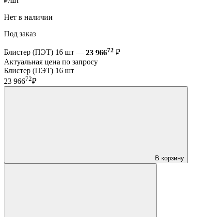
₽/шт
Нет в наличии
Под заказ
72
Блистер (ПЭТ) 16 шт —
23 966
₽
Актуальная цена по запросу
Блистер (ПЭТ) 16 шт
72
23 966
₽
В корзину