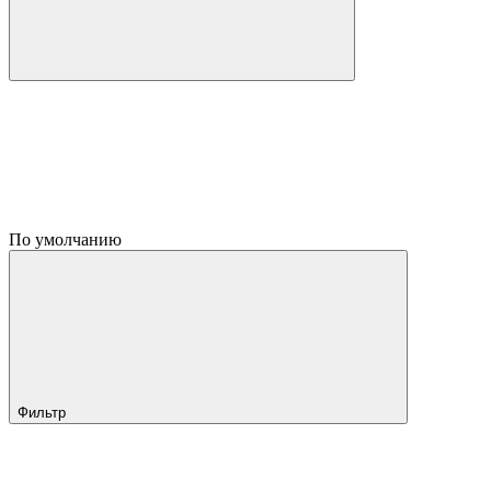
По умолчанию
Фильтр