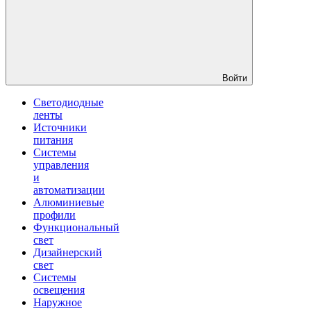
Войти
Светодиодные
ленты
Источники
питания
Системы
управления
и
автоматизации
Алюминиевые
профили
Функциональный
свет
Дизайнерский
свет
Системы
освещения
Наружное