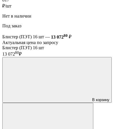
₽/шт
Нет в наличии
Под заказ
80
Блистер (ПЭТ) 16 шт —
13 072
₽
Актуальная цена по запросу
Блистер (ПЭТ) 16 шт
80
13 072
₽
В корзину