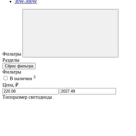
30W-300W
Фильтры
Разделы
Сброс фильтра
Фильтры
3
В наличии
Цена, ₽
Типоразмер светодиода