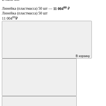
00
Линейка (пластмасса) 50 шт —
11 004
₽
Линейка (пластмасса) 50 шт
00
11 004
₽
В корзину