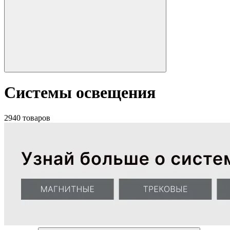
Системы освещения
2940 товаров