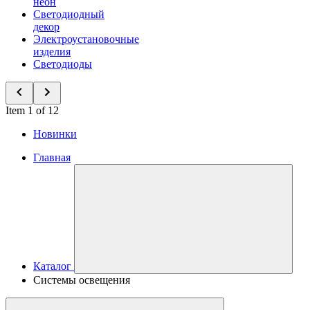
неон
Светодиодный
декор
Электроустановочные
изделия
Светодиоды
Item 1 of 12
Новинки
Главная
Каталог
Системы освещения