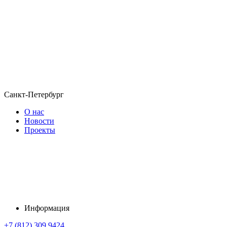
Санкт-Петербург
О нас
Новости
Проекты
Информация
+7 (812) 309 9424