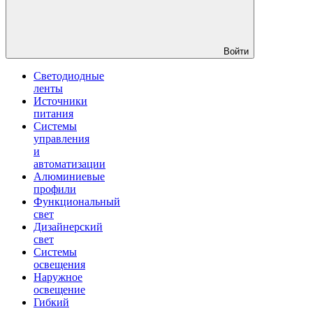
Войти
Светодиодные
ленты
Источники
питания
Системы
управления
и
автоматизации
Алюминиевые
профили
Функциональный
свет
Дизайнерский
свет
Системы
освещения
Наружное
освещение
Гибкий