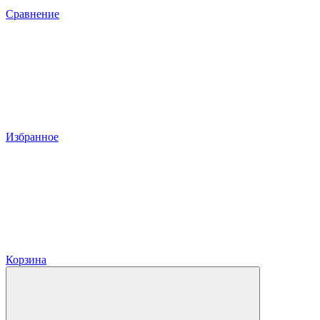
Сравнение
Избранное
Корзина