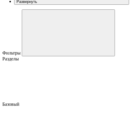
Развернуть
Фильтры
Разделы
Базовый