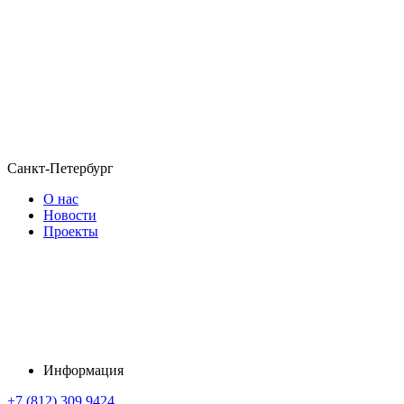
Санкт-Петербург
О нас
Новости
Проекты
Информация
+7 (812) 309 9424