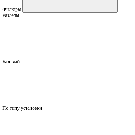
Фильтры
Разделы
Базовый
По типу установки