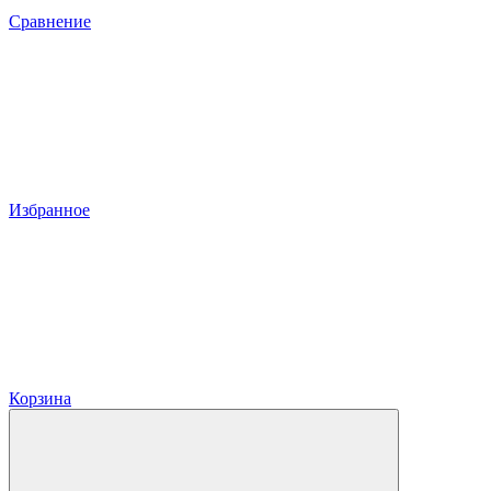
Сравнение
Избранное
Корзина