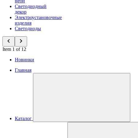
неон
Светодиодный
декор
Электроустановочные
изделия
Светодиоды
Item 1 of 12
Новинки
Главная
Каталог