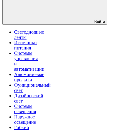
Войти
Светодиодные
ленты
Источники
питания
Системы
управления
и
автоматизации
Алюминиевые
профили
Функциональный
свет
Дизайнерский
свет
Системы
освещения
Наружное
освещение
Гибкий