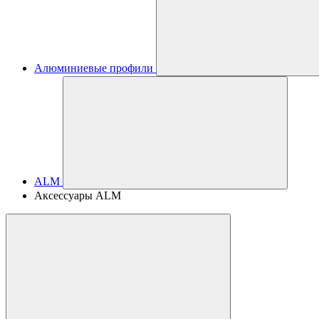
Алюминиевые профили
ALM
Аксессуары ALM