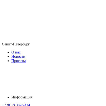
Санкт-Петербург
О нас
Новости
Проекты
Информация
+7 (812) 309 9424