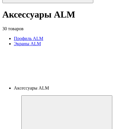
Аксессуары ALM
30 товаров
Профиль ALM
Экраны ALM
Аксессуары ALM