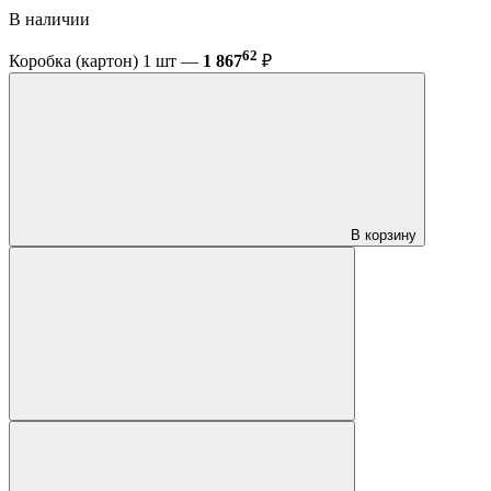
В наличии
62
Коробка (картон) 1 шт —
1 867
₽
В корзину