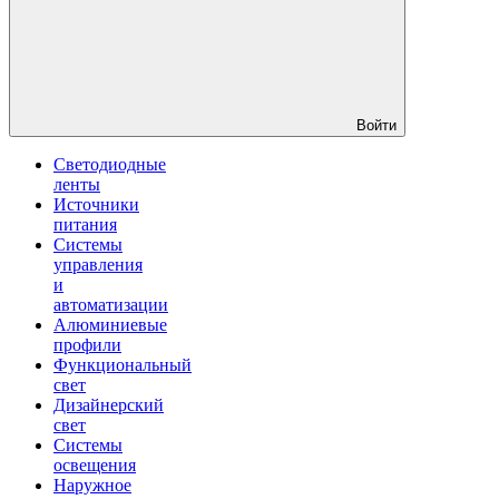
Войти
Светодиодные
ленты
Источники
питания
Системы
управления
и
автоматизации
Алюминиевые
профили
Функциональный
свет
Дизайнерский
свет
Системы
освещения
Наружное