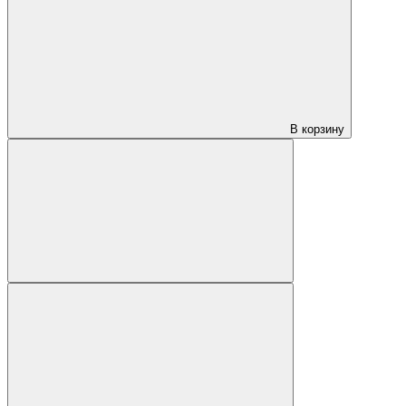
В корзину