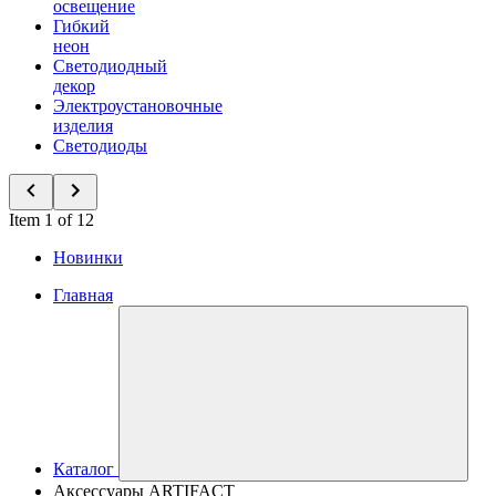
освещение
Гибкий
неон
Светодиодный
декор
Электроустановочные
изделия
Светодиоды
Item 1 of 12
Новинки
Главная
Каталог
Аксессуары ARTIFACT