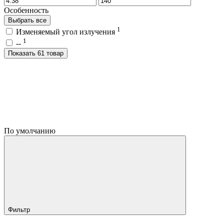
Особенность
Выбрать все
1
Изменяемый угол излучения
1
--
Показать 61 товар
По умолчанию
Фильтр