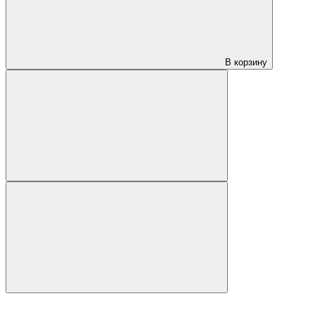
В корзину