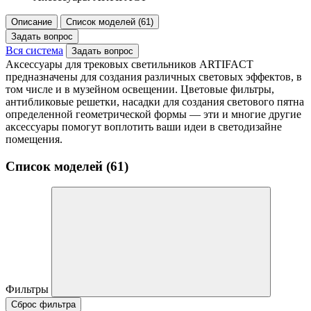
Описание
Список моделей (61)
Задать вопрос
Вся система
Задать вопрос
Аксессуары для трековых светильников ARTIFACT
предназначены для создания различных световых эффектов, в
том числе и в музейном освещении. Цветовые фильтры,
антибликовые решетки, насадки для создания светового пятна
определенной геометрической формы — эти и многие другие
аксессуары помогут воплотить ваши идеи в светодизайне
помещения.
Список моделей (61)
Фильтры
Сброс фильтра