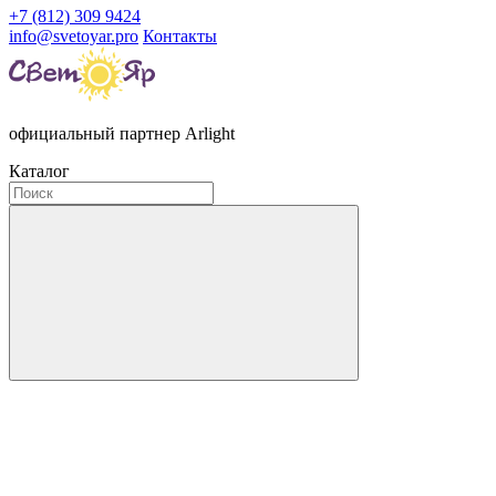
+7 (812) 309 9424
info@svetoyar.pro
Контакты
официальный партнер Arlight
Каталог