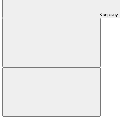
В корзину