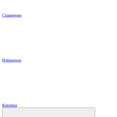
Сравнение
Избранное
Корзина