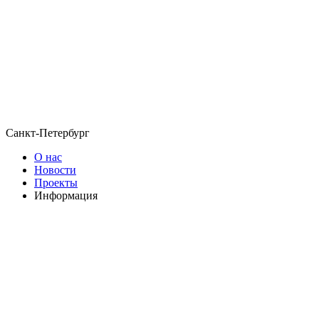
Санкт-Петербург
О нас
Новости
Проекты
Информация