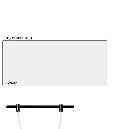
По умолчанию
Фильтр