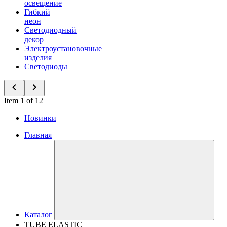
освещение
Гибкий
неон
Светодиодный
декор
Электроустановочные
изделия
Светодиоды
Item 1 of 12
Новинки
Главная
Каталог
TUBE ELASTIC