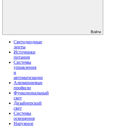
Войти
Светодиодные
ленты
Источники
питания
Системы
управления
и
автоматизации
Алюминиевые
профили
Функциональный
свет
Дизайнерский
свет
Системы
освещения
Наружное