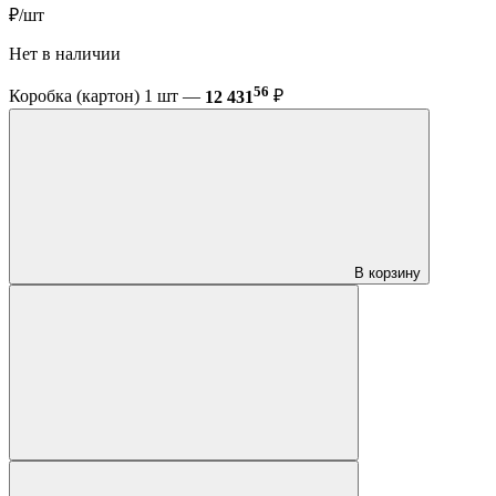
₽/шт
Нет в наличии
56
Коробка (картон) 1 шт —
12 431
₽
В корзину