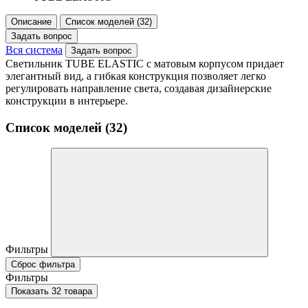
Описание
Список моделей (32)
Задать вопрос
Вся система
Задать вопрос
Светильник TUBE ELASTIC с матовым корпусом придает
элегантный вид, а гибкая конструкция позволяет легко
регулировать направление света, создавая дизайнерские
конструкции в интерьере.
Список моделей (32)
Фильтры
Сброс фильтра
Фильтры
Показать 32 товара