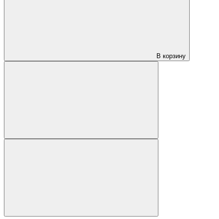
В корзину