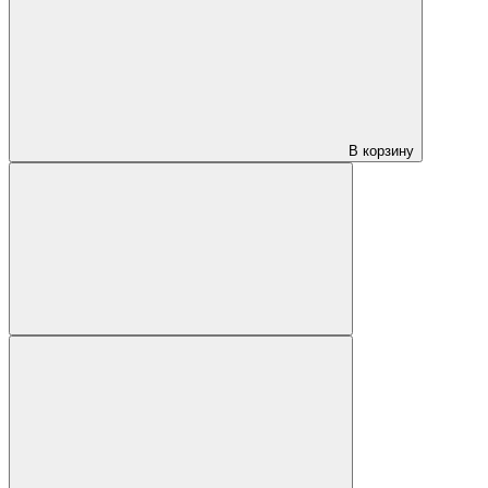
В корзину