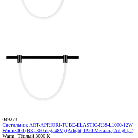
049273
Светильник ART-APRIORI-TUBE-ELASTIC-R38-L1000-12W
Warm3000 (BK, 360 deg, 48V) (Arlight, IP20 Металл, (Arlight, -)
Warm | Тёплый 3000 K