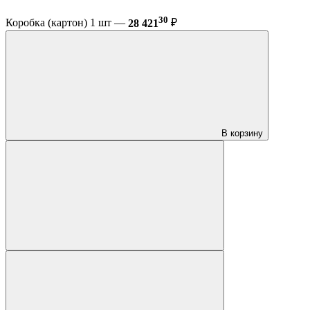
30
Коробка (картон) 1 шт —
28 421
₽
В корзину