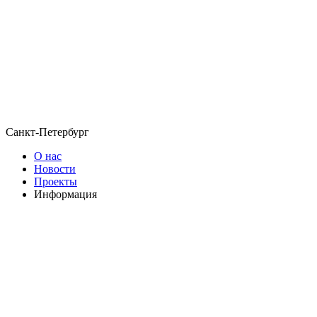
Санкт-Петербург
О нас
Новости
Проекты
Информация