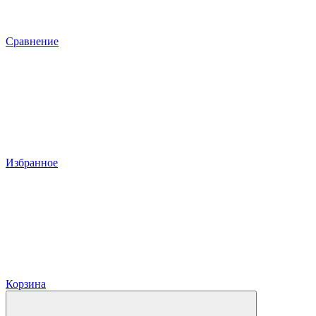
Сравнение
Избранное
Корзина