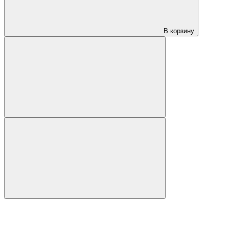
В корзину