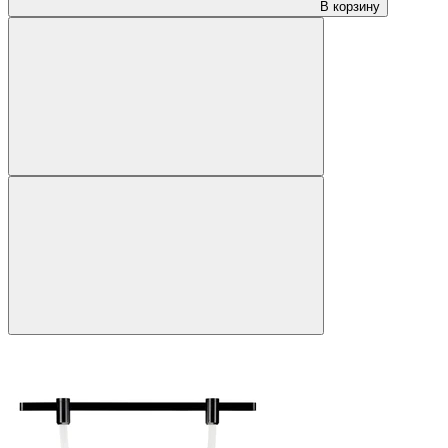
В корзину