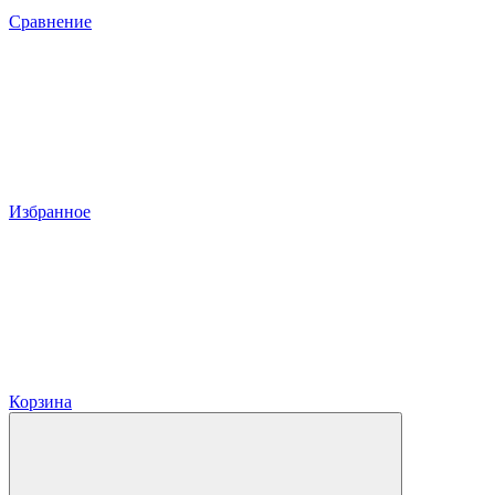
Сравнение
Избранное
Корзина