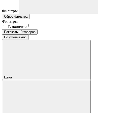
Фильтры
Сброс фильтра
Фильтры
8
В наличии
Показать 10 товаров
По умолчанию
Цена