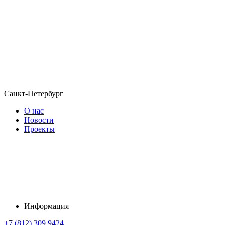
Санкт-Петербург
О нас
Новости
Проекты
Информация
+7 (812) 309 9424