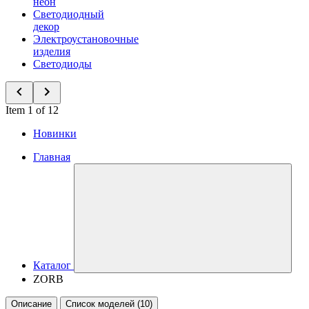
неон
Светодиодный
декор
Электроустановочные
изделия
Светодиоды
Item 1 of 12
Новинки
Главная
Каталог
ZORB
Описание
Список моделей (10)