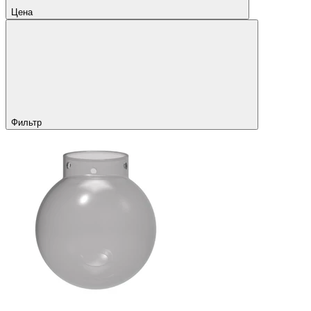
Цена
Фильтр