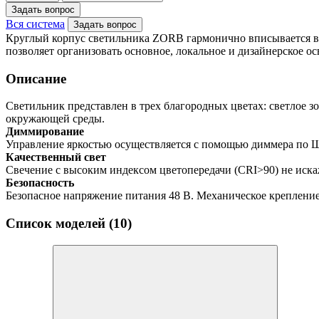
Задать вопрос
Вся система
Задать вопрос
Круглый корпус светильника ZORB гармонично вписывается в 
позволяет организовать основное, локальное и дизайнерское о
Описание
Светильник представлен в трех благородных цветах: светлое 
окружающей среды.
Диммирование
Управление яркостью осуществляется с помощью диммера по 
Качественный свет
Свечение с высоким индексом цветопередачи (CRI>90) не иска
Безопасность
Безопасное напряжение питания 48 В. Механическое крепление
Список моделей (10)