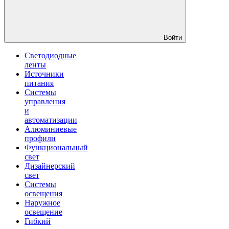
Войти
Светодиодные
ленты
Источники
питания
Системы
управления
и
автоматизации
Алюминиевые
профили
Функциональный
свет
Дизайнерский
свет
Системы
освещения
Наружное
освещение
Гибкий