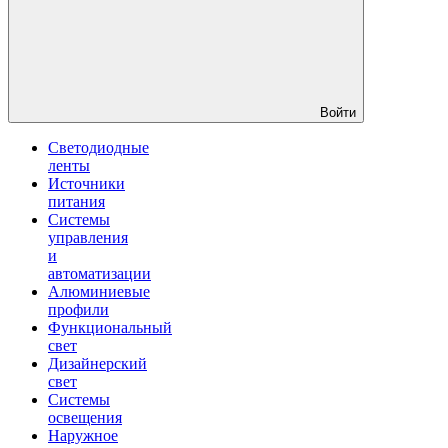
Войти
Светодиодные
ленты
Источники
питания
Системы
управления
и
автоматизации
Алюминиевые
профили
Функциональный
свет
Дизайнерский
свет
Системы
освещения
Наружное