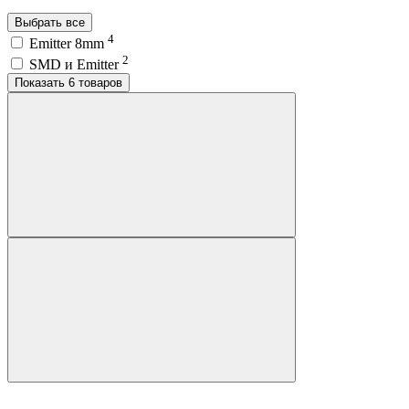
Выбрать все
4
Emitter 8mm
2
SMD и Emitter
Показать 6 товаров