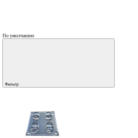
По умолчанию
Фильтр