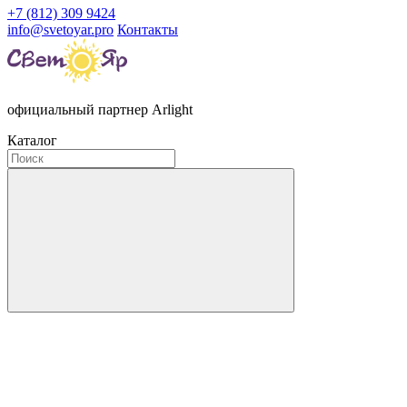
+7 (812) 309 9424
info@svetoyar.pro
Контакты
официальный партнер Arlight
Каталог