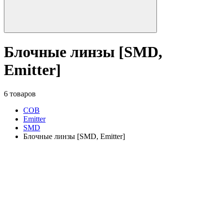
Блочные линзы [SMD,
Emitter]
6 товаров
COB
Emitter
SMD
Блочные линзы [SMD, Emitter]