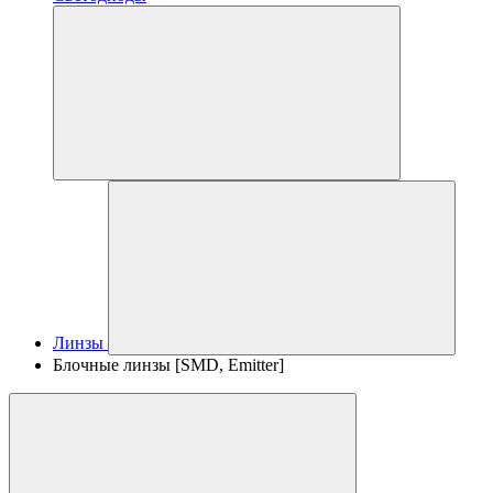
Линзы
Блочные линзы [SMD, Emitter]