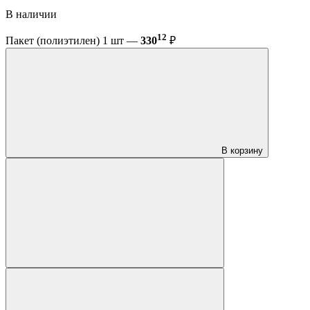
В наличии
12
Пакет (полиэтилен) 1 шт —
330
₽
В корзину