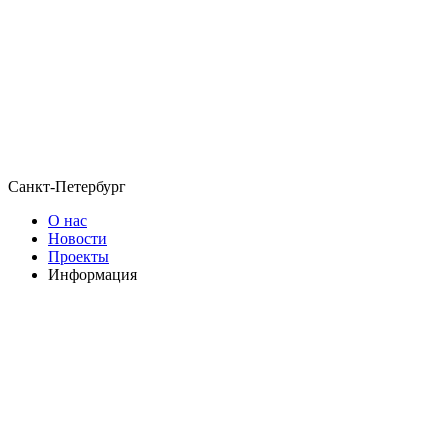
Санкт-Петербург
О нас
Новости
Проекты
Информация