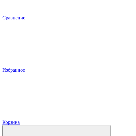
Сравнение
Избранное
Корзина