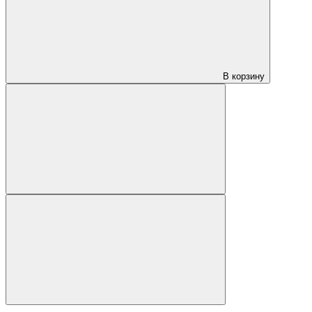
В корзину