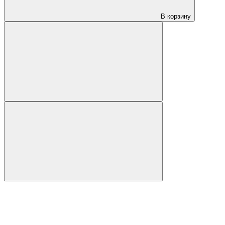
В корзину