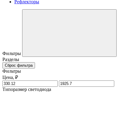
Рефлекторы
Фильтры
Разделы
Сброс фильтра
Фильтры
Цена, ₽
Типоразмер светодиода