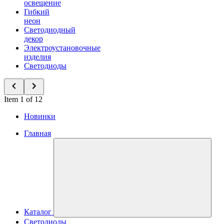
освещение
Гибкий
неон
Светодиодный
декор
Электроустановочные
изделия
Светодиоды
Item 1 of 12
Новинки
Главная
Каталог
Светодиоды