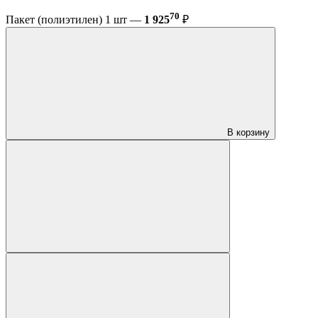
70
Пакет (полиэтилен) 1 шт —
1 925
₽
В корзину