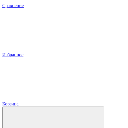
Сравнение
Избранное
Корзина