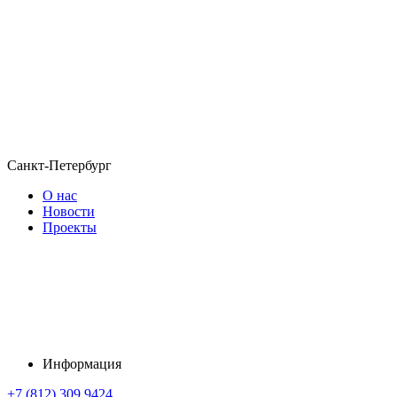
Санкт-Петербург
О нас
Новости
Проекты
Информация
+7 (812) 309 9424