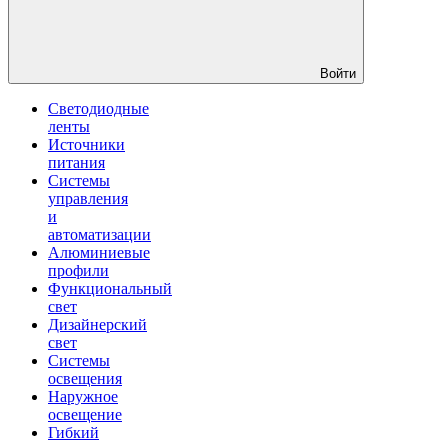
Войти
Светодиодные
ленты
Источники
питания
Системы
управления
и
автоматизации
Алюминиевые
профили
Функциональный
свет
Дизайнерский
свет
Системы
освещения
Наружное
освещение
Гибкий