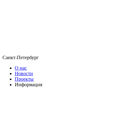
Санкт-Петербург
О нас
Новости
Проекты
Информация