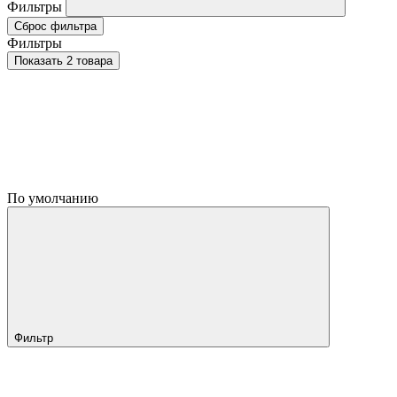
Фильтры
Сброс фильтра
Фильтры
Показать 2 товара
По умолчанию
Фильтр