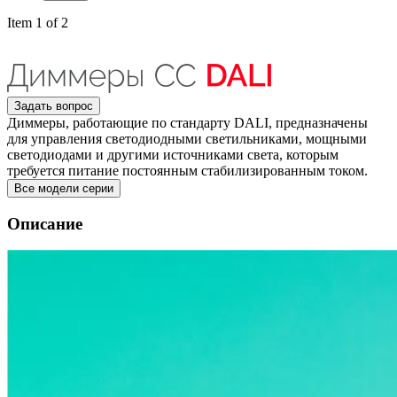
Item 1 of 2
Задать вопрос
Диммеры, работающие по стандарту DALI, предназначены
для управления светодиодными светильниками, мощными
светодиодами и другими источниками света, которым
требуется питание постоянным стабилизированным током.
Все модели серии
Описание