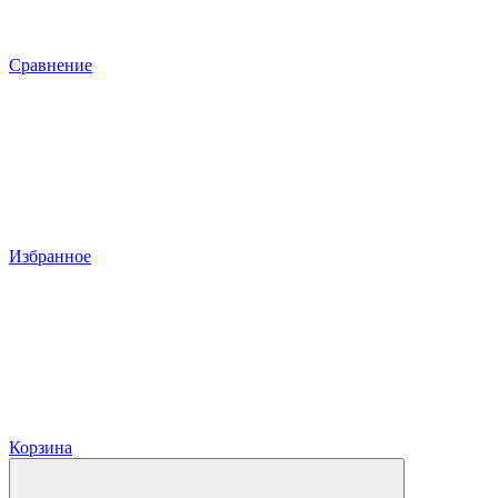
Сравнение
Избранное
Корзина