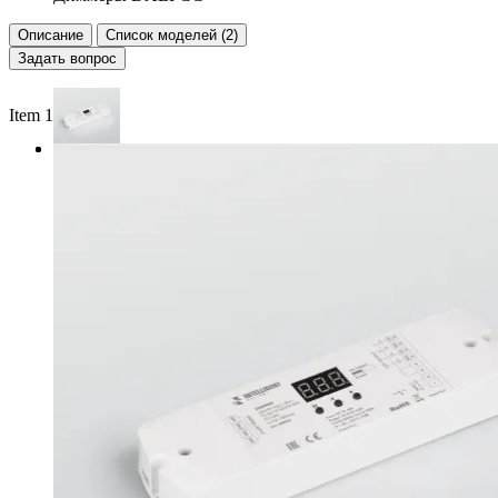
Описание
Список моделей (2)
Задать вопрос
Item 1 of 2