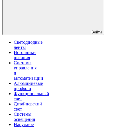
Войти
Светодиодные
ленты
Источники
питания
Системы
управления
и
автоматизации
Алюминиевые
профили
Функциональный
свет
Дизайнерский
свет
Системы
освещения
Наружное