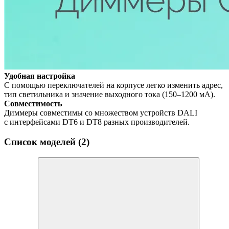
Удобная настройка
С помощью переключателей на корпусе легко изменить адрес,
тип светильника и значение выходного тока (150–1200 мА).
Совместимость
Диммеры совместимы со множеством устройств DALI
с интерфейсами DT6 и DT8 разных производителей.
Список моделей (2)