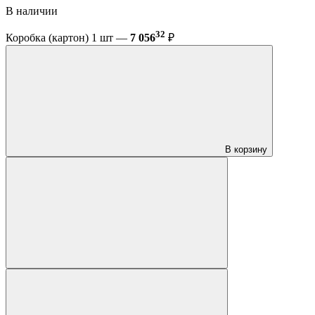
В наличии
32
Коробка (картон) 1 шт —
7 056
₽
В корзину