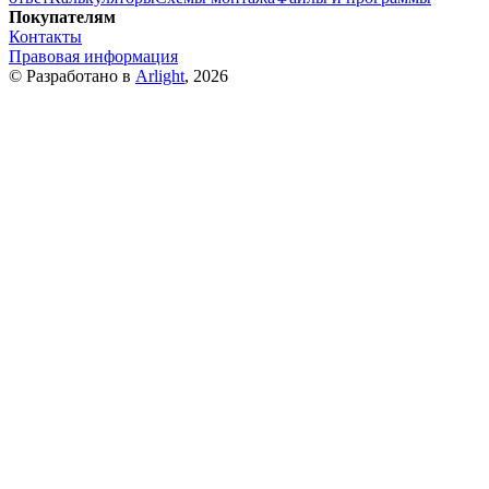
Покупателям
Контакты
Правовая информация
© Разработано в
Arlight
, 2026