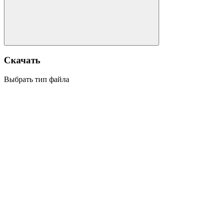
Скачать
Выбрать тип файла