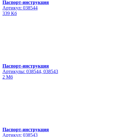
Паспорт-инструкция
Артикул: 038544
339 Кб
Паспорт-инструкция
Артикулы: 038544, 038543
2 Мб
Паспорт-инструкция
Артикул: 038543