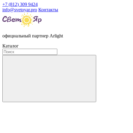
+7 (812) 309 9424
info@svetoyar.pro
Контакты
официальный партнер Arlight
Каталог