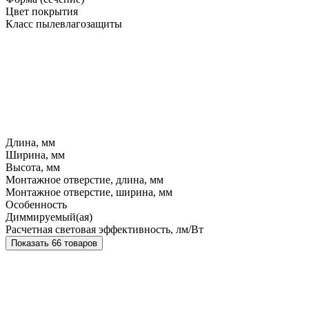
Цвет покрытия
Класс пылевлагозащиты
Длина, мм
Ширина, мм
Высота, мм
Монтажное отверстие, длина, мм
Монтажное отверстие, ширина, мм
Особенность
Диммируемый(ая)
Расчетная световая эффективность, лм/Вт
Показать 66 товаров