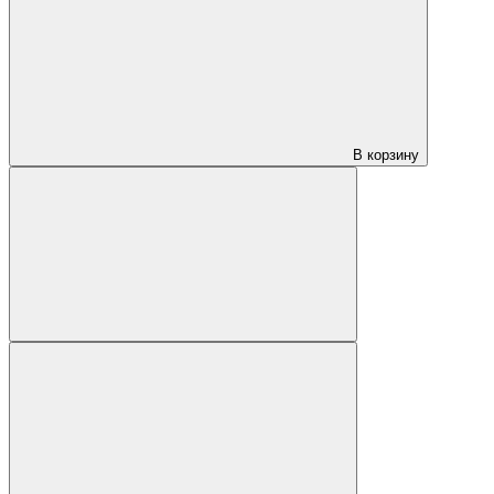
В корзину