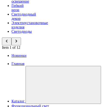
освещение
Гибкий
неон
Светодиодный
декор
Электроустановочные
изделия
Светодиоды
Item 1 of 12
Новинки
Главная
Каталог
Функциональный свет