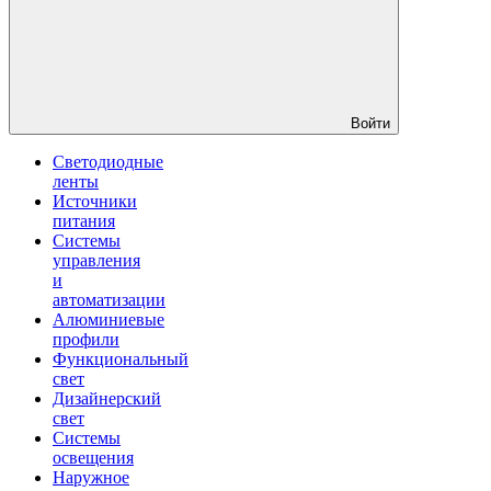
Войти
Светодиодные
ленты
Источники
питания
Системы
управления
и
автоматизации
Алюминиевые
профили
Функциональный
свет
Дизайнерский
свет
Системы
освещения
Наружное