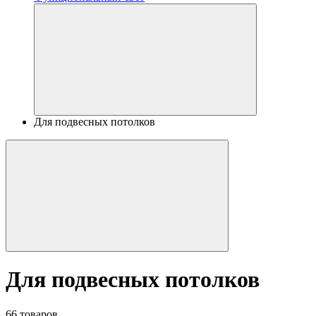
Для подвесных потолков
Для подвесных потолков
66 товаров