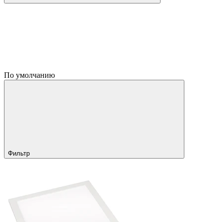
По умолчанию
Фильтр