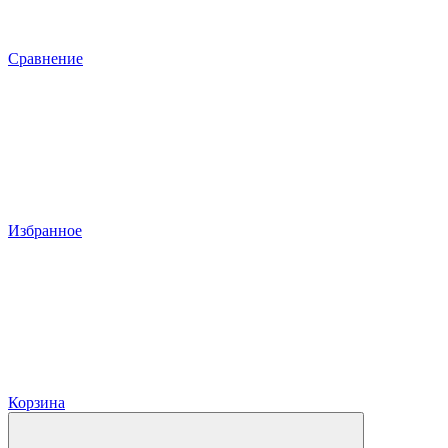
Сравнение
Избранное
Корзина