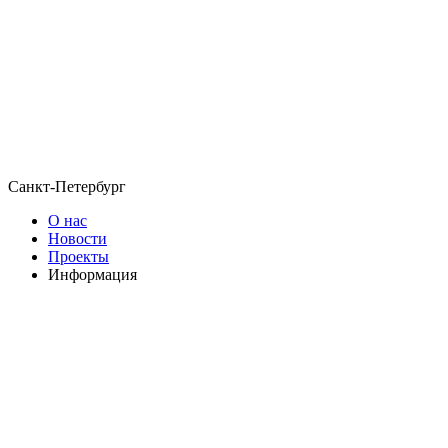
Санкт-Петербург
О нас
Новости
Проекты
Информация