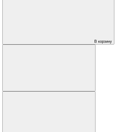
В корзину