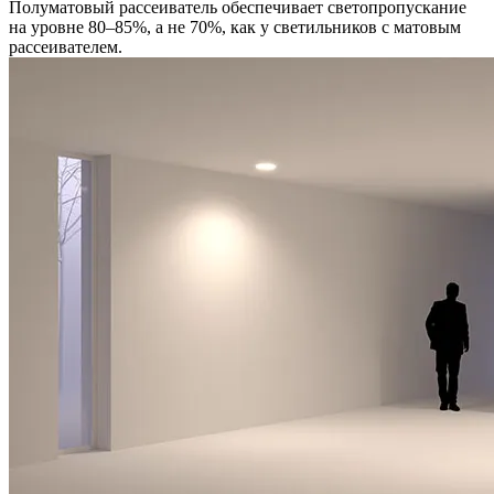
Полуматовый рассеиватель обеспечивает светопропускание
на уровне 80–85%, а не 70%, как у светильников с матовым
рассеивателем.