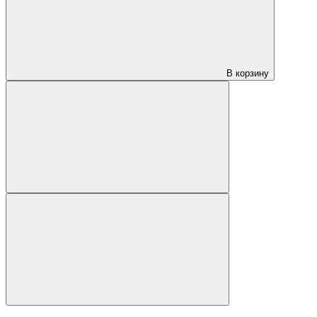
В корзину