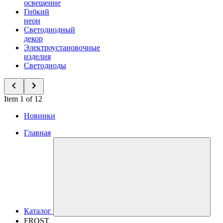
освещение
Гибкий
неон
Светодиодный
декор
Электроустановочные
изделия
Светодиоды
Item 1 of 12
Новинки
Главная
Каталог
FROST