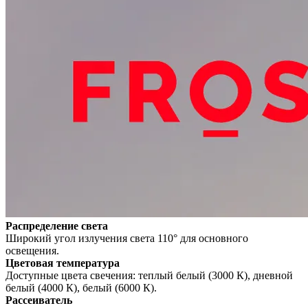
Распределение света
Широкий угол излучения света 110° для основного
освещения.
Цветовая температура
Доступные цвета свечения: теплый белый (3000 К), дневной
белый (4000 К), белый (6000 К).
Рассеиватель