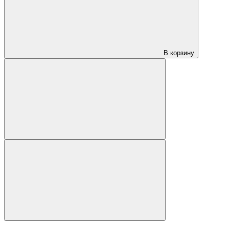
В корзину