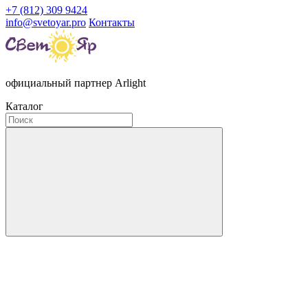
+7 (812) 309 9424
info@svetoyar.pro
Контакты
официальный партнер Arlight
Каталог