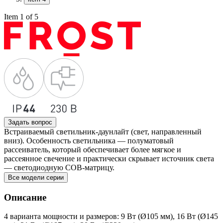
Item 1 of 5
Задать вопрос
Встраиваемый светильник-даунлайт (свет, направленный
вниз). Особенность светильника — полуматовый
рассеиватель, который обеспечивает более мягкое и
рассеянное свечение и практически скрывает источник света
— светодиодную COB-матрицу.
Все модели серии
Описание
4 варианта мощности и размеров: 9 Вт (Ø105 мм), 16 Вт (Ø145