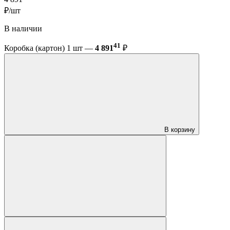
₽/шт
В наличии
41
Коробка (картон) 1 шт —
4 891
₽
В корзину