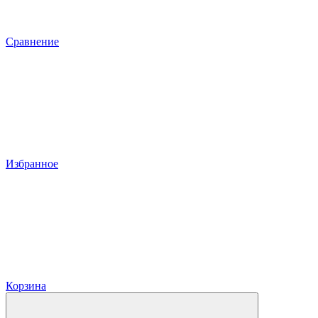
Сравнение
Избранное
Корзина