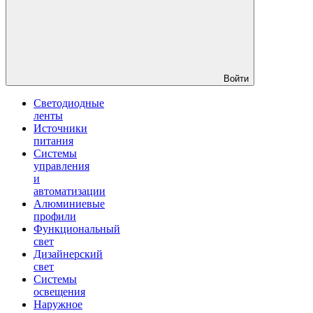
Войти
Светодиодные
ленты
Источники
питания
Системы
управления
и
автоматизации
Алюминиевые
профили
Функциональный
свет
Дизайнерский
свет
Системы
освещения
Наружное