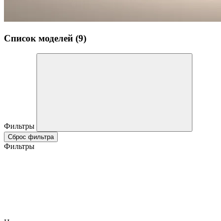
Список моделей (9)
Фильтры
Сброс фильтра
Фильтры