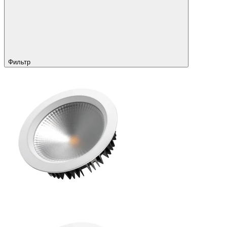
Фильтр