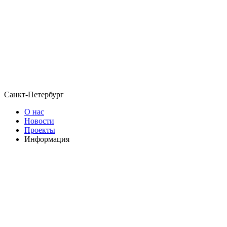
Санкт-Петербург
О нас
Новости
Проекты
Информация