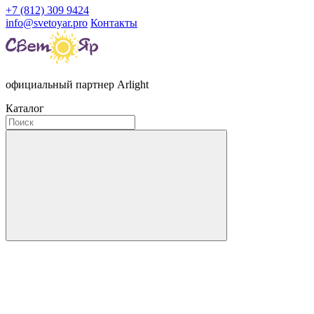
+7 (812) 309 9424
info@svetoyar.pro
Контакты
официальный партнер Arlight
Каталог