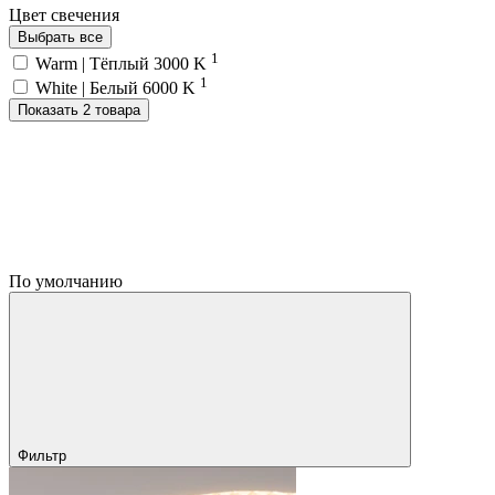
Цвет свечения
Выбрать все
1
Warm | Тёплый 3000 K
1
White | Белый 6000 K
Показать 2 товара
По умолчанию
Фильтр