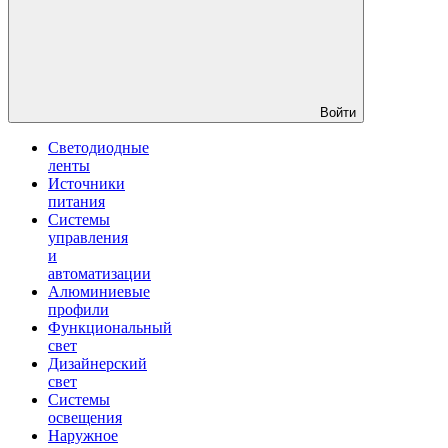
Войти
Светодиодные
ленты
Источники
питания
Системы
управления
и
автоматизации
Алюминиевые
профили
Функциональный
свет
Дизайнерский
свет
Системы
освещения
Наружное