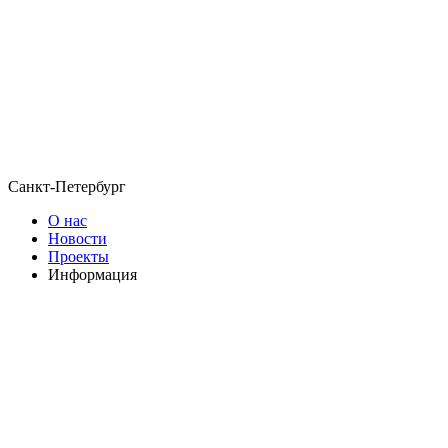
Санкт-Петербург
О нас
Новости
Проекты
Информация