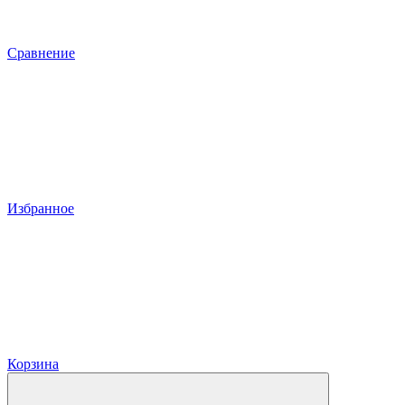
Сравнение
Избранное
Корзина