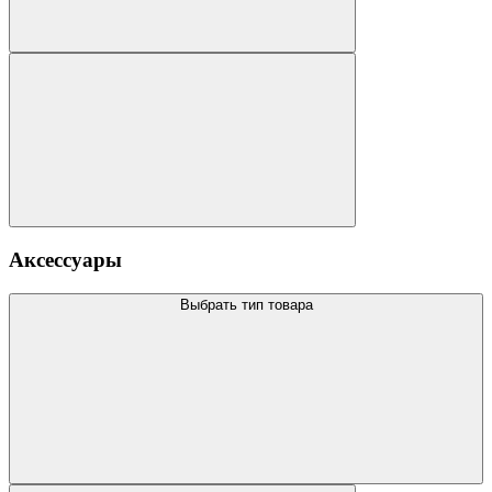
Аксессуары
Выбрать тип товара