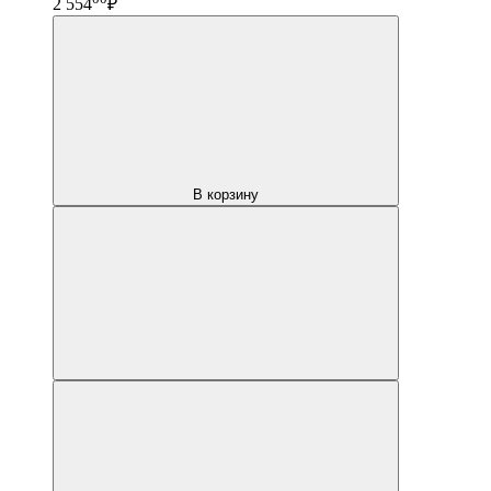
2 554
₽
В корзину