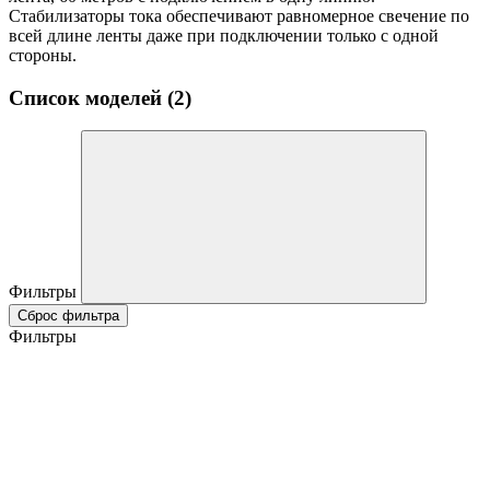
Стабилизаторы тока обеспечивают равномерное свечение по
всей длине ленты даже при подключении только с одной
стороны.
Список моделей (2)
Фильтры
Сброс фильтра
Фильтры