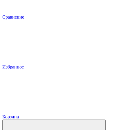
Сравнение
Избранное
Корзина