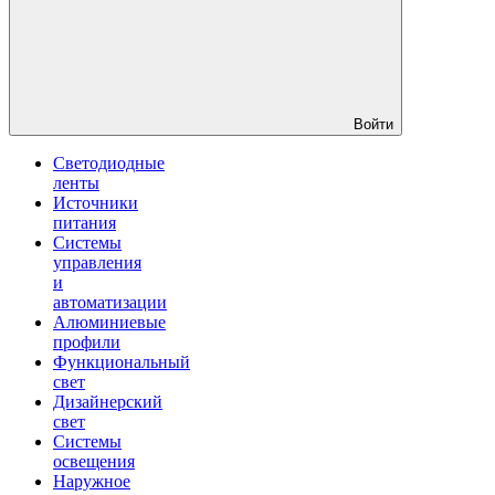
Войти
Светодиодные
ленты
Источники
питания
Системы
управления
и
автоматизации
Алюминиевые
профили
Функциональный
свет
Дизайнерский
свет
Системы
освещения
Наружное