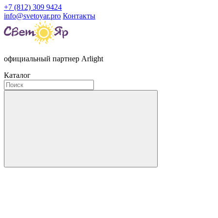
+7 (812) 309 9424
info@svetoyar.pro
Контакты
официальный партнер Arlight
Каталог