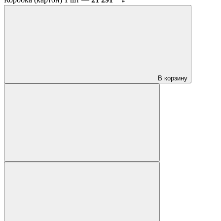
В корзину