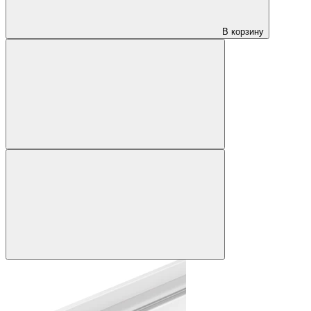
В корзину