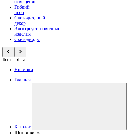
освещение
Гибкий
неон
Светодиодный
декор
Электроустановочные
изделия
Светодиоды
Item 1 of 12
Новинки
Главная
Каталог
Шинопровод