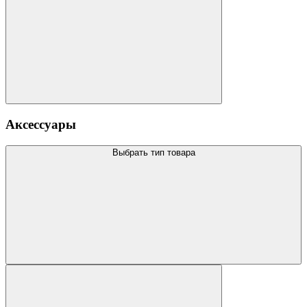
Аксессуары
Выбрать тип товара