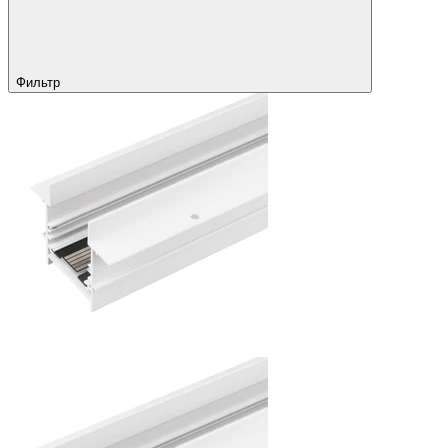
Фильтр