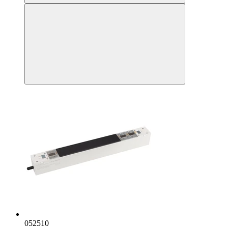
052510