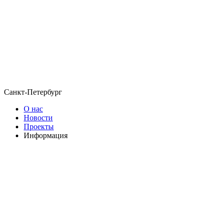
Санкт-Петербург
О нас
Новости
Проекты
Информация