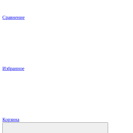
Сравнение
Избранное
Корзина