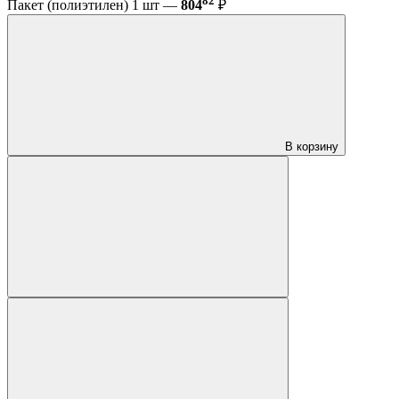
82
Пакет (полиэтилен) 1 шт —
804
₽
В корзину