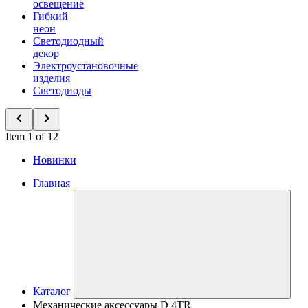
освещение
Гибкий
неон
Светодиодный
декор
Электроустановочные
изделия
Светодиоды
Item 1 of 12
Новинки
Главная
Каталог
Механические аксессуары D 4TR