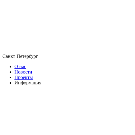
Санкт-Петербург
О нас
Новости
Проекты
Информация