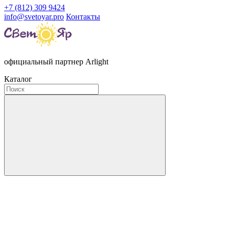
+7 (812) 309 9424
info@svetoyar.pro
Контакты
официальный партнер Arlight
Каталог