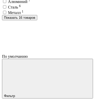
7
Алюминий
6
Сталь
1
Металл
Показать 16 товаров
По умолчанию
Фильтр