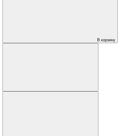
В корзину