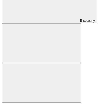
В корзину