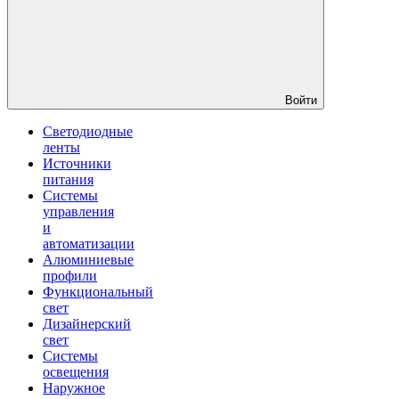
Войти
Светодиодные
ленты
Источники
питания
Системы
управления
и
автоматизации
Алюминиевые
профили
Функциональный
свет
Дизайнерский
свет
Системы
освещения
Наружное