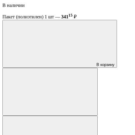
В наличии
15
Пакет (полиэтилен) 1 шт —
341
₽
В корзину