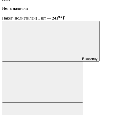
Нет в наличии
93
Пакет (полиэтилен) 1 шт —
241
₽
В корзину