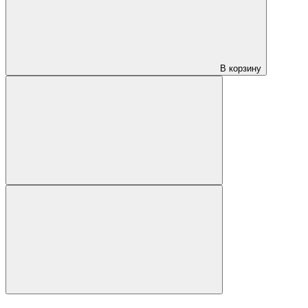
В корзину