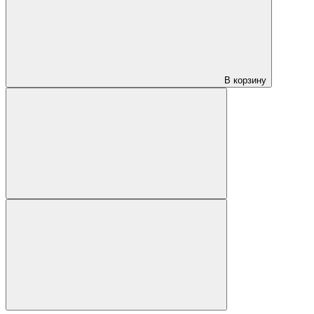
В корзину