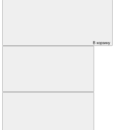
В корзину