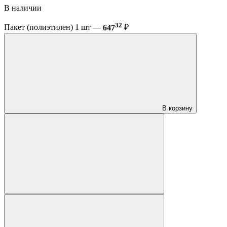
В наличии
32
Пакет (полиэтилен) 1 шт —
647
₽
В корзину