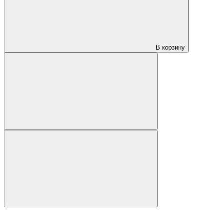
В корзину