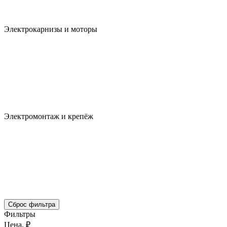
Электрокарнизы и моторы
Электромонтаж и крепёж
Сброс фильтра
Фильтры
Цена, ₽