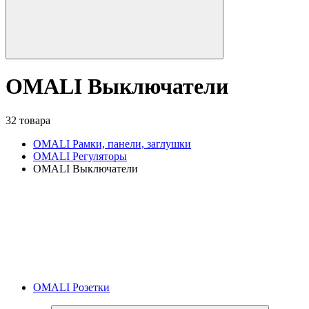
OMALI Выключатели
32 товара
OMALI Рамки, панели, заглушки
OMALI Регуляторы
OMALI Выключатели
OMALI Розетки