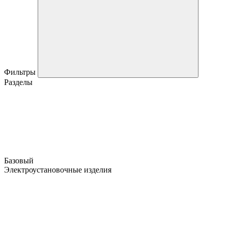
Фильтры
Разделы
Базовый
Электроустановочные изделия