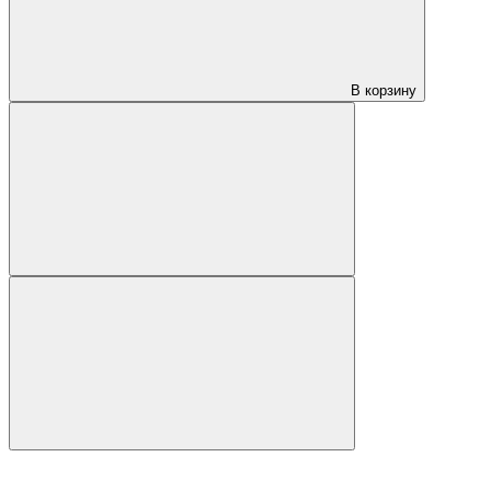
В корзину