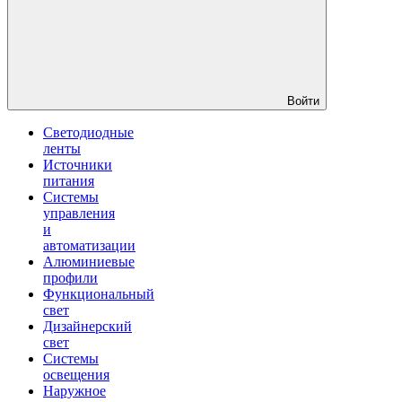
Войти
Светодиодные
ленты
Источники
питания
Системы
управления
и
автоматизации
Алюминиевые
профили
Функциональный
свет
Дизайнерский
свет
Системы
освещения
Наружное