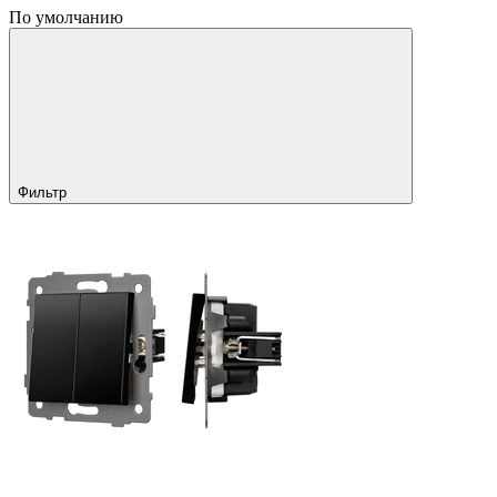
По умолчанию
Фильтр