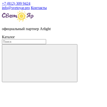
+7 (812) 309 9424
info@svetoyar.pro
Контакты
официальный партнер Arlight
Каталог