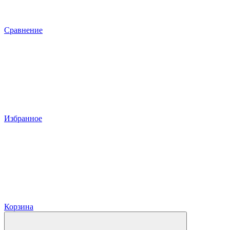
Сравнение
Избранное
Корзина