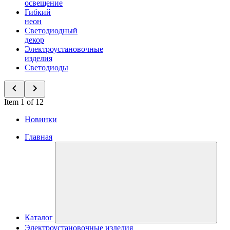
освещение
Гибкий
неон
Светодиодный
декор
Электроустановочные
изделия
Светодиоды
Item 1 of 12
Новинки
Главная
Каталог
Электроустановочные изделия