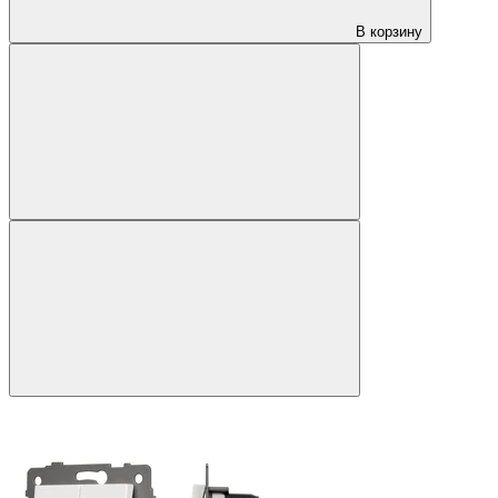
В корзину