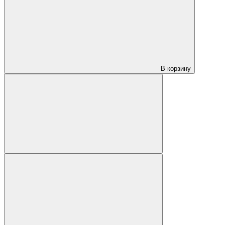
В корзину