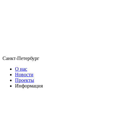
Санкт-Петербург
О нас
Новости
Проекты
Информация