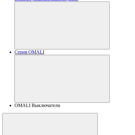
Серия OMALI
OMALI Выключатели