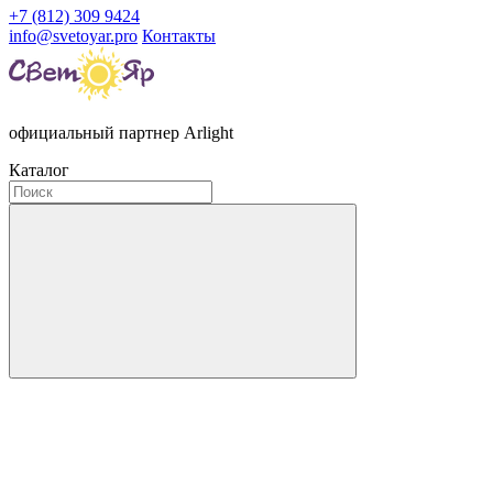
+7 (812) 309 9424
info@svetoyar.pro
Контакты
официальный партнер Arlight
Каталог