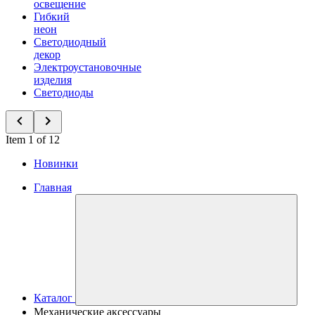
освещение
Гибкий
неон
Светодиодный
декор
Электроустановочные
изделия
Светодиоды
Item 1 of 12
Новинки
Главная
Каталог
Механические аксессуары