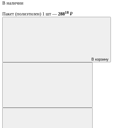
В наличии
18
Пакет (полиэтилен) 1 шт —
288
₽
В корзину