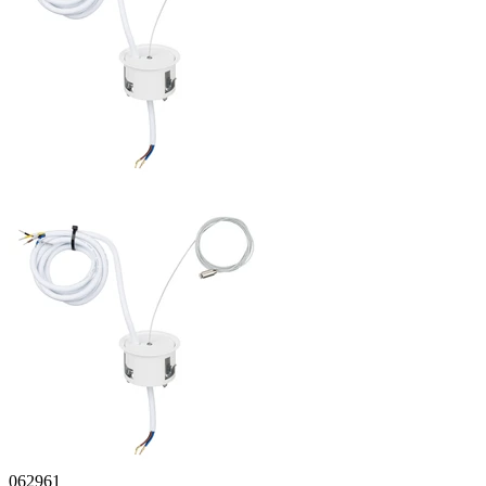
062961