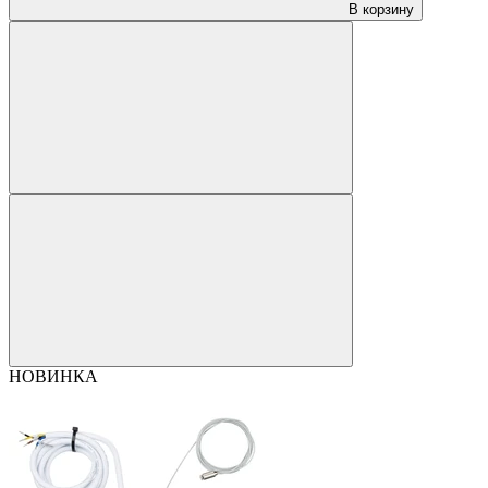
В корзину
НОВИНКА