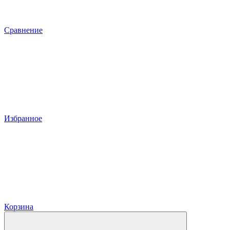
Сравнение
Избранное
Корзина