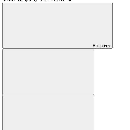
В корзину