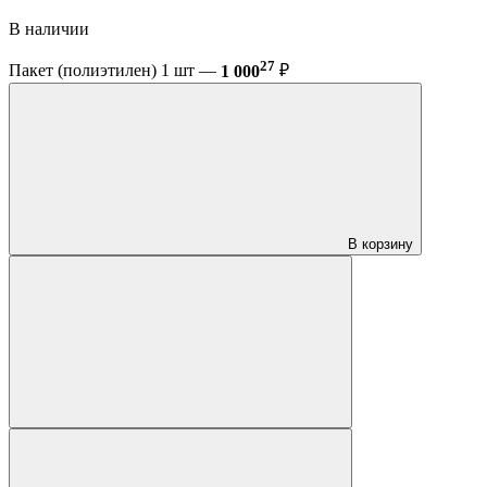
В наличии
27
Пакет (полиэтилен) 1 шт —
1 000
₽
В корзину