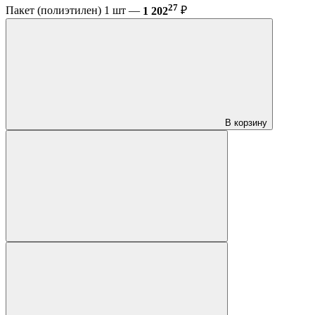
27
Пакет (полиэтилен) 1 шт —
1 202
₽
В корзину