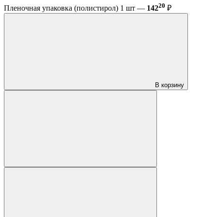
20
Пленочная упаковка (полистирол) 1 шт —
142
₽
В корзину