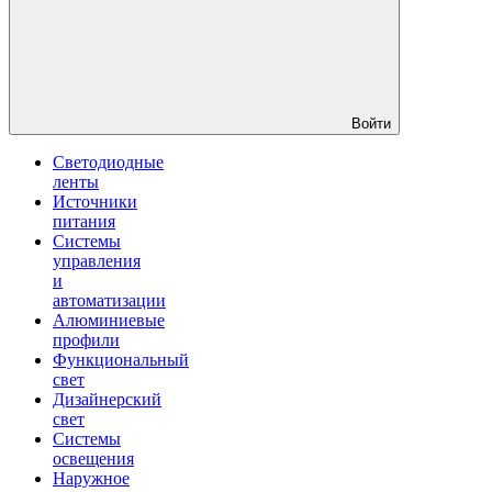
Войти
Светодиодные
ленты
Источники
питания
Системы
управления
и
автоматизации
Алюминиевые
профили
Функциональный
свет
Дизайнерский
свет
Системы
освещения
Наружное