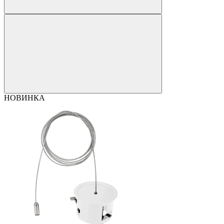
НОВИНКА