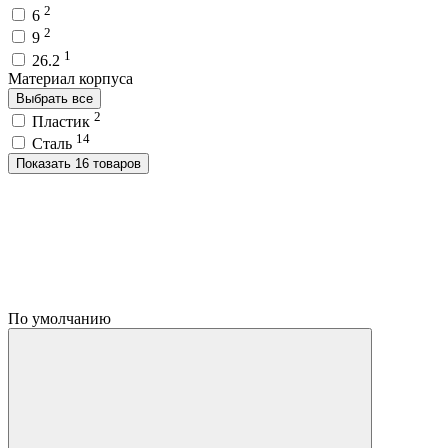
2
6
2
9
1
26.2
Материал корпуса
Выбрать все
2
Пластик
14
Сталь
Показать 16 товаров
По умолчанию