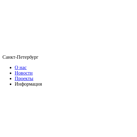
Санкт-Петербург
О нас
Новости
Проекты
Информация