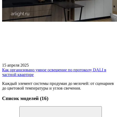
15 апреля 2025
Как организовано умное освещение по протоколу DALI в
частной квартире
Каждый элемент системы продуман до мелочей: от сценариев
до цветовой температуры и углов свечения.
Список моделей (16)