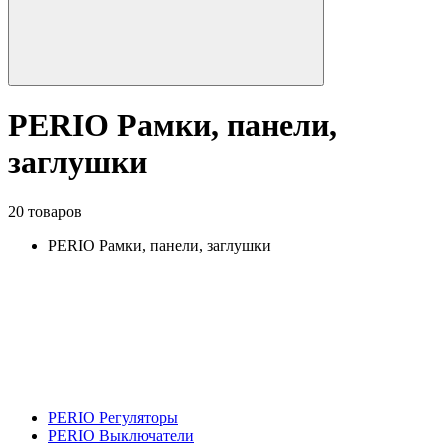
PERIO Рамки, панели,
заглушки
20 товаров
PERIO Рамки, панели, заглушки
PERIO Регуляторы
PERIO Выключатели