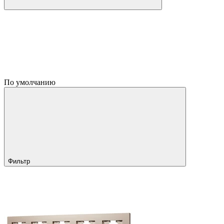
По умолчанию
Фильтр