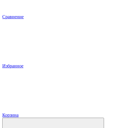
Сравнение
Избранное
Корзина