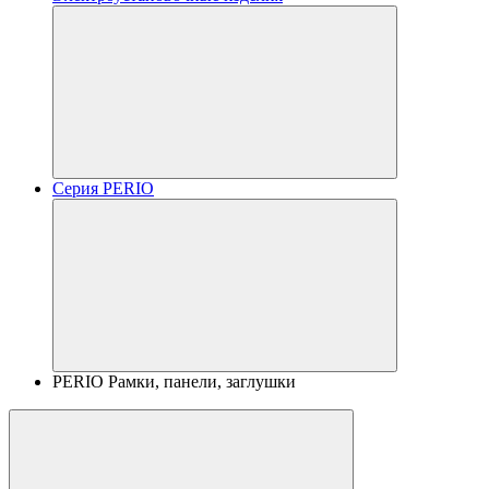
Серия PERIO
PERIO Рамки, панели, заглушки