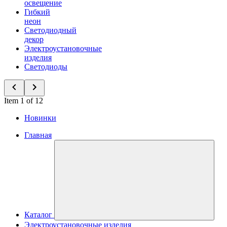
освещение
Гибкий
неон
Светодиодный
декор
Электроустановочные
изделия
Светодиоды
Item 1 of 12
Новинки
Главная
Каталог
Электроустановочные изделия