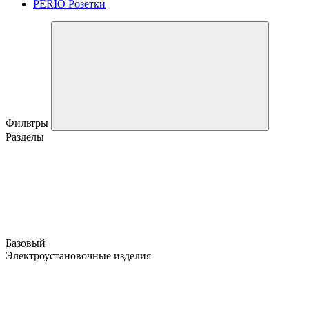
PERIO Розетки
Фильтры
Разделы
Базовый
Электроустановочные изделия