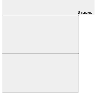
В корзину