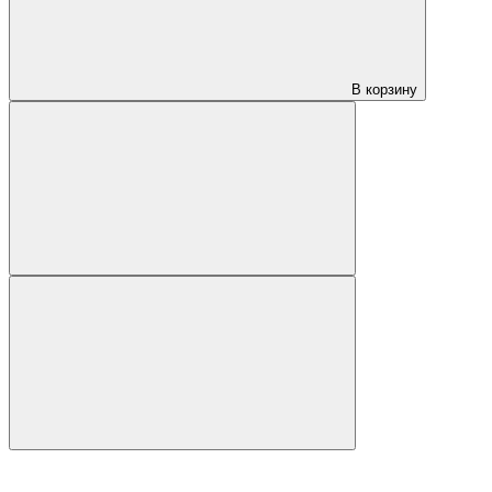
В корзину