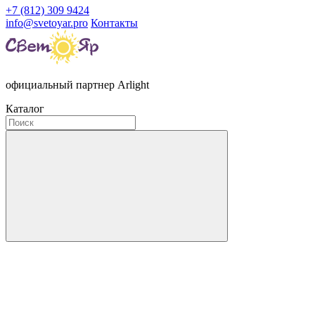
+7 (812) 309 9424
info@svetoyar.pro
Контакты
официальный партнер Arlight
Каталог