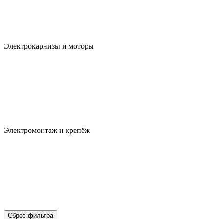
Электрокарнизы и моторы
Электромонтаж и крепёж
Сброс фильтра