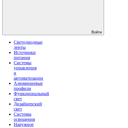
Войти
Светодиодные
ленты
Источники
питания
Системы
управления
и
автоматизации
Алюминиевые
профили
Функциональный
свет
Дизайнерский
свет
Системы
освещения
Наружное