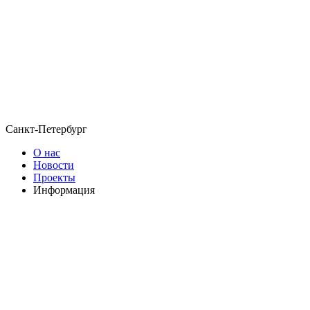
Санкт-Петербург
О нас
Новости
Проекты
Информация