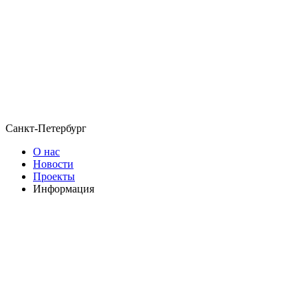
Санкт-Петербург
О нас
Новости
Проекты
Информация