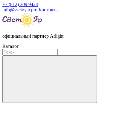
+7 (812) 309 9424
info@svetoyar.pro
Контакты
официальный партнер Arlight
Каталог