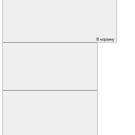
В корзину