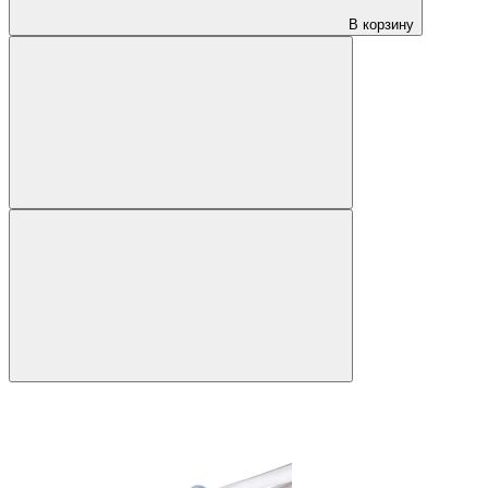
В корзину