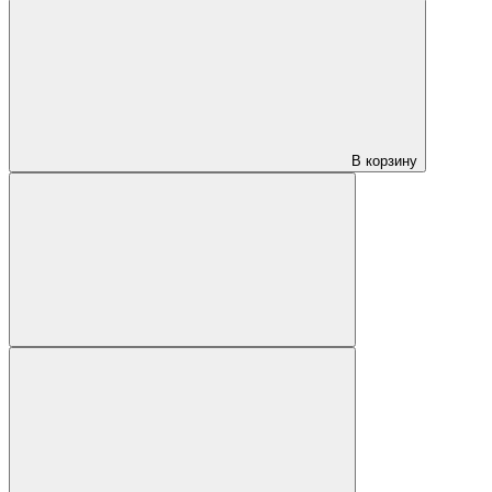
В корзину