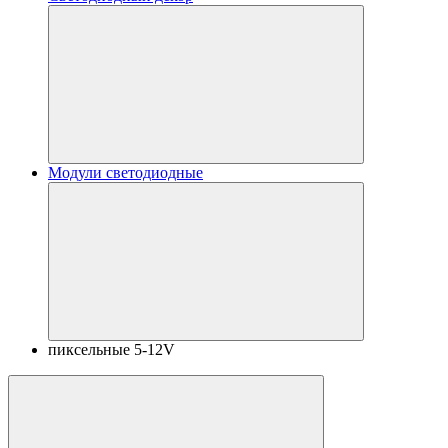
Модули светодиодные
пиксельные 5-12V