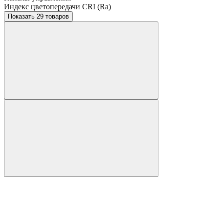
Индекс цветопередачи CRI (Ra)
Показать 29 товаров