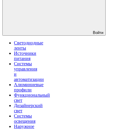
Войти
Светодиодные
ленты
Источники
питания
Системы
управления
и
автоматизации
Алюминиевые
профили
Функциональный
свет
Дизайнерский
свет
Системы
освещения
Наружное