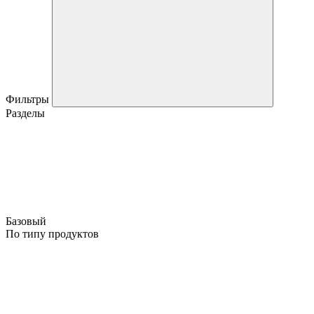
Фильтры
Разделы
Базовый
По типу продуктов