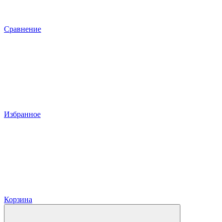
Сравнение
Избранное
Корзина