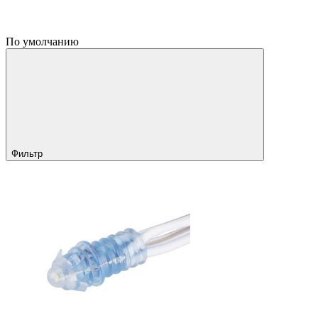
По умолчанию
Фильтр