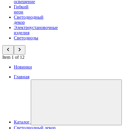
освещение
Гибкий
неон
Светодиодный
декор
Электроустановочные
изделия
Светодиоды
Item 1 of 12
Новинки
Главная
Каталог
Светодиодный декор