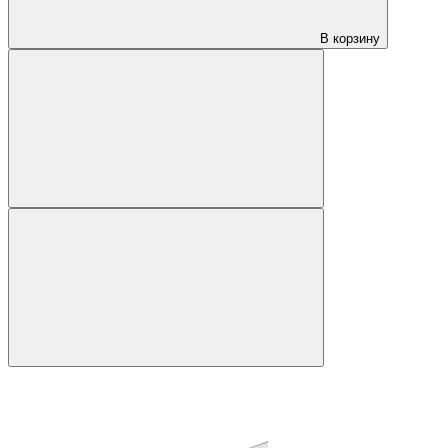
В корзину