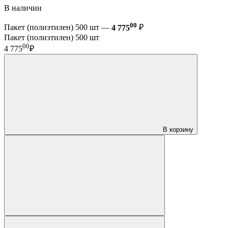
В наличии
00
Пакет (полиэтилен) 500 шт —
4 775
₽
Пакет (полиэтилен) 500 шт
00
4 775
₽
В корзину