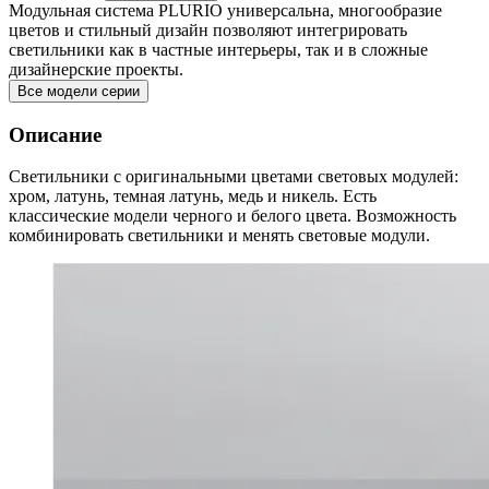
Модульная система PLURIO универсальна, многообразие
цветов и стильный дизайн позволяют интегрировать
светильники как в частные интерьеры, так и в сложные
дизайнерские проекты.
Все модели серии
Описание
Светильники с оригинальными цветами световых модулей:
хром, латунь, темная латунь, медь и никель. Есть
классические модели черного и белого цвета. Возможность
комбинировать светильники и менять световые модули.