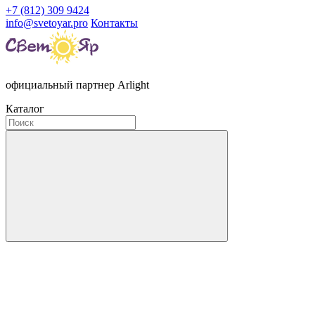
+7 (812) 309 9424
info@svetoyar.pro
Контакты
официальный партнер Arlight
Каталог