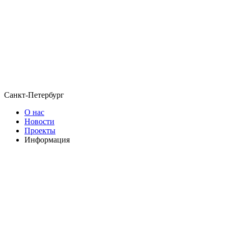
Санкт-Петербург
О нас
Новости
Проекты
Информация