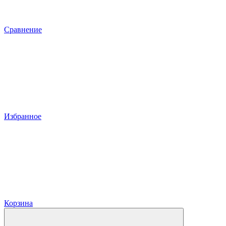
Сравнение
Избранное
Корзина