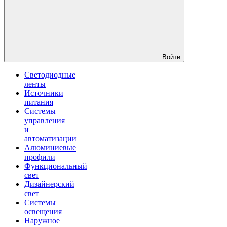
Войти
Светодиодные
ленты
Источники
питания
Системы
управления
и
автоматизации
Алюминиевые
профили
Функциональный
свет
Дизайнерский
свет
Системы
освещения
Наружное