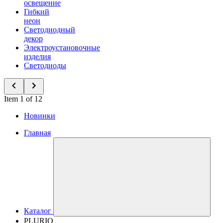
освещение
Гибкий
неон
Светодиодный
декор
Электроустановочные
изделия
Светодиоды
Item 1 of 12
Новинки
Главная
Каталог
PLURIO