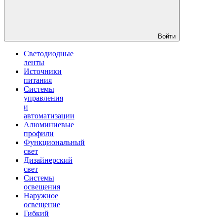
Войти
Светодиодные
ленты
Источники
питания
Системы
управления
и
автоматизации
Алюминиевые
профили
Функциональный
свет
Дизайнерский
свет
Системы
освещения
Наружное
освещение
Гибкий