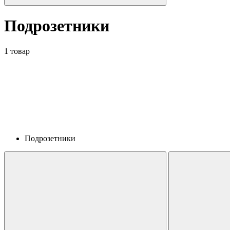
Подрозетники
1 товар
Подрозетники