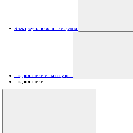
Электроустановочные изделия
Подрозетники и аксессуары
Подрозетники