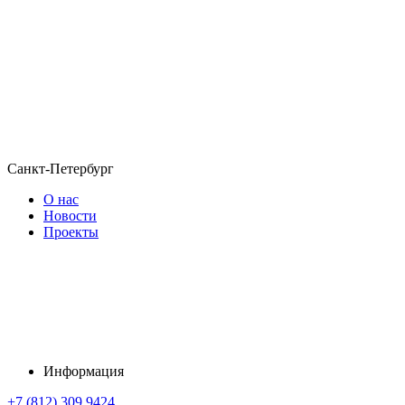
Санкт-Петербург
О нас
Новости
Проекты
Информация
+7 (812) 309 9424