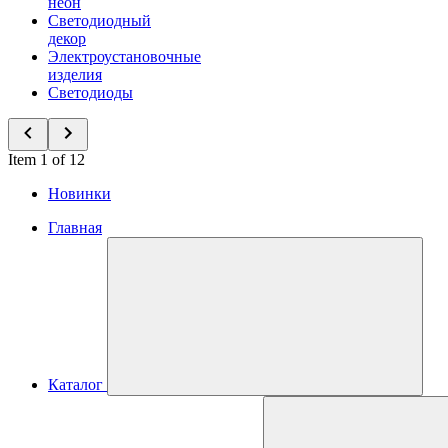
неон
Светодиодный
декор
Электроустановочные
изделия
Светодиоды
Item 1 of 12
Новинки
Главная
Каталог