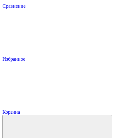
Сравнение
Избранное
Корзина