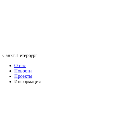
Санкт-Петербург
О нас
Новости
Проекты
Информация