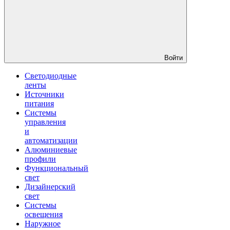
Войти
Светодиодные
ленты
Источники
питания
Системы
управления
и
автоматизации
Алюминиевые
профили
Функциональный
свет
Дизайнерский
свет
Системы
освещения
Наружное