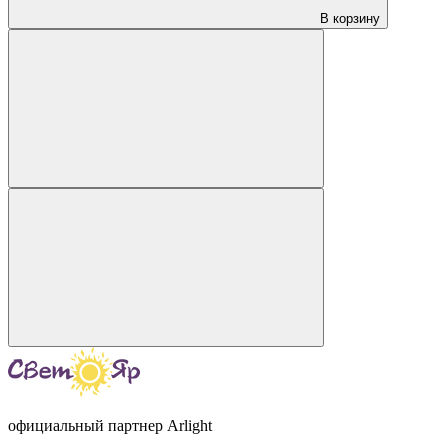
В корзину
официальный партнер Arlight