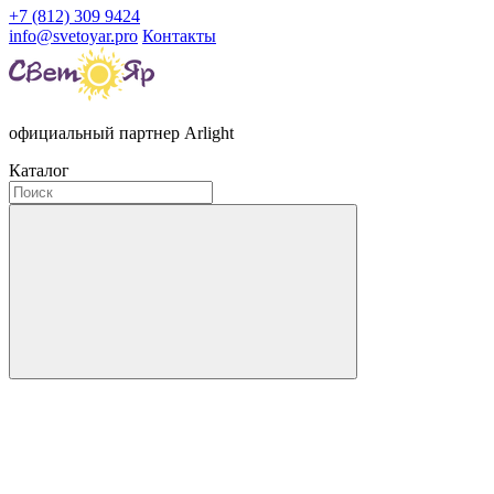
+7 (812) 309 9424
info@svetoyar.pro
Контакты
официальный партнер Arlight
Каталог