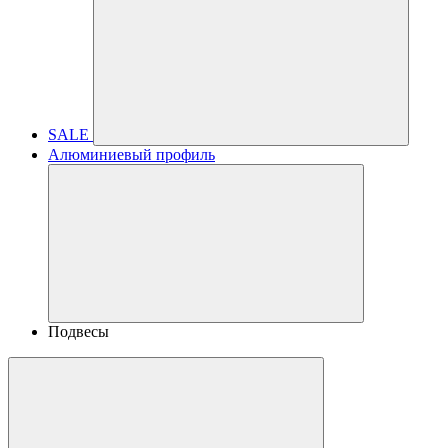
SALE
Алюминиевый профиль
Подвесы