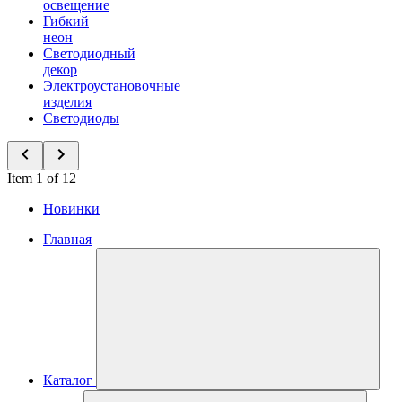
освещение
Гибкий
неон
Светодиодный
декор
Электроустановочные
изделия
Светодиоды
Item 1 of 12
Новинки
Главная
Каталог