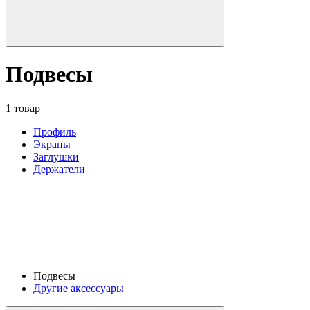
Подвесы
1 товар
Профиль
Экраны
Заглушки
Держатели
Подвесы
Другие аксессуары