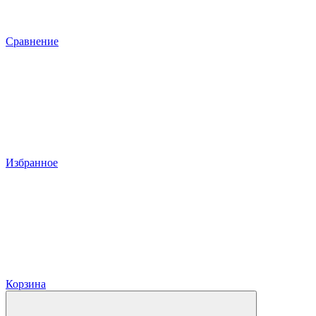
Сравнение
Избранное
Корзина