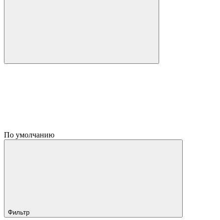
По умолчанию
Фильтр