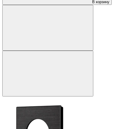
В корзину