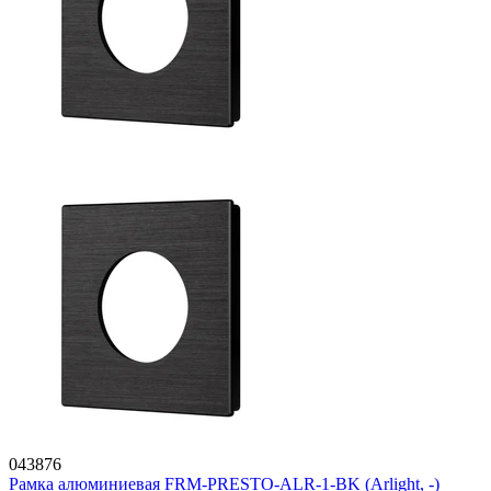
043876
Рамка алюминиевая FRM-PRESTO-ALR-1-BK (Arlight, -)