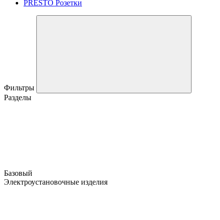
PRESTO Розетки
Фильтры
Разделы
Базовый
Электроустановочные изделия