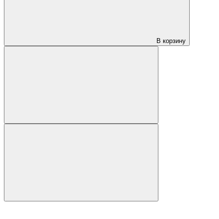
В корзину