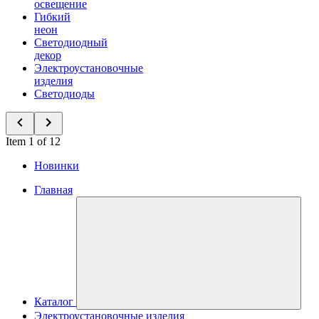
освещение
Гибкий
неон
Светодиодный
декор
Электроустановочные
изделия
Светодиоды
Item 1 of 12
Новинки
Главная
Каталог
Электроустановочные изделия