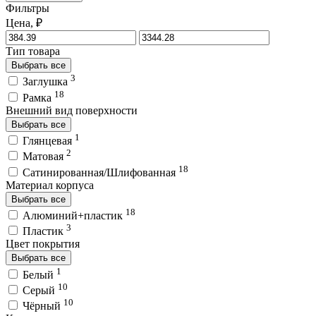
Фильтры
Цена, ₽
Тип товара
Выбрать все
3
Заглушка
18
Рамка
Внешний вид поверхности
Выбрать все
1
Глянцевая
2
Матовая
18
Сатинированная/Шлифованная
Материал корпуса
Выбрать все
18
Алюминий+пластик
3
Пластик
Цвет покрытия
Выбрать все
1
Белый
10
Серый
10
Чёрный