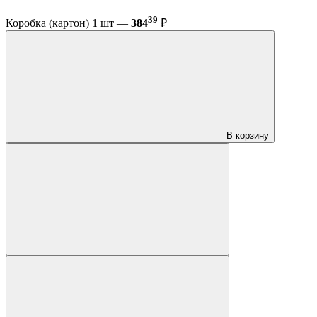
39
Коробка (картон) 1 шт —
384
₽
В корзину