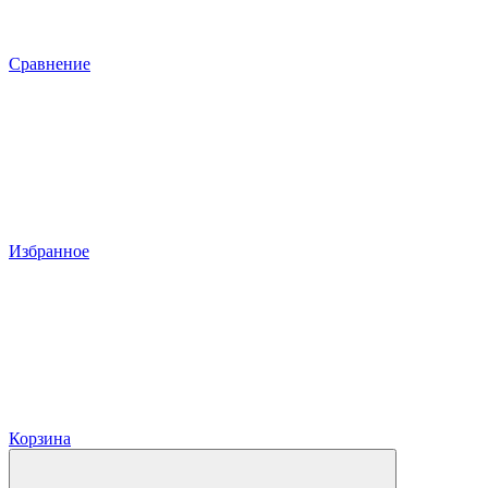
Сравнение
Избранное
Корзина