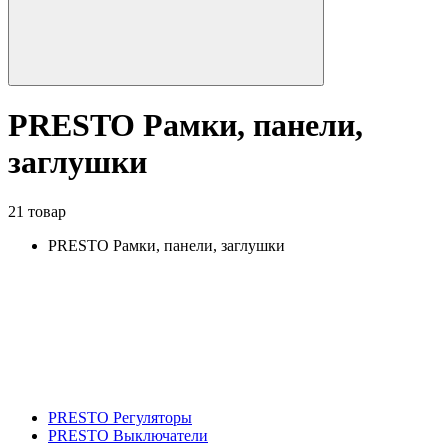
PRESTO Рамки, панели,
заглушки
21 товар
PRESTO Рамки, панели, заглушки
PRESTO Регуляторы
PRESTO Выключатели