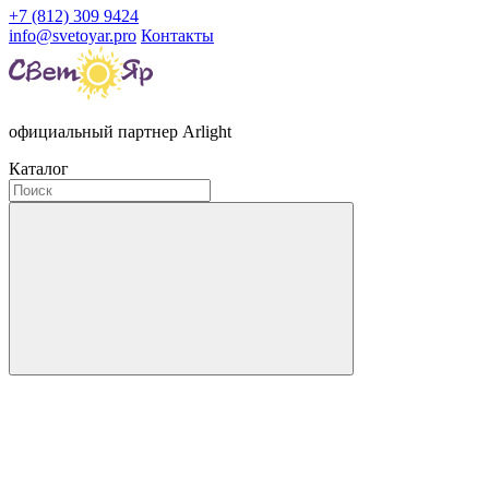
+7 (812) 309 9424
info@svetoyar.pro
Контакты
официальный партнер Arlight
Каталог