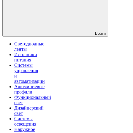
Войти
Светодиодные
ленты
Источники
питания
Системы
управления
и
автоматизации
Алюминиевые
профили
Функциональный
свет
Дизайнерский
свет
Системы
освещения
Наружное