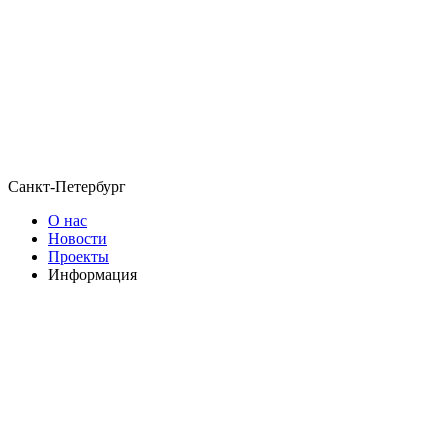
Санкт-Петербург
О нас
Новости
Проекты
Информация