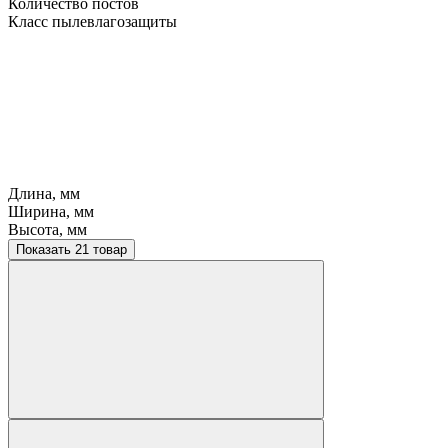
Количество постов
Класс пылевлагозащиты
Длина, мм
Ширина, мм
Высота, мм
Показать 21 товар