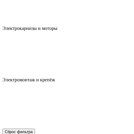
Электрокарнизы и моторы
Электромонтаж и крепёж
Сброс фильтра