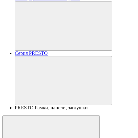
Серия PRESTO
PRESTO Рамки, панели, заглушки