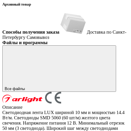
Архивный товар
Способы получения заказа
Доставка по Санкт-
Петербургу
Самовывоз
Файлы и программы
Все файлы
Описание
Светодиодная лента LUX шириной 10 мм и мощностью 14.4
Вт/м. Светодиоды SMD 5060 (60 шт/м) желтого цвета
свечения. Напряжение питания 12 В. Минимальный отрезок
50 мм (3 светодиода). Широкий шаг между светодиодами