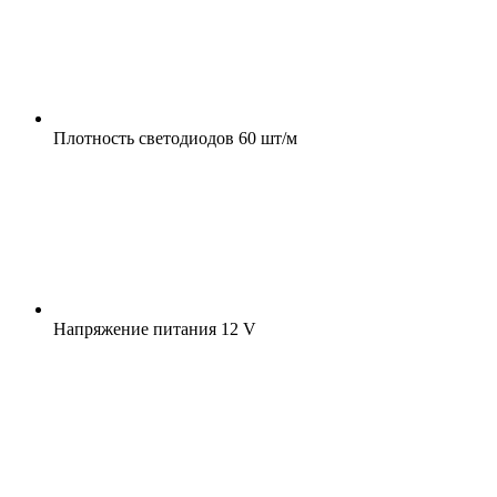
Плотность светодиодов
60 шт/м
Напряжение питания
12 V