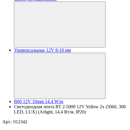
Универсальные 12V 8-10 мм
B60 12V 10mm 14.4 W/m
Светодиодная лента RT 2-5000 12V Yellow 2x (5060, 300
LED, LUX) (Arlight, 14.4 Вт/м, IP20)
Арт.: 012342