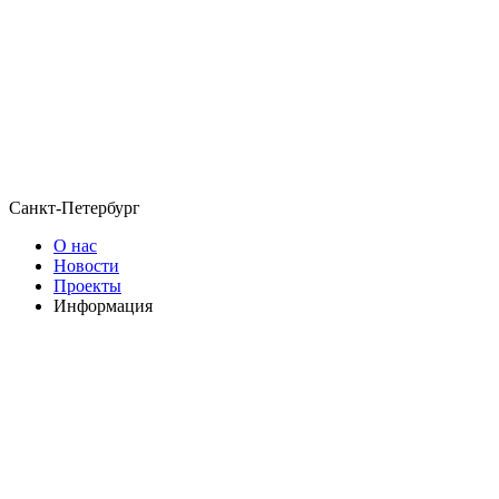
Санкт-Петербург
О нас
Новости
Проекты
Информация