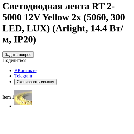
Светодиодная лента RT 2-
5000 12V Yellow 2x (5060, 300
LED, LUX) (Arlight, 14.4 Вт/
м, IP20)
Задать вопрос
Поделиться
ВКонтакте
Telegram
Скопировать ссылку
Item 1 of 4