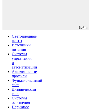
Войти
Светодиодные
ленты
Источники
питания
Системы
управления
и
автоматизации
Алюминиевые
профили
Функциональный
свет
Дизайнерский
свет
Системы
освещения
Наружное