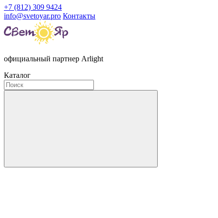
+7 (812) 309 9424
info@svetoyar.pro
Контакты
официальный партнер Arlight
Каталог