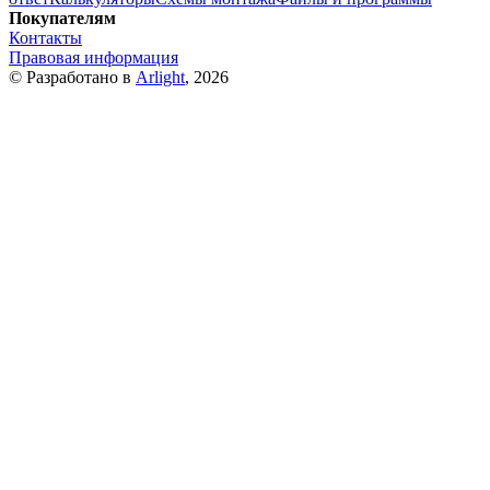
Покупателям
Контакты
Правовая информация
© Разработано в
Arlight
, 2026