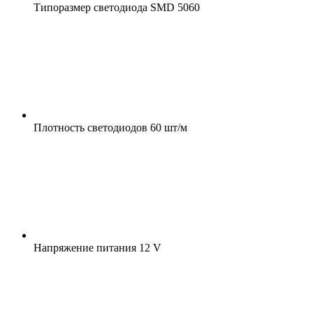
Типоразмер светодиода
SMD 5060
Плотность светодиодов
60 шт/м
Напряжение питания
12 V