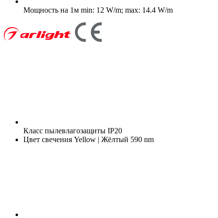
Мощность на 1м
min: 12 W/m; max: 14.4 W/m
Класс пылевлагозащиты
IP20
Цвет свечения
Yellow | Жёлтый 590 nm