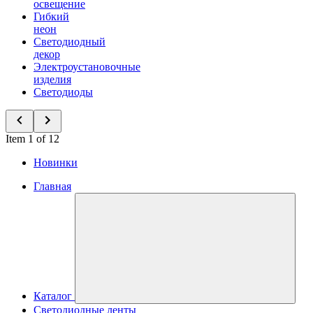
освещение
Гибкий
неон
Светодиодный
декор
Электроустановочные
изделия
Светодиоды
Item 1 of 12
Новинки
Главная
Каталог
Светодиодные ленты