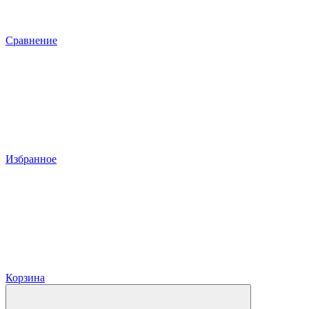
Сравнение
Избранное
Корзина