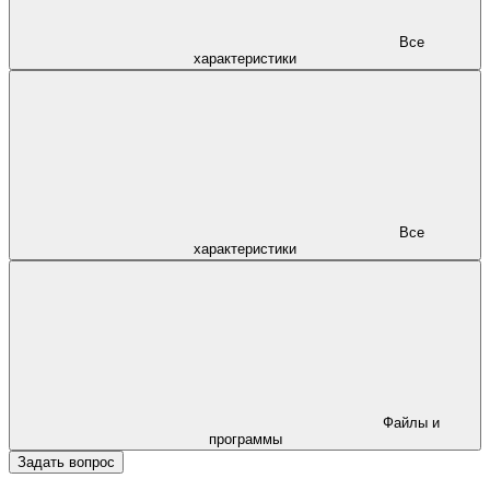
Все
характеристики
Все
характеристики
Файлы и
программы
Задать вопрос