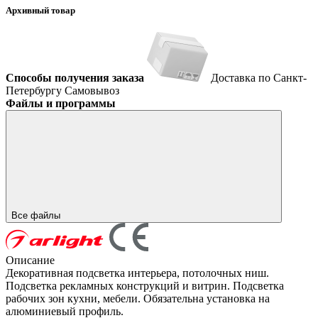
Архивный товар
Способы получения заказа
Доставка по Санкт-
Петербургу
Самовывоз
Файлы и программы
Все файлы
Описание
Декоративная подсветка интерьера, потолочных ниш.
Подсветка рекламных конструкций и витрин. Подсветка
рабочих зон кухни, мебели. Обязательна установка на
алюминиевый профиль.