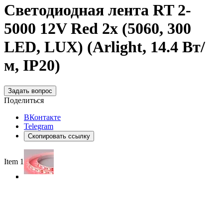
Светодиодная лента RT 2-
5000 12V Red 2x (5060, 300
LED, LUX) (Arlight, 14.4 Вт/
м, IP20)
Задать вопрос
Поделиться
ВКонтакте
Telegram
Скопировать ссылку
Item 1 of 4