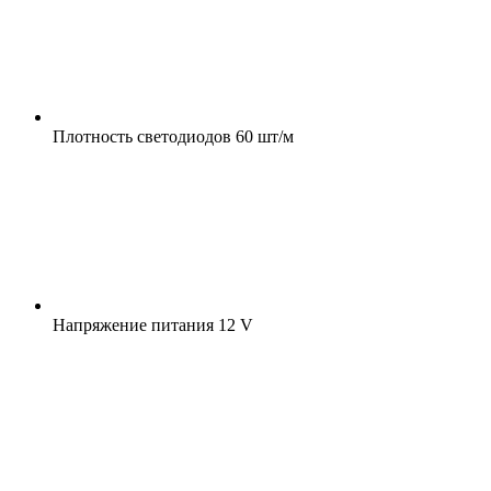
Плотность светодиодов
60 шт/м
Напряжение питания
12 V