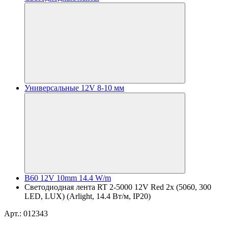
Универсальные 12V 8-10 мм
B60 12V 10mm 14.4 W/m
Светодиодная лента RT 2-5000 12V Red 2x (5060, 300
LED, LUX) (Arlight, 14.4 Вт/м, IP20)
Арт.: 012343