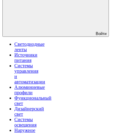
Войти
Светодиодные
ленты
Источники
питания
Системы
управления
и
автоматизации
Алюминиевые
профили
Функциональный
свет
Дизайнерский
свет
Системы
освещения
Наружное