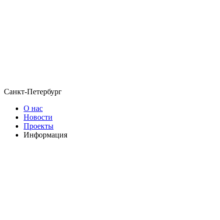
Санкт-Петербург
О нас
Новости
Проекты
Информация