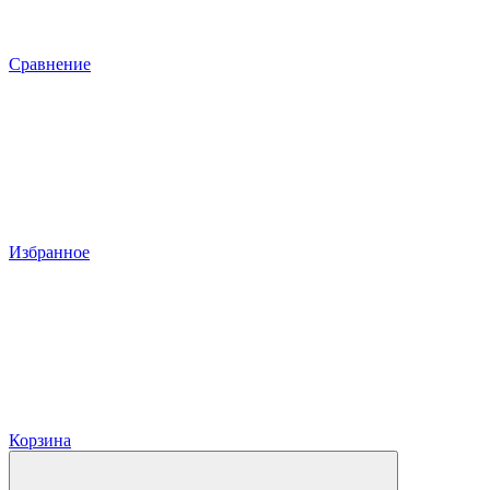
Сравнение
Избранное
Корзина