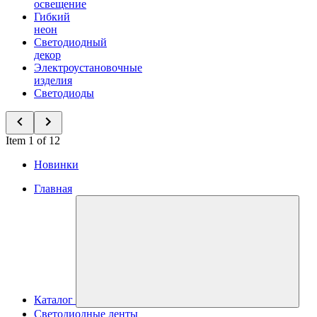
освещение
Гибкий
неон
Светодиодный
декор
Электроустановочные
изделия
Светодиоды
Item 1 of 12
Новинки
Главная
Каталог
Светодиодные ленты