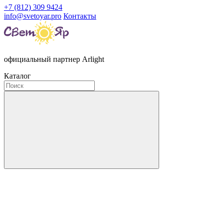
+7 (812) 309 9424
info@svetoyar.pro
Контакты
официальный партнер Arlight
Каталог