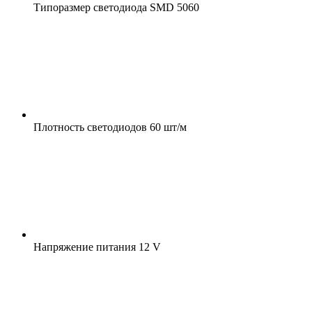
Типоразмер светодиода
SMD 5060
Плотность светодиодов
60 шт/м
Напряжение питания
12 V