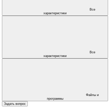
Все
характеристики
Все
характеристики
Файлы и
программы
Задать вопрос