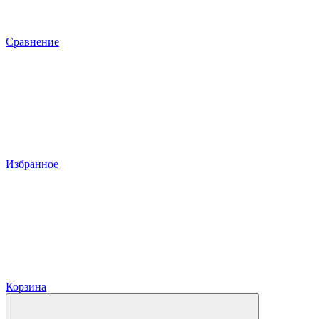
Сравнение
Избранное
Корзина