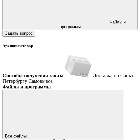
Файлы и
программы
Задать вопрос
Архивный товар
Способы получения заказа
Доставка по Санкт-
Петербургу
Самовывоз
Файлы и программы
Все файлы