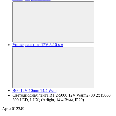
Универсальные 12V 8-10 мм
B60 12V 10mm 14.4 W/m
Светодиодная лента RT 2-5000 12V Warm2700 2x (5060,
300 LED, LUX) (Arlight, 14.4 Вт/м, IP20)
Арт.: 012349