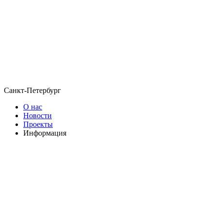
Санкт-Петербург
О нас
Новости
Проекты
Информация