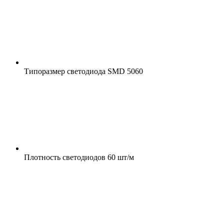
Типоразмер светодиода
SMD 5060
Плотность светодиодов
60 шт/м