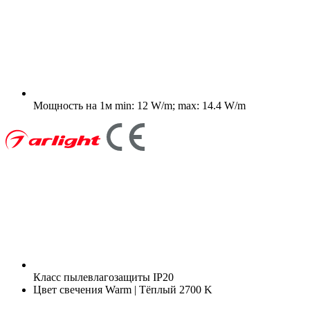
Мощность на 1м
min: 12 W/m; max: 14.4 W/m
Класс пылевлагозащиты
IP20
Цвет свечения
Warm | Тёплый 2700 K