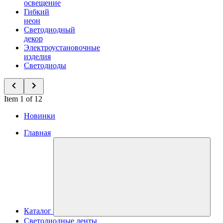
освещение
Гибкий
неон
Светодиодный
декор
Электроустановочные
изделия
Светодиоды
Item 1 of 12
Новинки
Главная
Каталог
Светодиодные ленты