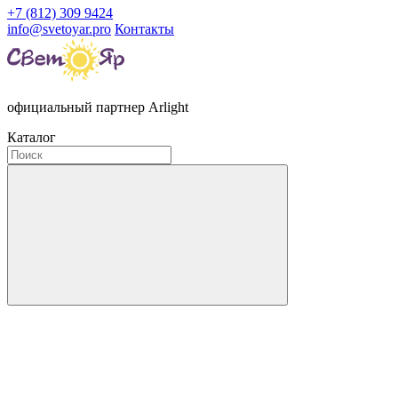
+7 (812) 309 9424
info@svetoyar.pro
Контакты
официальный партнер Arlight
Каталог