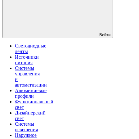
Войти
Светодиодные
ленты
Источники
питания
Системы
управления
и
автоматизации
Алюминиевые
профили
Функциональный
свет
Дизайнерский
свет
Системы
освещения
Наружное