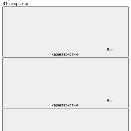
RT открытая
Все
характеристики
Все
характеристики