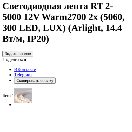
Светодиодная лента RT 2-
5000 12V Warm2700 2x (5060,
300 LED, LUX) (Arlight, 14.4
Вт/м, IP20)
Задать вопрос
Поделиться
ВКонтакте
Telegram
Скопировать ссылку
Item 1 of 5