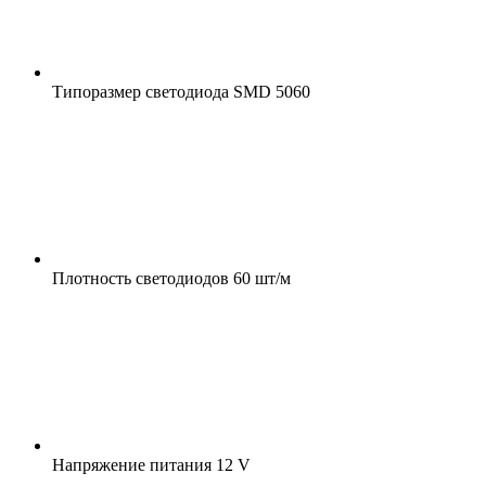
Типоразмер светодиода
SMD 5060
Плотность светодиодов
60 шт/м
Напряжение питания
12 V