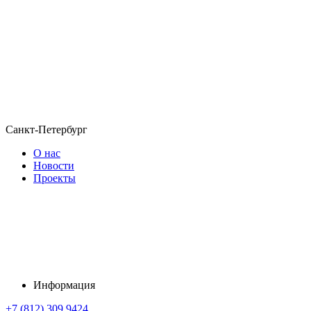
Санкт-Петербург
О нас
Новости
Проекты
Информация
+7 (812) 309 9424