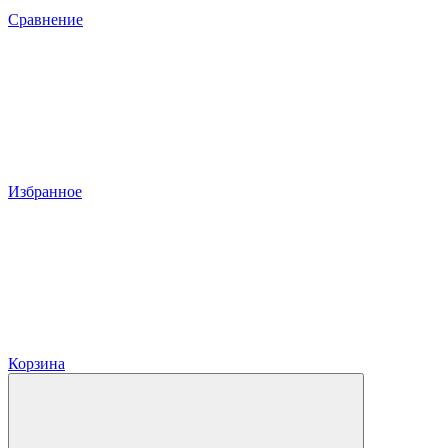
Сравнение
Избранное
Корзина