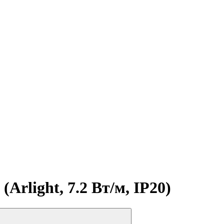
Arlight, 7.2 Вт/м, IP20)