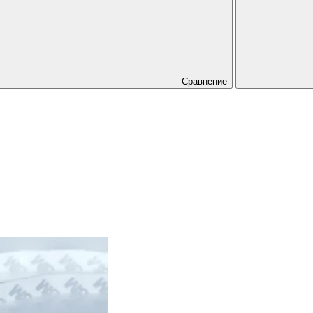
Сравнение