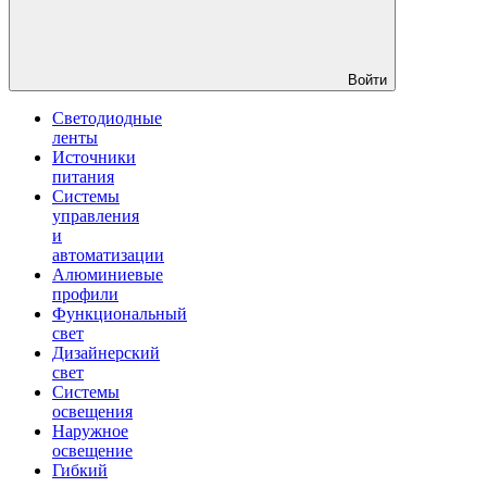
Войти
Светодиодные
ленты
Источники
питания
Системы
управления
и
автоматизации
Алюминиевые
профили
Функциональный
свет
Дизайнерский
свет
Системы
освещения
Наружное
освещение
Гибкий