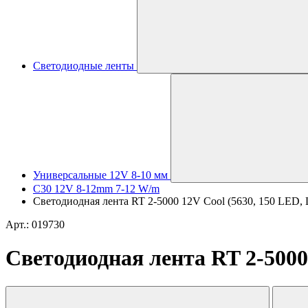
Светодиодные ленты
Универсальные 12V 8-10 мм
C30 12V 8-12mm 7-12 W/m
Светодиодная лента RT 2-5000 12V Cool (5630, 150 LED, LU
Арт.: 019730
Светодиодная лента RT 2-5000 1