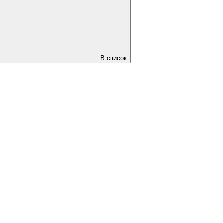
В список