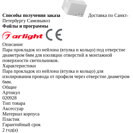
Способы получения заказа
Доставка по Санкт-
Петербургу
Самовывоз
Файлы и программы
Описание
Пара прокладок из нейлона (втулка и кольцо) под отверстие
диаметром 6мм для изоляции отверстий в монтажной
поверхности светильников.
Характеристики
Пара прокладок из нейлона (втулка и кольцо) для
изолирования провода от профиля через отверстие диаметром
6мм.
Общие
Артикул
020928
Тип товара
Аксессуар
Материал корпуса
Пластик
Гарантийный срок
2 год(а)