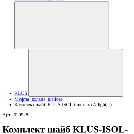
KLUS
Муфты, кольца, шайбы
Комплект шайб KLUS-ISOL-6mm-2x (Arlight, -)
Арт.: 020928
Комплект шайб KLUS-ISOL-