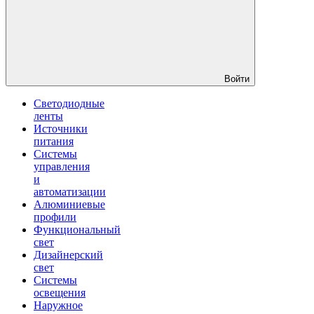
Войти
Светодиодные
ленты
Источники
питания
Системы
управления
и
автоматизации
Алюминиевые
профили
Функциональный
свет
Дизайнерский
свет
Системы
освещения
Наружное