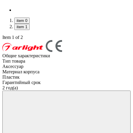
item 0
item 1
Item 1 of 2
Общие характеристики
Тип товара
Аксессуар
Материал корпуса
Пластик
Гарантийный срок
2 год(а)