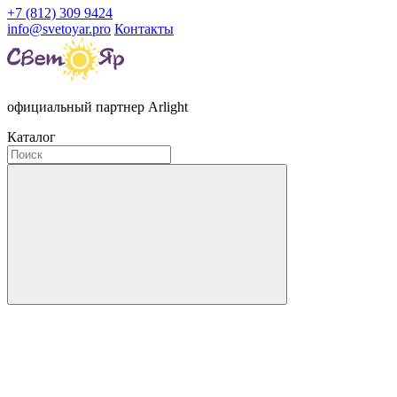
+7 (812) 309 9424
info@svetoyar.pro
Контакты
официальный партнер Arlight
Каталог