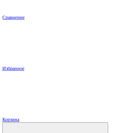
Сравнение
Избранное
Корзина