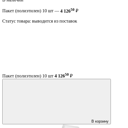
50
Пакет (полиэтилен) 10 шт —
4 126
₽
Статус товара: выводится из поставок
50
Пакет (полиэтилен) 10 шт
4 126
₽
В корзину