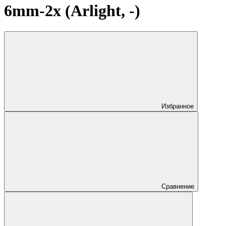
6mm-2x (Arlight, -)
Избранное
Сравнение