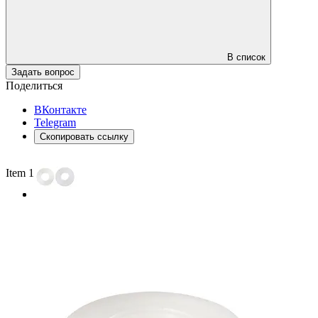
В список
Задать вопрос
Поделиться
ВКонтакте
Telegram
Скопировать ссылку
Item 1 of 2