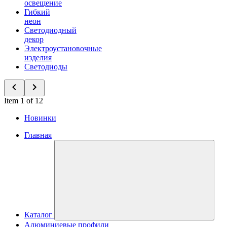
освещение
Гибкий
неон
Светодиодный
декор
Электроустановочные
изделия
Светодиоды
Item 1 of 12
Новинки
Главная
Каталог
Алюминиевые профили