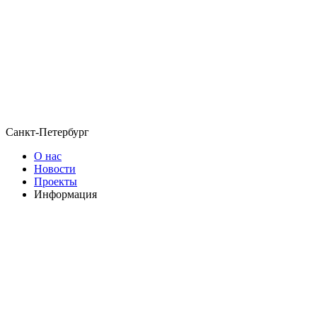
Санкт-Петербург
О нас
Новости
Проекты
Информация