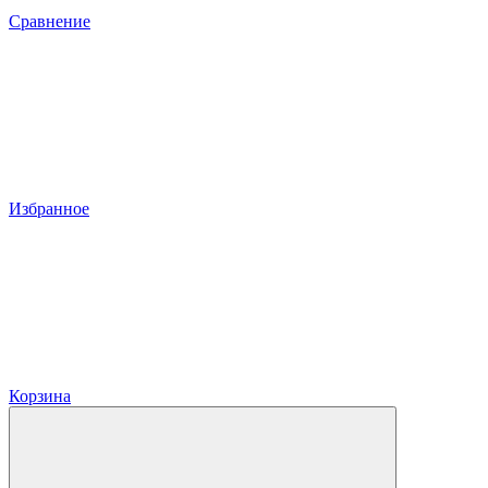
Сравнение
Избранное
Корзина