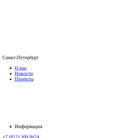
Санкт-Петербург
О нас
Новости
Проекты
Информация
+7 (812) 309 9424