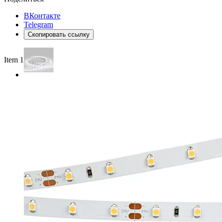
ВКонтакте
Telegram
Скопировать ссылку
Item 1 of 2