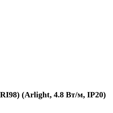
98) (Arlight, 4.8 Вт/м, IP20)