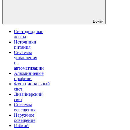
Войти
Светодиодные
ленты
Источники
питания
Системы
управления
и
автоматизации
Алюминиевые
профили
Функциональный
свет
Дизайнерский
свет
Системы
освещения
Наружное
освещение
Гибкий