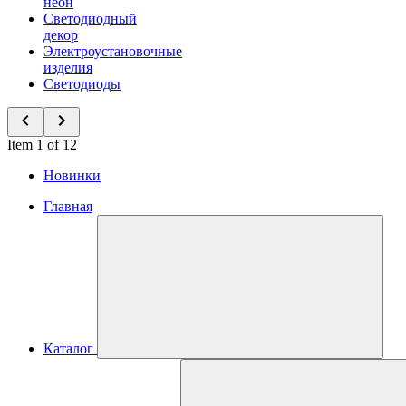
неон
Светодиодный
декор
Электроустановочные
изделия
Светодиоды
Item 1 of 12
Новинки
Главная
Каталог