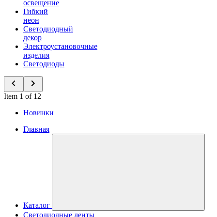
освещение
Гибкий
неон
Светодиодный
декор
Электроустановочные
изделия
Светодиоды
Item 1 of 12
Новинки
Главная
Каталог
Светодиодные ленты