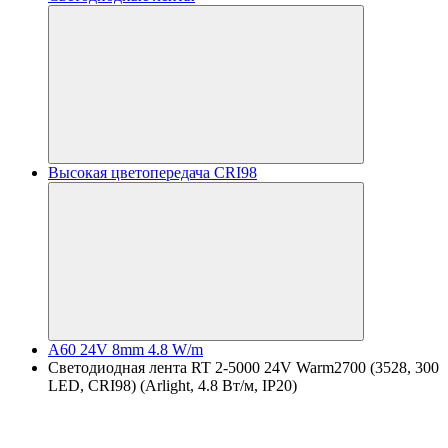
Высокая цветопередача CRI98
A60 24V 8mm 4.8 W/m
Светодиодная лента RT 2-5000 24V Warm2700 (3528, 300
LED, CRI98) (Arlight, 4.8 Вт/м, IP20)