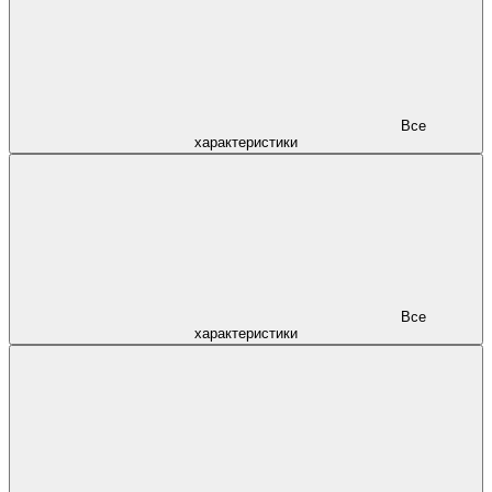
Все
характеристики
Все
характеристики