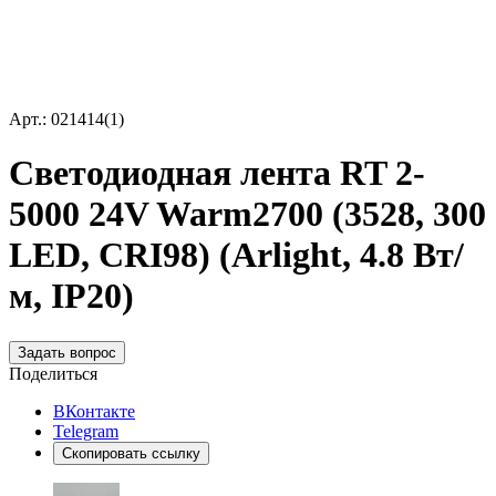
Арт.: 021414(1)
Светодиодная лента RT 2-
5000 24V Warm2700 (3528, 300
LED, CRI98) (Arlight, 4.8 Вт/
м, IP20)
Задать вопрос
Поделиться
ВКонтакте
Telegram
Скопировать ссылку