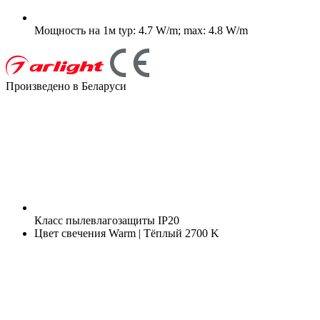
Мощность на 1м
typ: 4.7 W/m; max: 4.8 W/m
Произведено в Беларуси
Класс пылевлагозащиты
IP20
Цвет свечения
Warm | Тёплый 2700 K