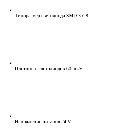
Типоразмер светодиода
SMD 3528
Плотность светодиодов
60 шт/м
Напряжение питания
24 V