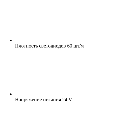
Плотность светодиодов
60 шт/м
Напряжение питания
24 V