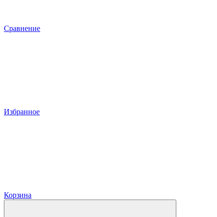
Сравнение
Избранное
Корзина