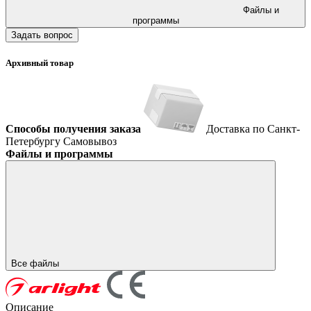
Файлы и
программы
Задать вопрос
Архивный товар
Способы получения заказа
Доставка по Санкт-
Петербургу
Самовывоз
Файлы и программы
Все файлы
Описание