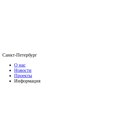
Санкт-Петербург
О нас
Новости
Проекты
Информация