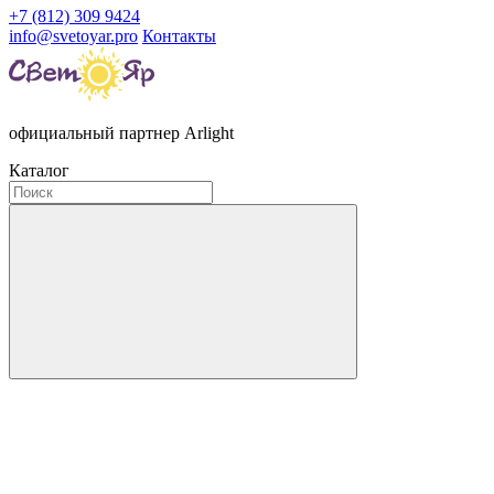
+7 (812) 309 9424
info@svetoyar.pro
Контакты
официальный партнер Arlight
Каталог