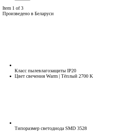
Item 1 of 3
Произведено в Беларуси
Класс пылевлагозащиты
IP20
Цвет свечения
Warm | Тёплый 2700 K
Типоразмер светодиода
SMD 3528