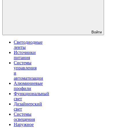
Войти
Светодиодные
ленты
Источники
питания
Системы
управления
и
автоматизации
Алюминиевые
профили
Функциональный
свет
Дизайнерский
свет
Системы
освещения
Наружное