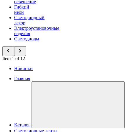
освещение
Гибкий
неон
Светодиодный
декор
Электроустановочные
изделия
Светодиоды
Item 1 of 12
Новинки
Главная
Каталог
Светодиодные ленты