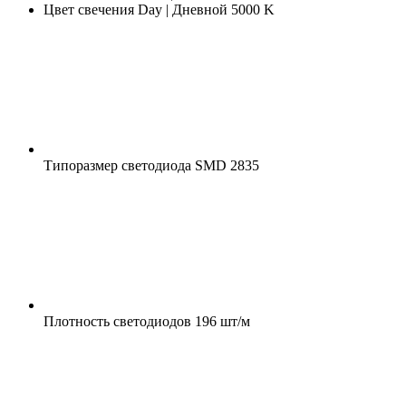
Цвет свечения
Day | Дневной 5000 K
Типоразмер светодиода
SMD 2835
Плотность светодиодов
196 шт/м