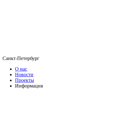
Санкт-Петербург
О нас
Новости
Проекты
Информация