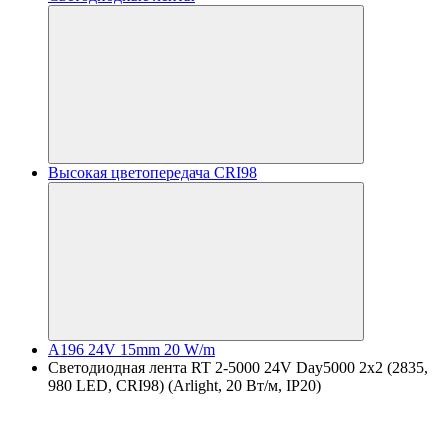
Высокая цветопередача CRI98
A196 24V 15mm 20 W/m
Светодиодная лента RT 2-5000 24V Day5000 2x2 (2835,
980 LED, CRI98) (Arlight, 20 Вт/м, IP20)