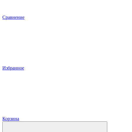
Сравнение
Избранное
Корзина