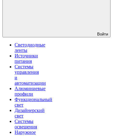
Войти
Светодиодные
ленты
Источники
питания
Системы
управления
и
автоматизации
Алюминиевые
профили
Функциональный
свет
Дизайнерский
свет
Системы
освещения
Наружное