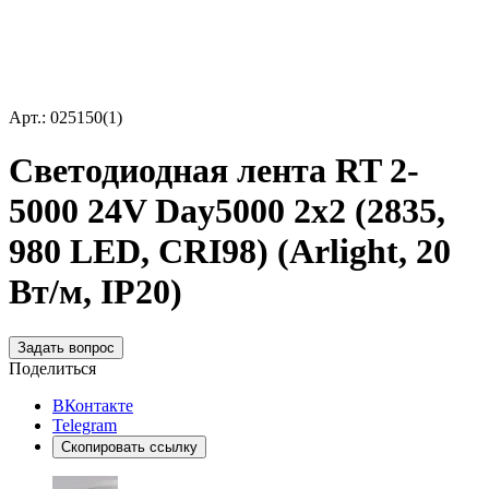
Арт.: 025150(1)
Светодиодная лента RT 2-
5000 24V Day5000 2x2 (2835,
980 LED, CRI98) (Arlight, 20
Вт/м, IP20)
Задать вопрос
Поделиться
ВКонтакте
Telegram
Скопировать ссылку