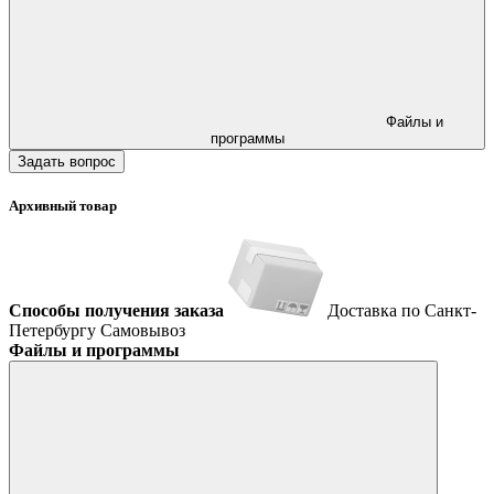
Файлы и
программы
Задать вопрос
Архивный товар
Способы получения заказа
Доставка по Санкт-
Петербургу
Самовывоз
Файлы и программы