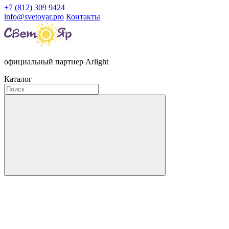
+7 (812) 309 9424
info@svetoyar.pro
Контакты
официальный партнер Arlight
Каталог