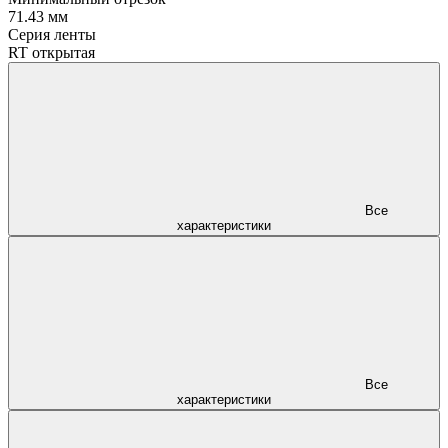
71.43 мм
Серия ленты
RT открытая
Все
характеристики
Все
характеристики