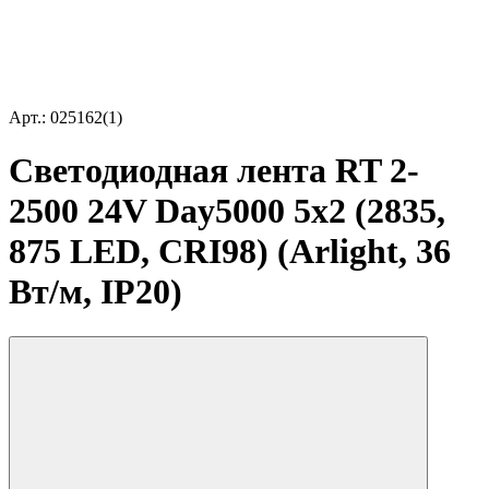
Арт.: 025162(1)
Светодиодная лента RT 2-
2500 24V Day5000 5x2 (2835,
875 LED, CRI98) (Arlight, 36
Вт/м, IP20)