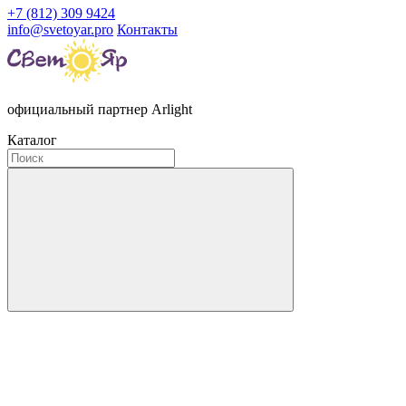
+7 (812) 309 9424
info@svetoyar.pro
Контакты
официальный партнер Arlight
Каталог