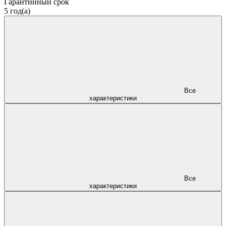
Гарантийный срок
5 год(а)
Все
характеристики
Все
характеристики