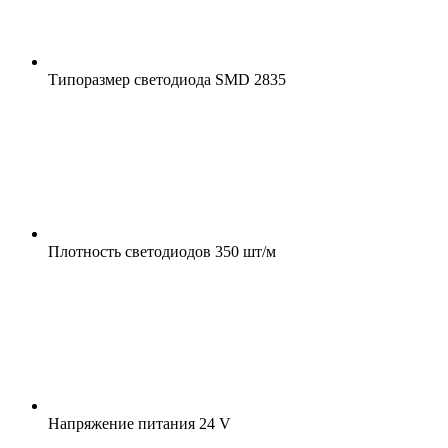
Типоразмер светодиода
SMD 2835
Плотность светодиодов
350 шт/м
Напряжение питания
24 V