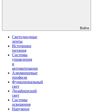
Войти
Светодиодные
ленты
Источники
питания
Системы
управления
и
автоматизации
Алюминиевые
профили
Функциональный
свет
Дизайнерский
свет
Системы
освещения
Наружное