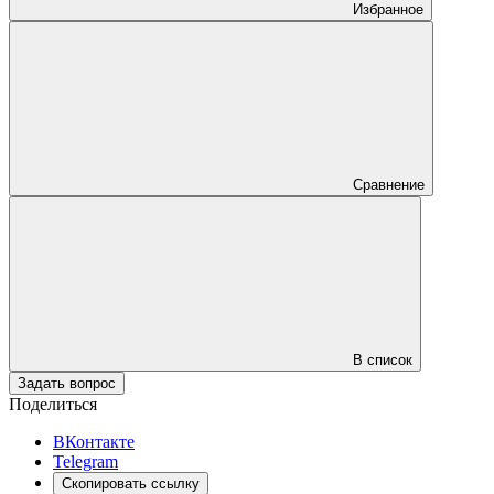
Избранное
Сравнение
В список
Задать вопрос
Поделиться
ВКонтакте
Telegram
Скопировать ссылку