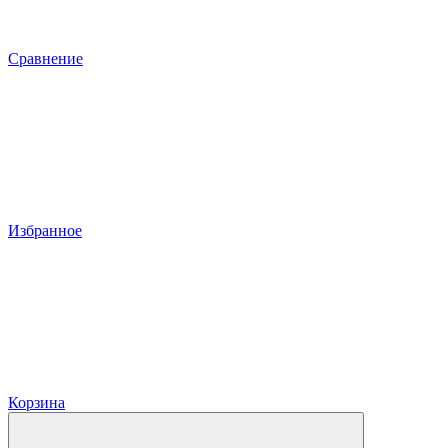
Сравнение
Избранное
Корзина