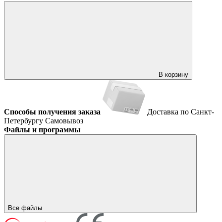
В корзину
Способы получения заказа
Доставка по Санкт-
Петербургу
Самовывоз
Файлы и программы
Все файлы