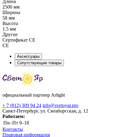
Длина
2500 мм
Ширина
58 мм
Высота
1.5 мм
Другие
Сертификат CE
CE
Аксессуары
Сопутствующие товары
официальный партнер Arlight
+ 7 (812) 309 94 24
info@svetoyar.pro
Санкт-Петербург, ул. Свеаборгская, д. 12
Работаем:
Пн–Пт
9–18
Контакты
Правовая информация