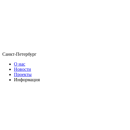
Санкт-Петербург
О нас
Новости
Проекты
Информация