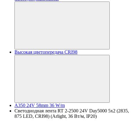
Высокая цветопередача CRI98
A350 24V 58mm 36 W/m
Светодиодная лента RT 2-2500 24V Day5000 5x2 (2835,
875 LED, CRI98) (Arlight, 36 Вт/м, IP20)