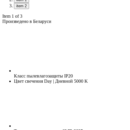
item 2
Item 1 of 3
Произведено в Беларуси
Класс пылевлагозащиты
IP20
Цвет свечения
Day | Дневной 5000 K