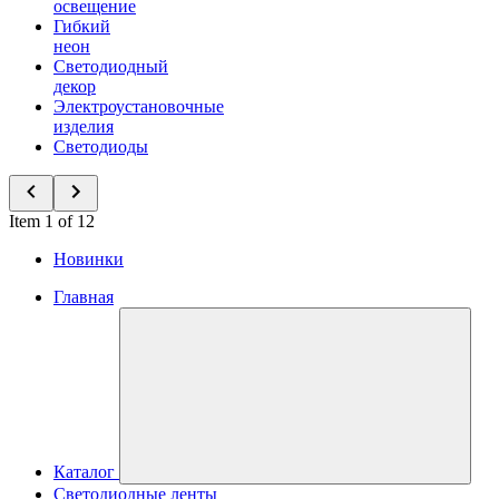
освещение
Гибкий
неон
Светодиодный
декор
Электроустановочные
изделия
Светодиоды
Item 1 of 12
Новинки
Главная
Каталог
Светодиодные ленты