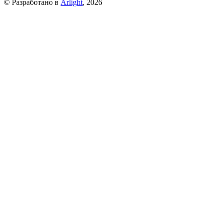
© Разработано в
Arlight
, 2026