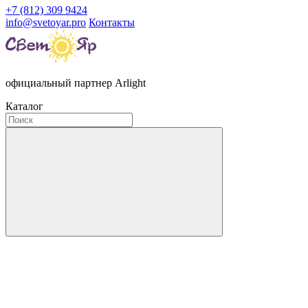
+7 (812) 309 9424
info@svetoyar.pro
Контакты
официальный партнер Arlight
Каталог