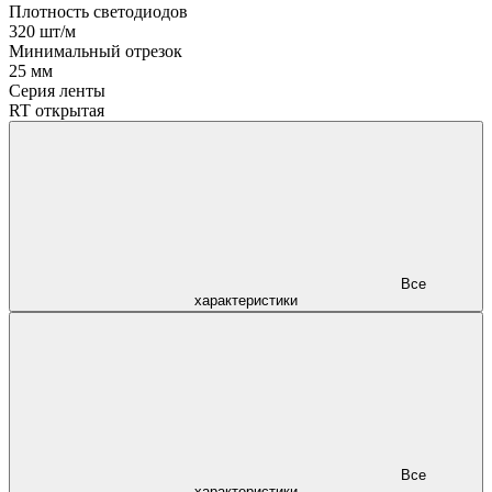
Плотность светодиодов
320 шт/м
Минимальный отрезок
25 мм
Серия ленты
RT открытая
Все
характеристики
Все
характеристики