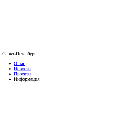
Санкт-Петербург
О нас
Новости
Проекты
Информация