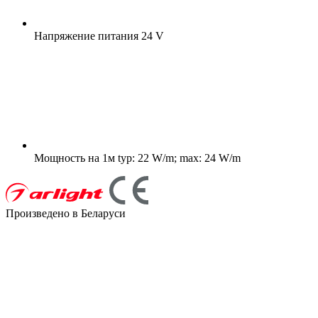
Напряжение питания
24 V
Мощность на 1м
typ: 22 W/m; max: 24 W/m
Произведено в Беларуси