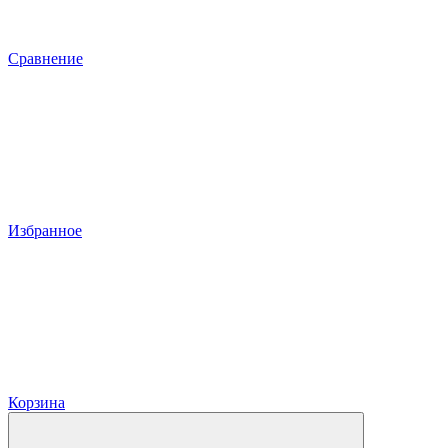
Сравнение
Избранное
Корзина