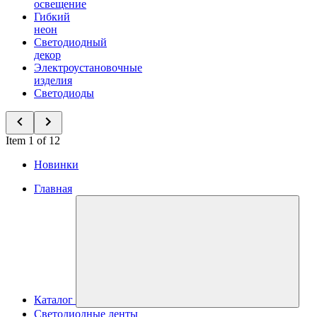
освещение
Гибкий
неон
Светодиодный
декор
Электроустановочные
изделия
Светодиоды
Item 1 of 12
Новинки
Главная
Каталог
Светодиодные ленты