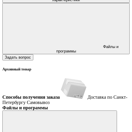
Файлы и
программы
Задать вопрос
Архивный товар
Способы получения заказа
Доставка по Санкт-
Петербургу
Самовывоз
Файлы и программы