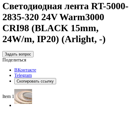
Светодиодная лента RT-5000-
2835-320 24V Warm3000
CRI98 (BLACK 15mm,
24W/m, IP20) (Arlight, -)
Задать вопрос
Поделиться
ВКонтакте
Telegram
Скопировать ссылку
Item 1 of 2