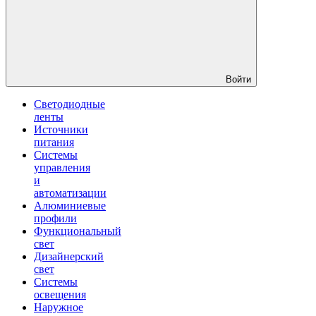
Войти
Светодиодные
ленты
Источники
питания
Системы
управления
и
автоматизации
Алюминиевые
профили
Функциональный
свет
Дизайнерский
свет
Системы
освещения
Наружное