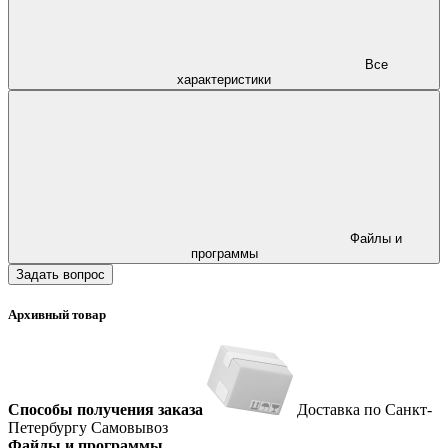
Все
характеристики
Файлы и
программы
Задать вопрос
Архивный товар
Способы получения заказа
Доставка по Санкт-
Петербургу
Самовывоз
Файлы и программы