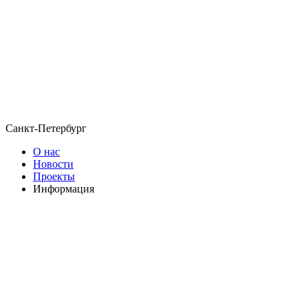
Санкт-Петербург
О нас
Новости
Проекты
Информация