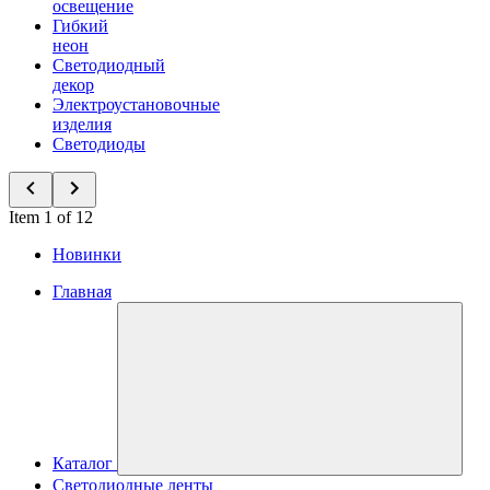
освещение
Гибкий
неон
Светодиодный
декор
Электроустановочные
изделия
Светодиоды
Item 1 of 12
Новинки
Главная
Каталог
Светодиодные ленты