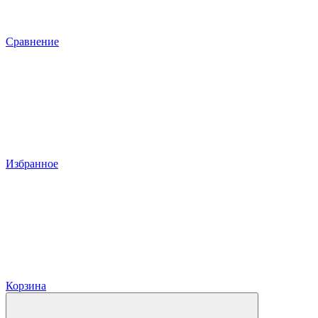
Сравнение
Избранное
Корзина