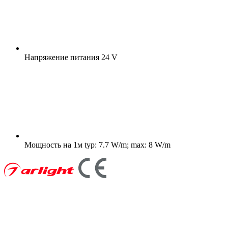
Напряжение питания
24 V
Мощность на 1м
typ: 7.7 W/m; max: 8 W/m