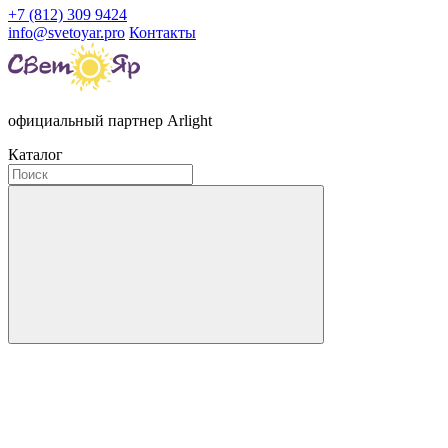
+7 (812) 309 9424
info@svetoyar.pro
Контакты
официальный партнер Arlight
Каталог