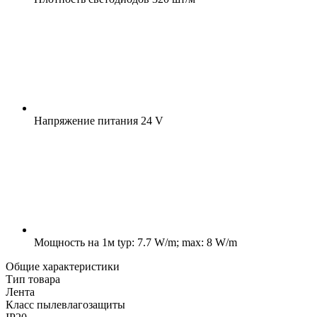
Напряжение питания
24 V
Мощность на 1м
typ: 7.7 W/m; max: 8 W/m
Общие характеристики
Тип товара
Лента
Класс пылевлагозащиты