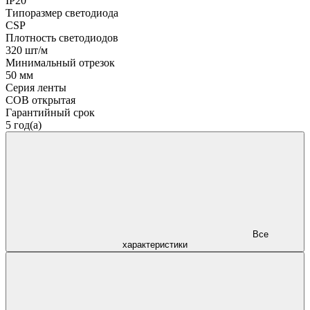
IP20
Типоразмер светодиода
CSP
Плотность светодиодов
320 шт/м
Минимальный отрезок
50 мм
Серия ленты
COB открытая
Гарантийный срок
5 год(а)
Все
характеристики