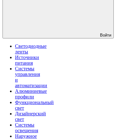
Войти
Светодиодные
ленты
Источники
питания
Системы
управления
и
автоматизации
Алюминиевые
профили
Функциональный
свет
Дизайнерский
свет
Системы
освещения
Наружное