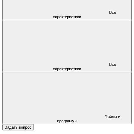
Все
характеристики
Все
характеристики
Файлы и
программы
Задать вопрос