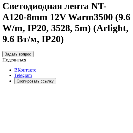
Светодиодная лента NT-
A120-8mm 12V Warm3500 (9.6
W/m, IP20, 3528, 5m) (Arlight,
9.6 Вт/м, IP20)
Задать вопрос
Поделиться
ВКонтакте
Telegram
Скопировать ссылку