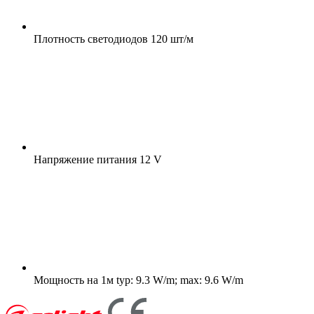
Плотность светодиодов
120 шт/м
Напряжение питания
12 V
Мощность на 1м
typ: 9.3 W/m; max: 9.6 W/m