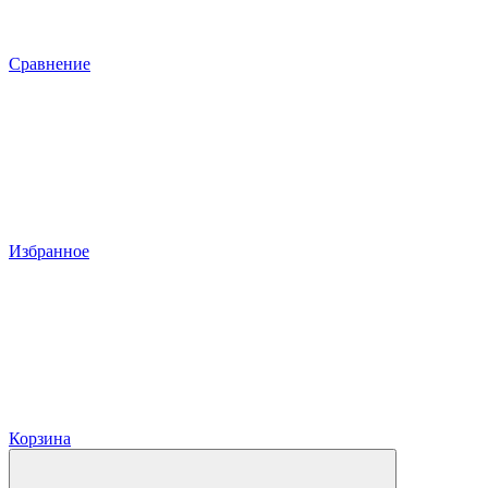
Сравнение
Избранное
Корзина