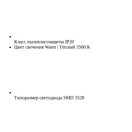
Класс пылевлагозащиты
IP20
Цвет свечения
Warm | Тёплый 3500 K
Типоразмер светодиода
SMD 3528