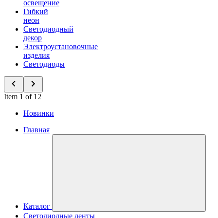
освещение
Гибкий
неон
Светодиодный
декор
Электроустановочные
изделия
Светодиоды
Item 1 of 12
Новинки
Главная
Каталог
Светодиодные ленты