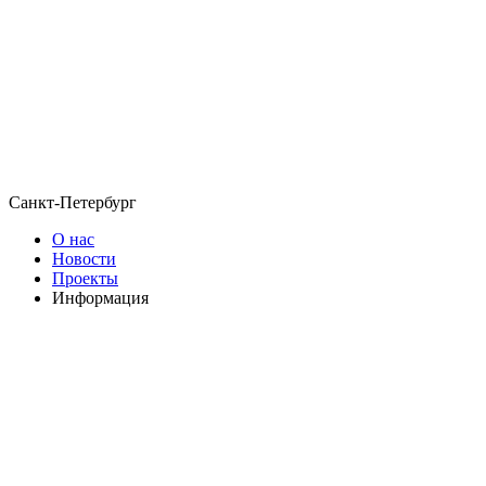
Санкт-Петербург
О нас
Новости
Проекты
Информация