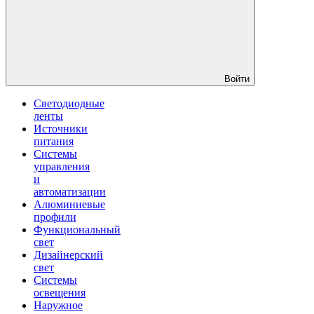
Войти
Светодиодные
ленты
Источники
питания
Системы
управления
и
автоматизации
Алюминиевые
профили
Функциональный
свет
Дизайнерский
свет
Системы
освещения
Наружное