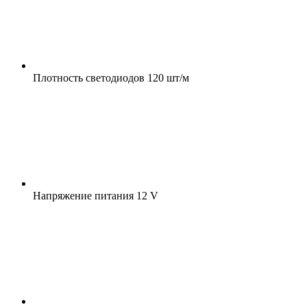
Плотность светодиодов
120 шт/м
Напряжение питания
12 V