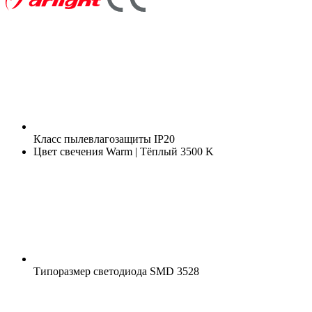
Класс пылевлагозащиты
IP20
Цвет свечения
Warm | Тёплый 3500 K
Типоразмер светодиода
SMD 3528