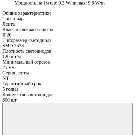
Мощность на 1м
typ: 9.3 W/m; max: 9.6 W/m
Общие характеристики
Тип товара
Лента
Класс пылевлагозащиты
IP20
Типоразмер светодиода
SMD 3528
Плотность светодиодов
120 шт/м
Минимальный отрезок
25 мм
Серия ленты
NT
Гарантийный срок
5 год(а)
Количество светодиодов
600 шт