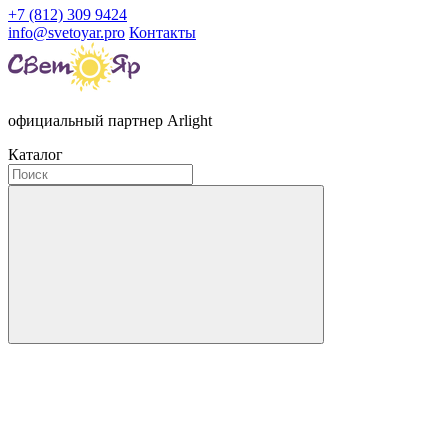
+7 (812) 309 9424
info@svetoyar.pro
Контакты
официальный партнер Arlight
Каталог