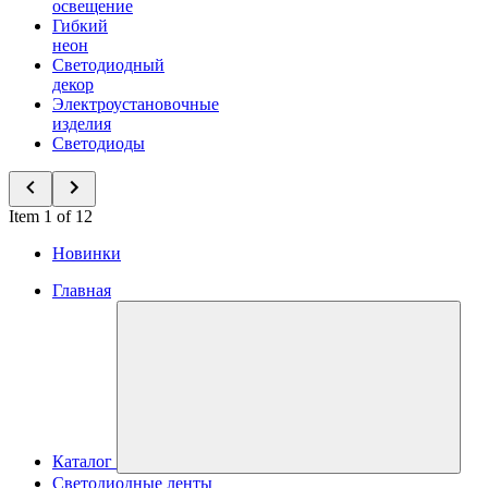
освещение
Гибкий
неон
Светодиодный
декор
Электроустановочные
изделия
Светодиоды
Item 1 of 12
Новинки
Главная
Каталог
Светодиодные ленты