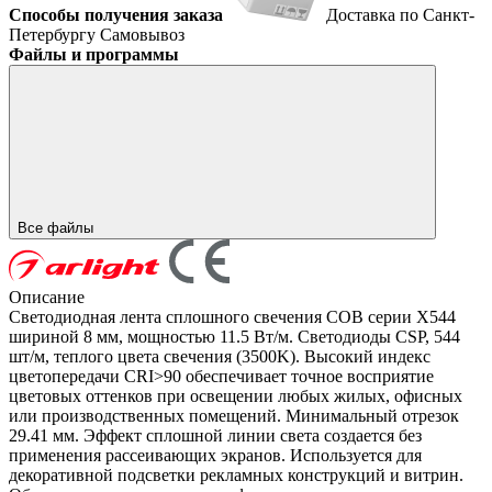
Способы получения заказа
Доставка по Санкт-
Петербургу
Самовывоз
Файлы и программы
Все файлы
Описание
Светодиодная лента сплошного свечения COB серии X544
шириной 8 мм, мощностью 11.5 Вт/м. Светодиоды CSP, 544
шт/м, теплого цвета свечения (3500K). Высокий индекс
цветопередачи CRI>90 обеспечивает точное восприятие
цветовых оттенков при освещении любых жилых, офисных
или производственных помещений. Минимальный отрезок
29.41 мм. Эффект сплошной линии света создается без
применения рассеивающих экранов. Используется для
декоративной подсветки рекламных конструкций и витрин.