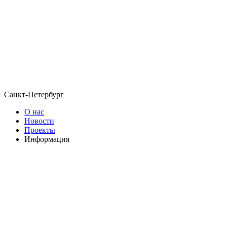
Санкт-Петербург
О нас
Новости
Проекты
Информация