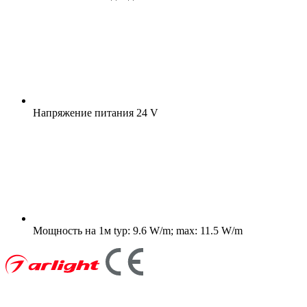
Напряжение питания
24 V
Мощность на 1м
typ: 9.6 W/m; max: 11.5 W/m