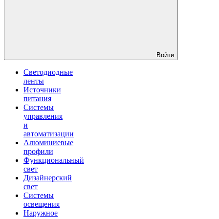
Войти
Светодиодные
ленты
Источники
питания
Системы
управления
и
автоматизации
Алюминиевые
профили
Функциональный
свет
Дизайнерский
свет
Системы
освещения
Наружное