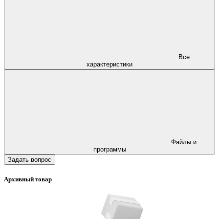
Все
характеристики
Файлы и
программы
Задать вопрос
Архивный товар