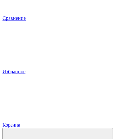
Сравнение
Избранное
Корзина