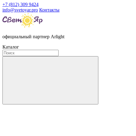
+7 (812) 309 9424
info@svetoyar.pro
Контакты
официальный партнер Arlight
Каталог