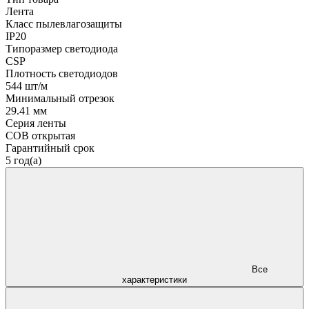
Лента
Класс пылевлагозащиты
IP20
Типоразмер светодиода
CSP
Плотность светодиодов
544 шт/м
Минимальный отрезок
29.41 мм
Серия ленты
COB открытая
Гарантийный срок
5 год(а)
Все
характеристики