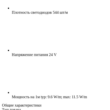
Плотность светодиодов
544 шт/м
Напряжение питания
24 V
Мощность на 1м
typ: 9.6 W/m; max: 11.5 W/m
Общие характеристики
Тип товара