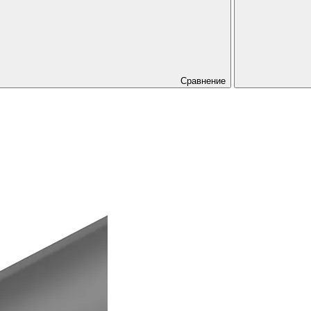
Сравнение