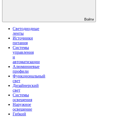
Войти
Светодиодные
ленты
Источники
питания
Системы
управления
и
автоматизации
Алюминиевые
профили
Функциональный
свет
Дизайнерский
свет
Системы
освещения
Наружное
освещение
Гибкий