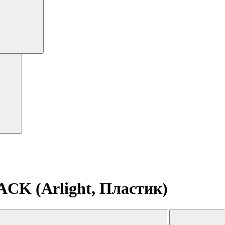
CK (Arlight, Пластик)