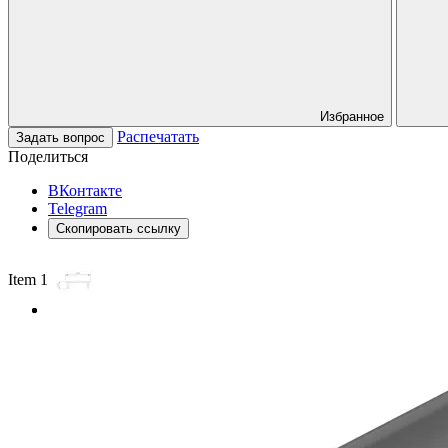
Избранное
Распечатать
Задать вопрос
Поделиться
ВКонтакте
Telegram
Скопировать ссылку
Item 1 of 2