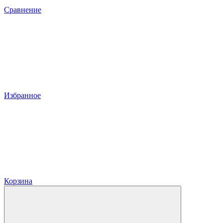
Сравнение
Избранное
Корзина