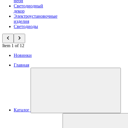
неон
Светодиодный
декор
Электроустановочные
изделия
Светодиоды
Item 1 of 12
Новинки
Главная
Каталог