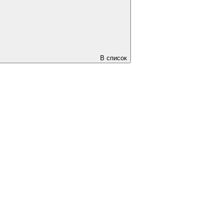
В список