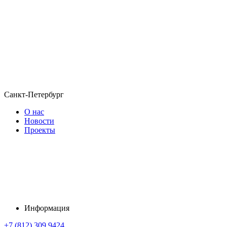
Санкт-Петербург
О нас
Новости
Проекты
Информация
+7 (812) 309 9424