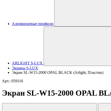
Алюминиевые профили
ARLIGHT S-LUX
Экраны S-LUX
Экран SL-W15-2000 OPAL BLACK (Arlight, Пластик)
Арт.: 059116
Экран SL-W15-2000 OPAL BLA